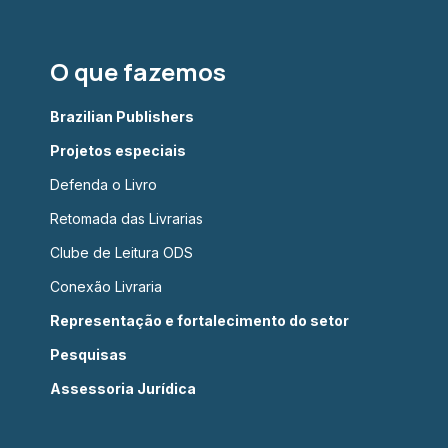
O que fazemos
Brazilian Publishers
Projetos especiais
Defenda o Livro
Retomada das Livrarias
Clube de Leitura ODS
Conexão Livraria
Representação e fortalecimento do setor
Pesquisas
Assessoria Jurídica