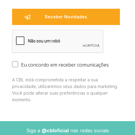
Eu concordo em receber comunicações
A CBL está comprometida a respeitar a sua
privacidade, utilizaremos seus dados para marketing.
Você pode alterar suas preferências a qualquer
momento.
Siga a
@cbloficial
nas redes sociais