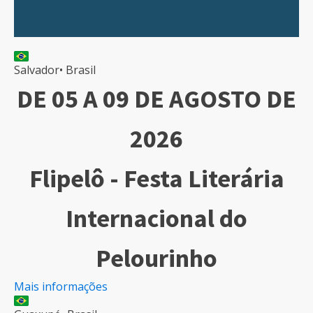
Salvador
•
Brasil
DE 05 A 09 DE AGOSTO DE
2026
Flipelô - Festa Literária
Internacional do
Pelourinho
Mais informações