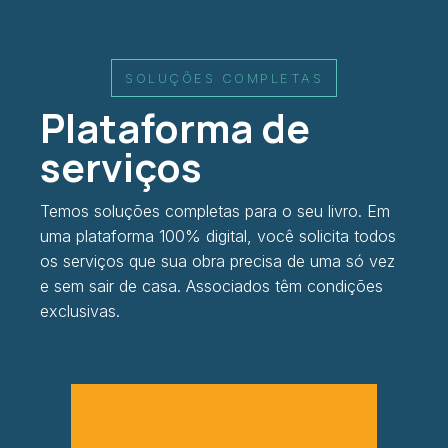
SOLUÇÕES COMPLETAS
Plataforma de
serviços
Temos soluções completas para o seu livro. Em
uma plataforma 100% digital, você solicita todos
os serviços que sua obra precisa de uma só vez
e sem sair de casa. Associados têm condições
exclusivas.