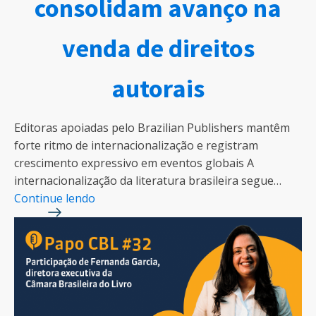
consolidam avanço na
venda de direitos
autorais
Editoras apoiadas pelo Brazilian Publishers mantêm
forte ritmo de internacionalização e registram
crescimento expressivo em eventos globais A
internacionalização da literatura brasileira segue…
Continue lendo