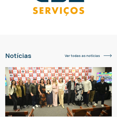
Notícias
Ver todas as notícias