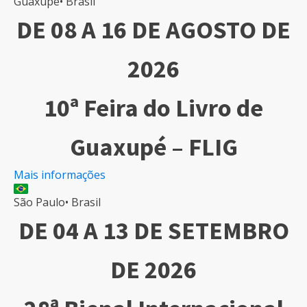
Guaxupé
•
Brasil
DE 08 A 16 DE AGOSTO DE
2026
10ª Feira do Livro de
Guaxupé – FLIG
Mais informações
São Paulo
•
Brasil
DE 04 A 13 DE SETEMBRO
DE 2026