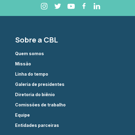
Sobre a CBL
Quem somos
Missão
Linha do tempo
Galeria de presidentes
Diretoria do biênio
Comissões de trabalho
Equipe
Entidades parceiras