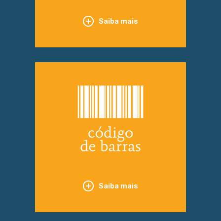
Saiba mais
Saiba mais