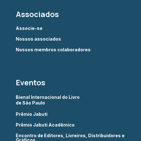
Associados
Associe-se
Nossos associados
Nossos membros colaboradores
Eventos
Bienal Internacional do Livro
de São Paulo
Prêmio Jabuti
Prêmio Jabuti Acadêmico
Encontro de Editores, Livreiros, Distribuidores e
Gráficos