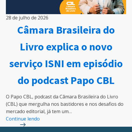
28 de julho de 2026
Câmara Brasileira do
Livro explica o novo
serviço ISNI em episódio
do podcast Papo CBL
O Papo CBL, podcast da Câmara Brasileira do Livro
(CBL) que mergulha nos bastidores e nos desafios do
mercado editorial, já tem um…
Continue lendo