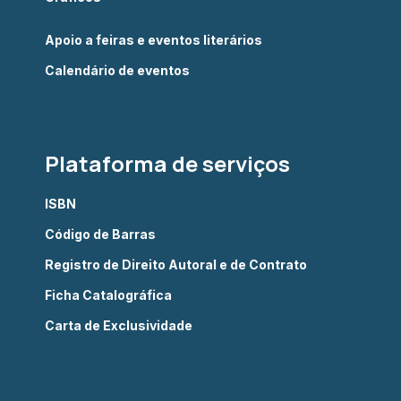
Apoio a feiras e eventos literários
Calendário de eventos
Plataforma de serviços
ISBN
Código de Barras
Registro de Direito Autoral e de Contrato
Ficha Catalográfica
Carta de Exclusividade