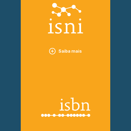
Saiba mais