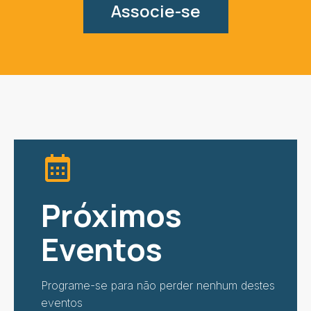
Associe-se
Próximos
Eventos
Programe-se para não perder nenhum destes
eventos