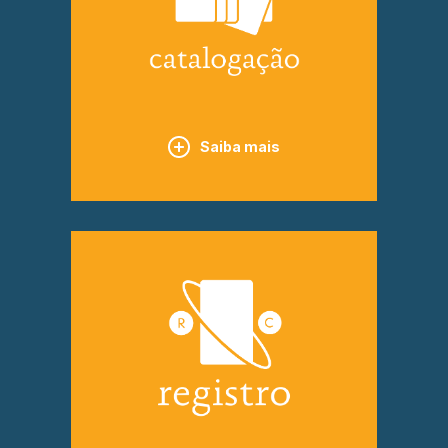
Saiba mais