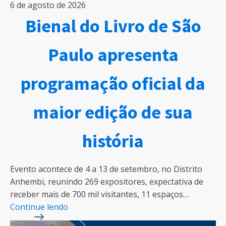
6 de agosto de 2026
Bienal do Livro de São
Paulo apresenta
programação oficial da
maior edição de sua
história
Evento acontece de 4 a 13 de setembro, no Distrito
Anhembi, reunindo 269 expositores, expectativa de
receber mais de 700 mil visitantes, 11 espaços…
Continue lendo