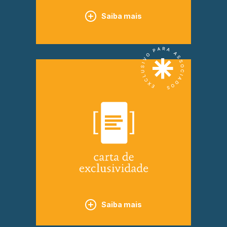
Saiba mais
Saiba mais