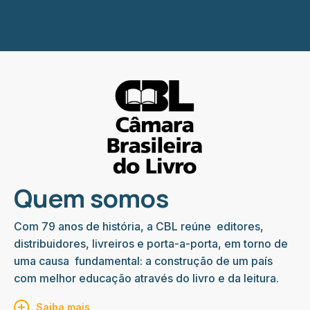
Quem somos
Com 79 anos de história, a CBL reúne editores,
distribuidores, livreiros e porta-a-porta, em torno de
uma causa fundamental: a construção de um país
com melhor educação através do livro e da leitura.
Saiba mais