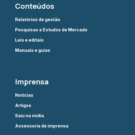
Conteúdos
Relatórios de gestão
Pesquisas e Estudos de Mercado
Leis e editais
Manuais e guias
Imprensa
Notícias
Artigos
Saiu na mídia
Assessoria de imprensa