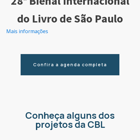
28ª Bienal Internacional
do Livro de São Paulo
Mais informações
Confira a agenda completa
Conheça alguns dos
projetos da CBL