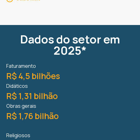
Dados do setor em
2025*
Faturamento
R$ 4,5 bilhões
Didáticos
R$ 1,31 bilhão
Obras gerais
R$ 1,76 bilhão
Religiosos