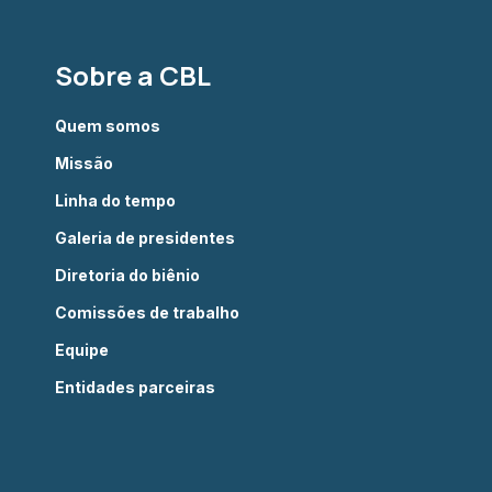
Sobre a CBL
Quem somos
Missão
Linha do tempo
Galeria de presidentes
Diretoria do biênio
Comissões de trabalho
Equipe
Entidades parceiras