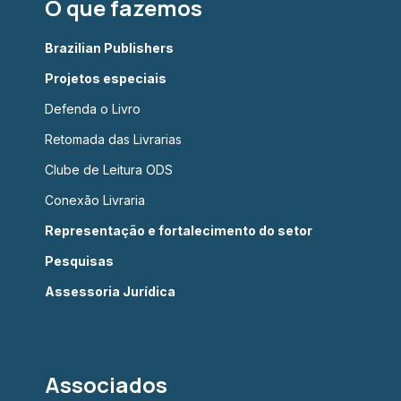
O que fazemos
Brazilian Publishers
Projetos especiais
Defenda o Livro
Retomada das Livrarias
Clube de Leitura ODS
Conexão Livraria
Representação e fortalecimento do setor
Pesquisas
Assessoria Jurídica
Associados