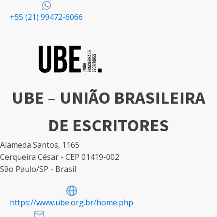
+55 (21) 99472-6066
UBE – UNIÃO BRASILEIRA
DE ESCRITORES
Alameda Santos, 1165
Cerqueira César - CEP 01419-002
São Paulo/SP - Brasil
https://www.ube.org.br/home.php