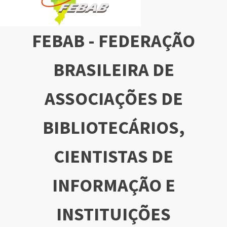
FEBAB - FEDERAÇÃO
BRASILEIRA DE
ASSOCIAÇÕES DE
BIBLIOTECÁRIOS,
CIENTISTAS DE
INFORMAÇÃO E
INSTITUIÇÕES