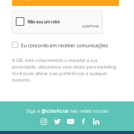
Eu concordo em receber comunicações
A CBL está comprometida a respeitar a sua
privacidade, utilizaremos seus dados para marketing.
Você pode alterar suas preferências a qualquer
momento.
Siga a
@cbloficial
nas redes sociais