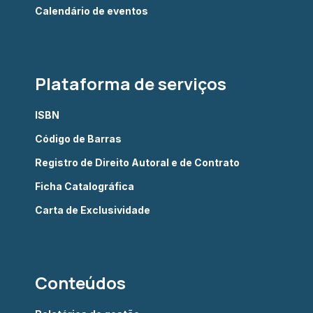
Calendário de eventos
Plataforma de serviços
ISBN
Código de Barras
Registro de Direito Autoral e de Contrato
Ficha Catalográfica
Carta de Exclusividade
Conteúdos