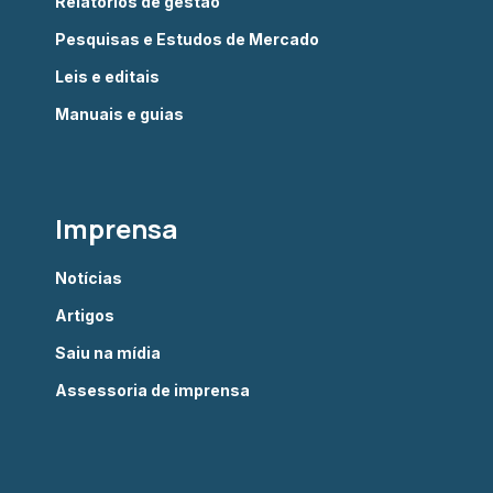
Relatórios de gestão
Pesquisas e Estudos de Mercado
Leis e editais
Manuais e guias
Imprensa
Notícias
Artigos
Saiu na mídia
Assessoria de imprensa