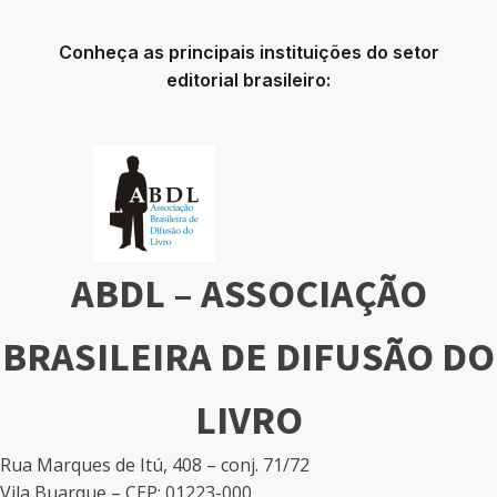
Conheça as principais instituições do setor
editorial brasileiro:
ABDL – ASSOCIAÇÃO
BRASILEIRA DE DIFUSÃO DO
LIVRO
Rua Marques de Itú, 408 – conj. 71/72
Vila Buarque – CEP: 01223-000