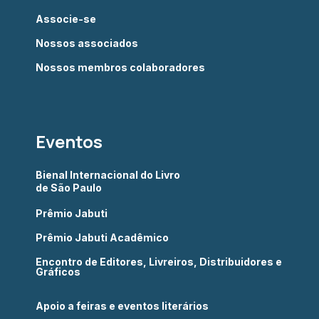
Associe-se
Nossos associados
Nossos membros colaboradores
Eventos
Bienal Internacional do Livro
de São Paulo
Prêmio Jabuti
Prêmio Jabuti Acadêmico
Encontro de Editores, Livreiros, Distribuidores e
Gráficos
Apoio a feiras e eventos literários