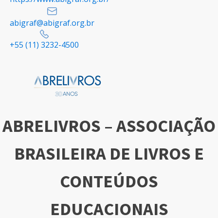
abigraf@abigraf.org.br
+55 (11) 3232-4500
ABRELIVROS – ASSOCIAÇÃO
BRASILEIRA DE LIVROS E
CONTEÚDOS
EDUCACIONAIS