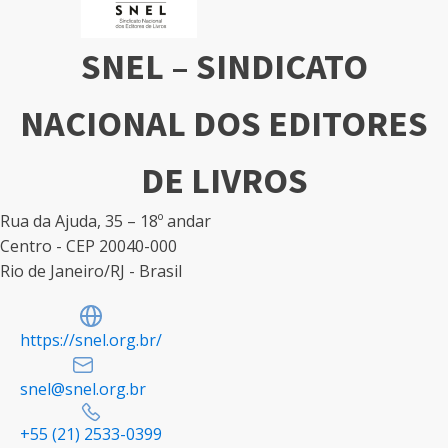
SNEL – SINDICATO
NACIONAL DOS EDITORES
DE LIVROS
Rua da Ajuda, 35 – 18º andar
Centro - CEP 20040-000
Rio de Janeiro/RJ - Brasil
https://snel.org.br/
snel@snel.org.br
+55 (21) 2533-0399