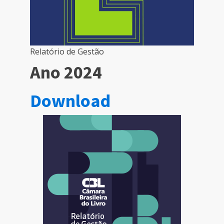
Relatório de Gestão
Ano 2024
Download