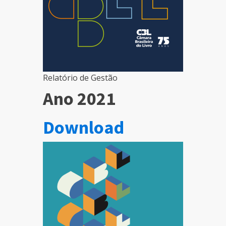
Relatório de Gestão
Ano 2021
Download