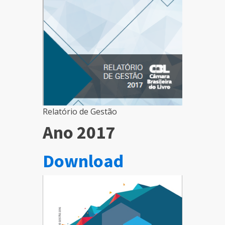
Relatório de Gestão
Ano 2017
Download