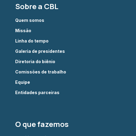
Sobre a CBL
Quem somos
Missão
Linha do tempo
Galeria de presidentes
Diretoria do biênio
Comissões de trabalho
Equipe
Entidades parceiras
O que fazemos