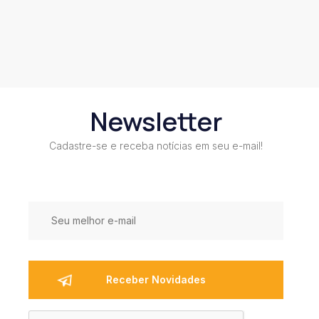
Newsletter
Cadastre-se e receba notícias em seu e-mail!