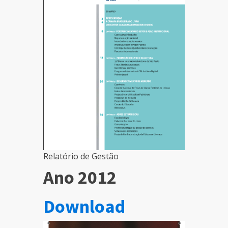
Relatório de Gestão
Ano 2012
Download