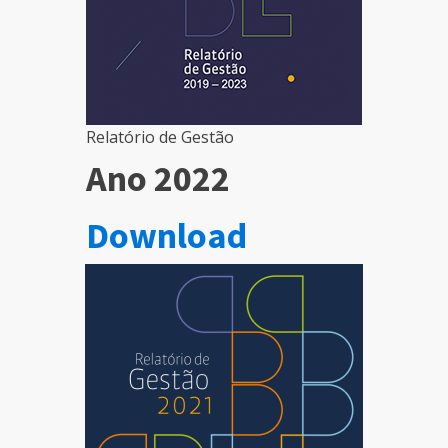
Relatório de Gestão
Ano 2022
Download