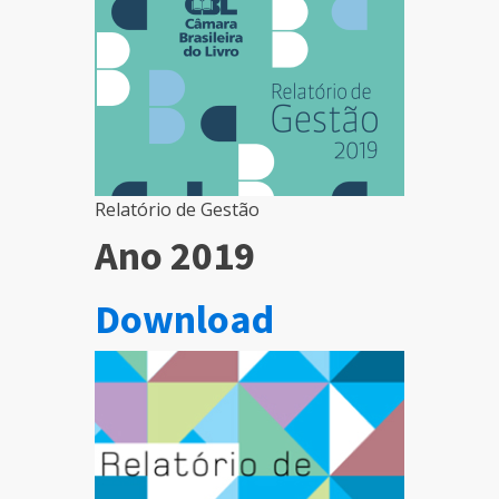
Relatório de Gestão
Ano 2019
Download