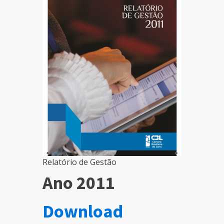
Relatório de Gestão
Ano 2011
Download