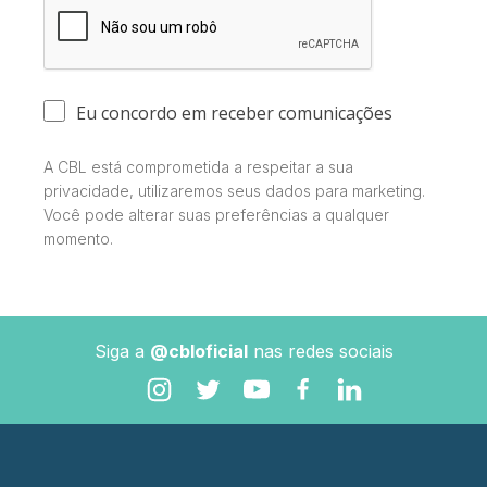
Eu concordo em receber comunicações
A CBL está comprometida a respeitar a sua
privacidade, utilizaremos seus dados para marketing.
Você pode alterar suas preferências a qualquer
momento.
Siga a
@cbloficial
nas redes sociais