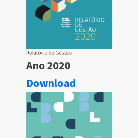
Relatório de Gestão
Ano 2020
Download