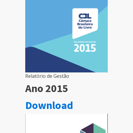
Relatório de Gestão
Ano 2015
Download