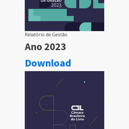
Relatório de Gestão
Ano 2023
Download