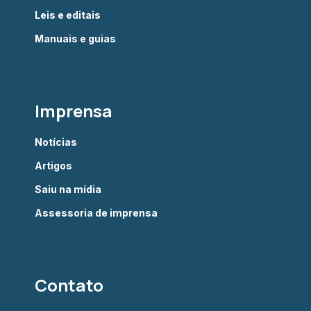
Leis e editais
Manuais e guias
Imprensa
Notícias
Artigos
Saiu na mídia
Assessoria de imprensa
Contato