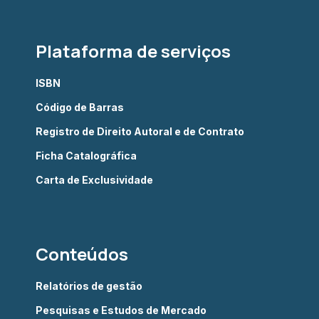
Plataforma de serviços
ISBN
Código de Barras
Registro de Direito Autoral e de Contrato
Ficha Catalográfica
Carta de Exclusividade
Conteúdos
Relatórios de gestão
Pesquisas e Estudos de Mercado