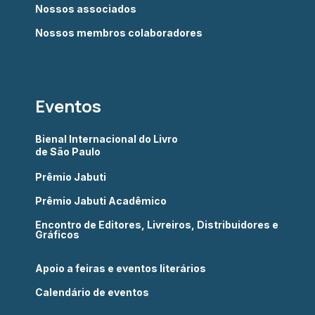
Nossos associados
Nossos membros colaboradores
Eventos
Bienal Internacional do Livro
de São Paulo
Prêmio Jabuti
Prêmio Jabuti Acadêmico
Encontro de Editores, Livreiros, Distribuidores e
Gráficos
Apoio a feiras e eventos literários
Calendário de eventos