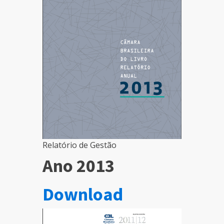
Relatório de Gestão
Ano 2013
Download