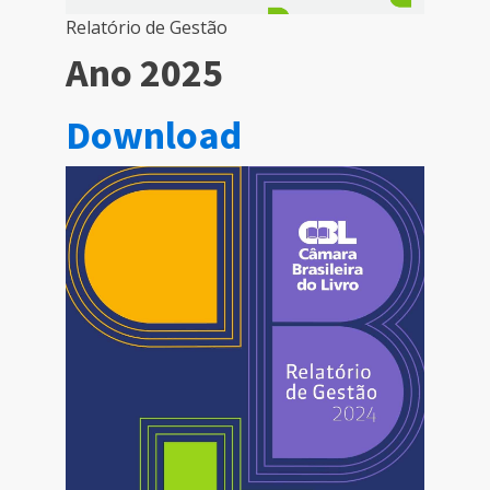
Relatório de Gestão
Ano 2025
Download