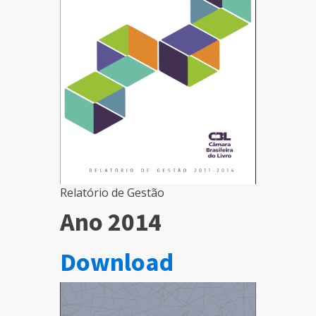
Relatório de Gestão
Ano 2014
Download