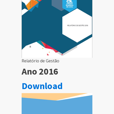
Relatório de Gestão
Ano 2016
Download