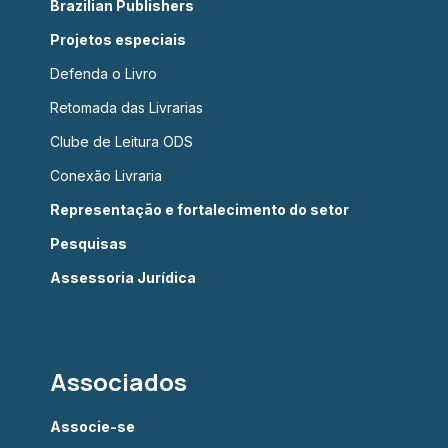
Brazilian Publishers
Projetos especiais
Defenda o Livro
Retomada das Livrarias
Clube de Leitura ODS
Conexão Livraria
Representação e fortalecimento do setor
Pesquisas
Assessoria Jurídica
Associados
Associe-se