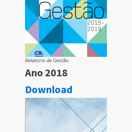
Relatório de Gestão
Ano 2018
Download