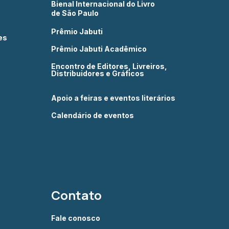
Bienal Internacional do Livro
de São Paulo
Prêmio Jabuti
es
Prêmio Jabuti Acadêmico
Encontro de Editores, Livreiros,
Distribuidores e Gráficos
Apoio a feiras e eventos literários
Calendário de eventos
Contato
Fale conosco