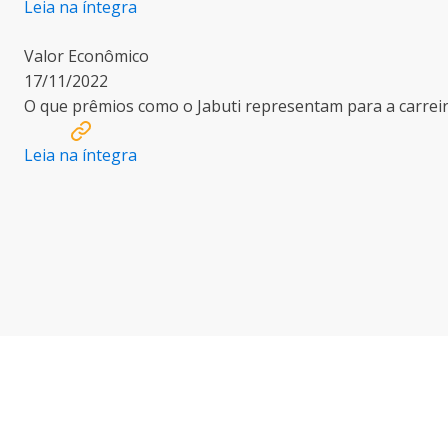
Leia na íntegra
Valor Econômico
17/11/2022
O que prêmios como o Jabuti representam para a carreir
Leia na íntegra