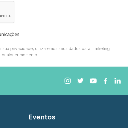
unicações
 sua privacidade, utilizaremos seus dados para marketing.
a qualquer momento.
Eventos