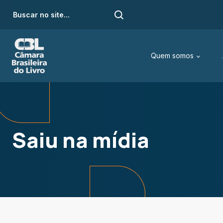
Quem somos
Saiu na mídia