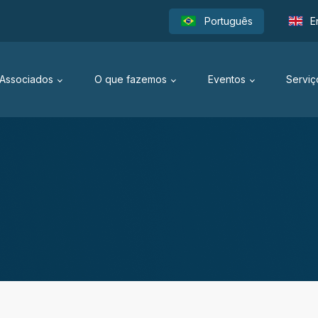
Português
E
Associados
O que fazemos
Eventos
Serviç