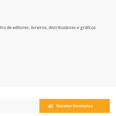
ro de editores, livreiros, distribuidores e gráficos