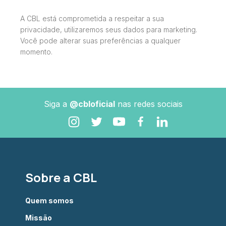
A CBL está comprometida a respeitar a sua
privacidade, utilizaremos seus dados para marketing.
Você pode alterar suas preferências a qualquer
momento.
Siga a
@cbloficial
nas redes sociais
Sobre a CBL
Quem somos
Missão