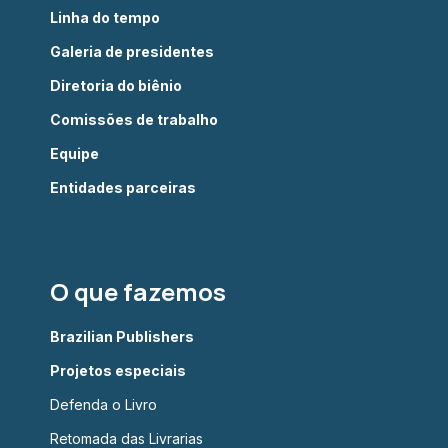
Linha do tempo
Galeria de presidentes
Diretoria do biênio
Comissões de trabalho
Equipe
Entidades parceiras
O que fazemos
Brazilian Publishers
Projetos especiais
Defenda o Livro
Retomada das Livrarias