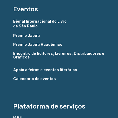
Eventos
Bienal Internacional do Livro
de São Paulo
Prêmio Jabuti
Prêmio Jabuti Acadêmico
Encontro de Editores, Livreiros, Distribuidores e
Gráficos
Apoio a feiras e eventos literários
Calendário de eventos
Plataforma de serviços
ISBN