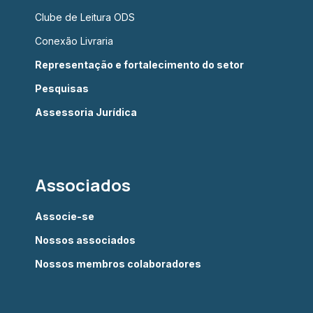
Clube de Leitura ODS
Conexão Livraria
Representação e fortalecimento do setor
Pesquisas
Assessoria Jurídica
Associados
Associe-se
Nossos associados
Nossos membros colaboradores