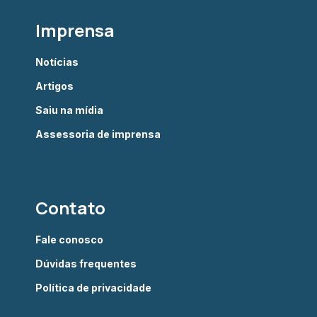
Imprensa
Notícias
Artigos
Saiu na mídia
Assessoria de imprensa
Contato
Fale conosco
Dúvidas frequentes
Política de privacidade