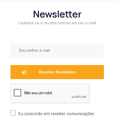
Newsletter
Cadastre-se e receba notícias em seu e-mail!
Eu concordo em receber comunicações