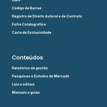
Código de Barras
Registro de Direito Autoral e de Contrato
Ficha Catalográfica
Carta de Exclusividade
Conteúdos
Relatórios de gestão
Pesquisas e Estudos de Mercado
Leis e editais
Manuais e guias