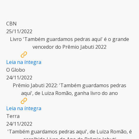
CBN
25/11/2022
Livro 'Também guardamos pedras aqui' é o grande
vencedor do Prêmio Jabuti 2022
Leia na íntegra
O Globo
24/11/2022
Prêmio Jabuti 2022: 'Também guardamos pedras
aqui', de Luiza Romão, ganha livro do ano
Leia na íntegra
Terra
24/11/2022
'Também guardamos pedras aqui', de Luiza Romão, é