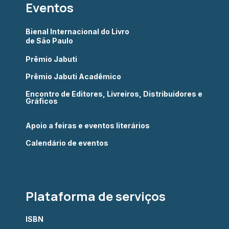
Eventos
Bienal Internacional do Livro
de São Paulo
Prêmio Jabuti
Prêmio Jabuti Acadêmico
Encontro de Editores, Livreiros, Distribuidores e
Gráficos
Apoio a feiras e eventos literários
Calendário de eventos
Plataforma de serviços
ISBN