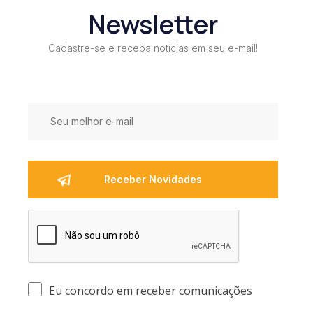
Newsletter
Cadastre-se e receba notícias em seu e-mail!
Eu concordo em receber comunicações