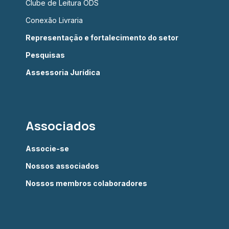
Clube de Leitura ODS
Conexão Livraria
Representação e fortalecimento do setor
Pesquisas
Assessoria Jurídica
Associados
Associe-se
Nossos associados
Nossos membros colaboradores