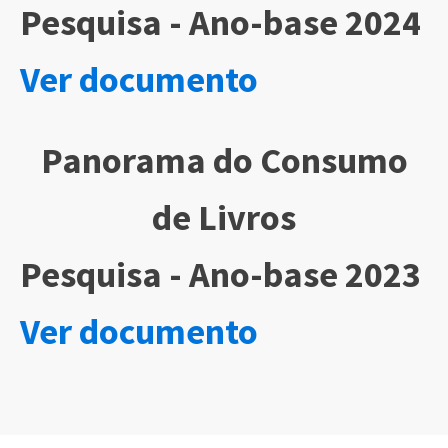
Pesquisa - Ano-base 2024
Ver documento
Panorama do Consumo
de Livros
Pesquisa - Ano-base 2023
Ver documento