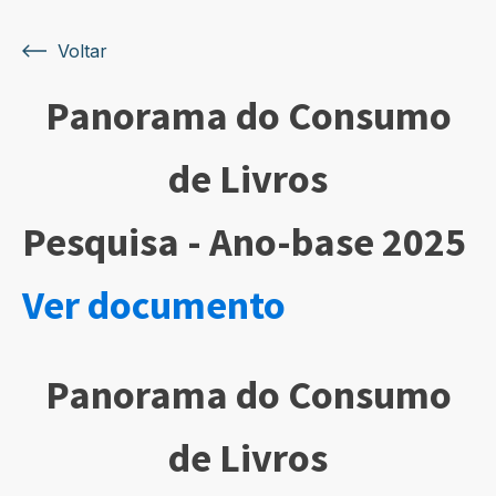
Voltar
Panorama do Consumo
de Livros
Pesquisa - Ano-base 2025
Ver documento
Panorama do Consumo
de Livros