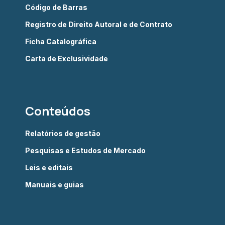
Código de Barras
Registro de Direito Autoral e de Contrato
Ficha Catalográfica
Carta de Exclusividade
Conteúdos
Relatórios de gestão
Pesquisas e Estudos de Mercado
Leis e editais
Manuais e guias