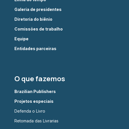
Galeria de presidentes
Diretoria do biênio
Comissões de trabalho
Equipe
Entidades parceiras
O que fazemos
Brazilian Publishers
Projetos especiais
Defenda o Livro
Retomada das Livrarias