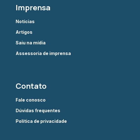
Imprensa
Notícias
Artigos
Saiu na mídia
Assessoria de imprensa
Contato
Fale conosco
Dúvidas frequentes
Política de privacidade