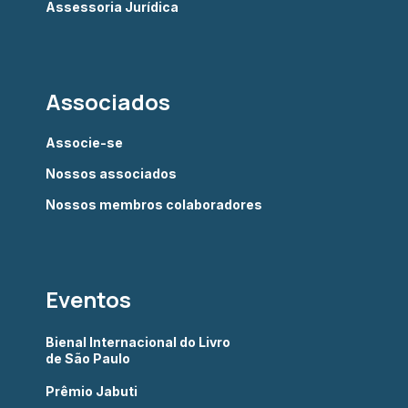
Assessoria Jurídica
Associados
Associe-se
Nossos associados
Nossos membros colaboradores
Eventos
Bienal Internacional do Livro
de São Paulo
Prêmio Jabuti