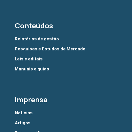
Conteúdos
Relatórios de gestão
Pesquisas e Estudos de Mercado
Leis e editais
Manuais e guias
Imprensa
Notícias
Artigos