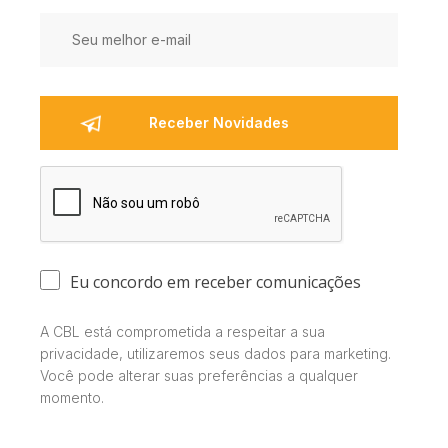
Eu concordo em receber comunicações
A CBL está comprometida a respeitar a sua
privacidade, utilizaremos seus dados para marketing.
Você pode alterar suas preferências a qualquer
momento.