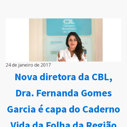
24 de janeiro de 2017
Nova diretora da CBL,
Dra. Fernanda Gomes
Garcia é capa do Caderno
Vida da Folha da Região