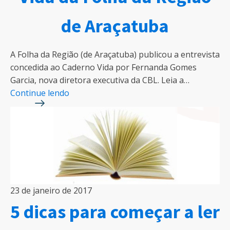
de Araçatuba
A Folha da Região (de Araçatuba) publicou a entrevista
concedida ao Caderno Vida por Fernanda Gomes
Garcia, nova diretora executiva da CBL. Leia a…
Continue lendo
23 de janeiro de 2017
5 dicas para começar a ler