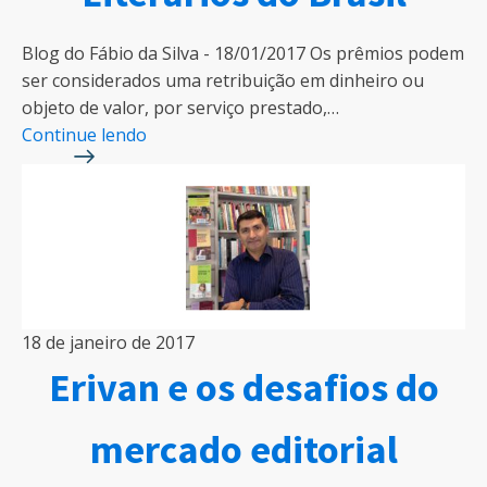
Blog do Fábio da Silva - 18/01/2017 Os prêmios podem
ser considerados uma retribuição em dinheiro ou
objeto de valor, por serviço prestado,…
Continue lendo
18 de janeiro de 2017
Erivan e os desafios do
mercado editorial