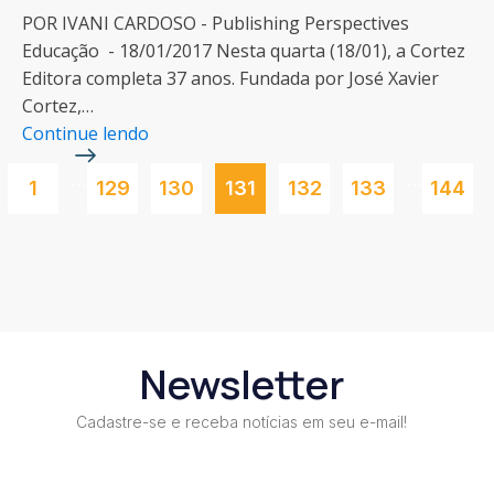
POR IVANI CARDOSO - Publishing Perspectives
Educação - 18/01/2017 Nesta quarta (18/01), a Cortez
Editora completa 37 anos. Fundada por José Xavier
Cortez,…
Continue lendo
…
…
1
129
130
131
132
133
144
Newsletter
Cadastre-se e receba notícias em seu e-mail!