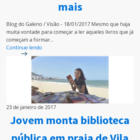
mais
Blog do Galeno / Visão - 18/01/2017 Mesmo que haja
muita vontade para começar a ler aqueles livros que já
começam a formar…
Continue lendo
23 de janeiro de 2017
Jovem monta biblioteca
pública em praia de Vila