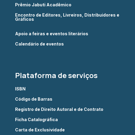
Prêmio Jabuti Acadêmico
Encontro de Editores, Livreiros, Distribuidores e
Gráficos
Apoio a feiras e eventos literários
Calendário de eventos
Plataforma de serviços
ISBN
Código de Barras
Registro de Direito Autoral e de Contrato
Ficha Catalográfica
Carta de Exclusividade