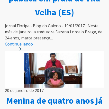
Velha (ES)
Jornal Floripa - Blog do Galeno - 19/01/2017 Neste
mês de janeiro, a tradutora Suzana Lordelo Braga, de
24 anos, marca presença…
Continue lendo
20 de janeiro de 2017
Menina de quatro anos já