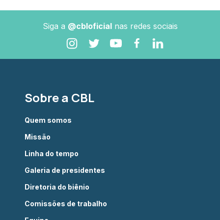
Siga a
@cbloficial
nas redes sociais
Sobre a CBL
Quem somos
Missão
Linha do tempo
Galeria de presidentes
Diretoria do biênio
Comissões de trabalho