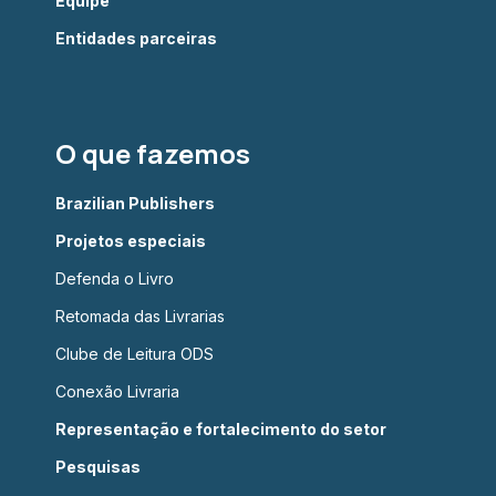
Equipe
Entidades parceiras
O que fazemos
Brazilian Publishers
Projetos especiais
Defenda o Livro
Retomada das Livrarias
Clube de Leitura ODS
Conexão Livraria
Representação e fortalecimento do setor
Pesquisas