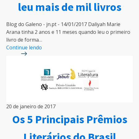
leu mais de mil livros
Blog do Galeno - jn.pt - 14/01/2017 Daliyah Marie
Arana tinha 2 anos e 11 meses quando leu o primeiro
livro de forma…
Continue lendo
20 de janeiro de 2017
Os 5 Principais Prêmios
Literários do Brasil