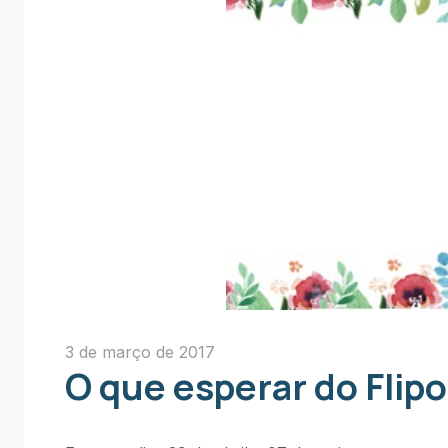
3 de março de 2017
O que esperar do Flip