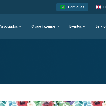
Português
E
Associados
O que fazemos
Eventos
Serviç