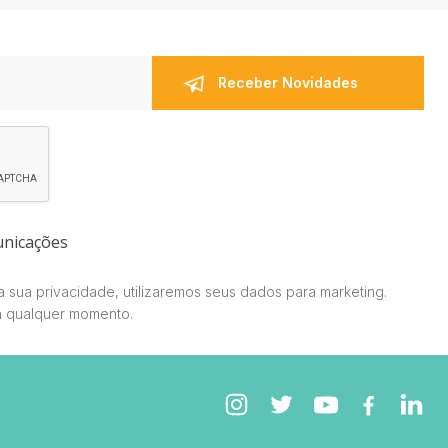
unicações
 sua privacidade, utilizaremos seus dados para marketing.
a qualquer momento.