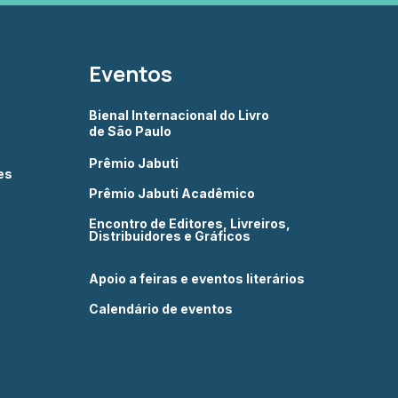
Eventos
Bienal Internacional do Livro
de São Paulo
Prêmio Jabuti
es
Prêmio Jabuti Acadêmico
Encontro de Editores, Livreiros,
Distribuidores e Gráficos
Apoio a feiras e eventos literários
Calendário de eventos