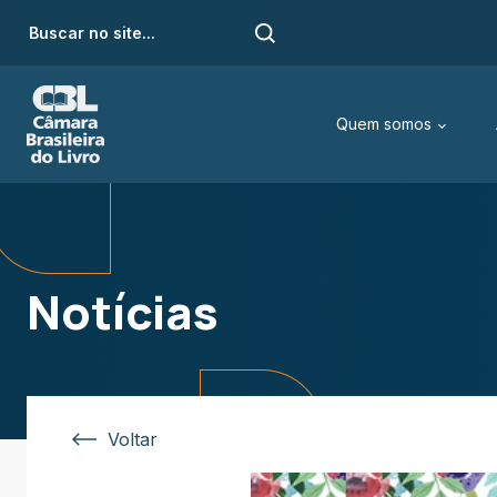
Quem somos
Notícias
Voltar