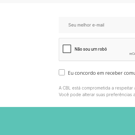
Eu concordo em receber com
A CBL está comprometida a respeitar a
Você pode alterar suas preferências 