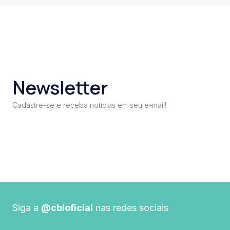
Newsletter
Cadastre-se e receba notícias em seu e-mail!
Siga a
@cbloficial
nas redes sociais