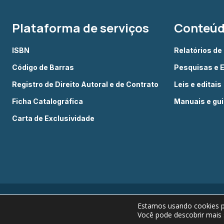
Plataforma de serviços
Conteú
ISBN
Relatórios de
Código de Barras
Pesquisas e 
Registro de Direito Autoral e de Contrato
Leis e editais
Ficha Catalográfica
Manuais e gu
Carta de Exclusividade
Estamos usando cookies pa
Você pode descobrir mais