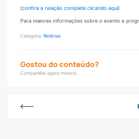
(
confira a relação completa clicando aqui
)
Para maiores informações sobre o evento e pro
Categoria:
Notícias
Gostou do conteúdo?
Compartilhe agora mesmo.