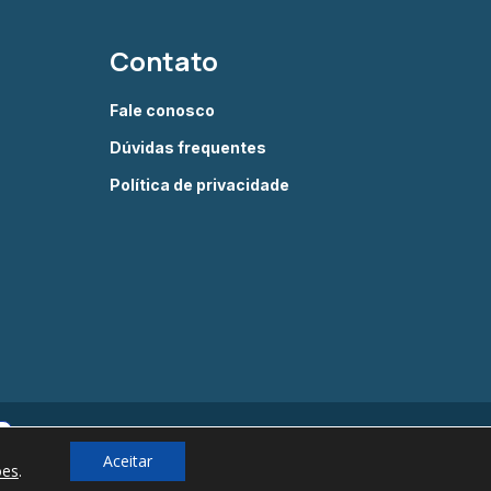
Contato
Fale conosco
Dúvidas frequentes
Política de privacidade
Aceitar
ões
.