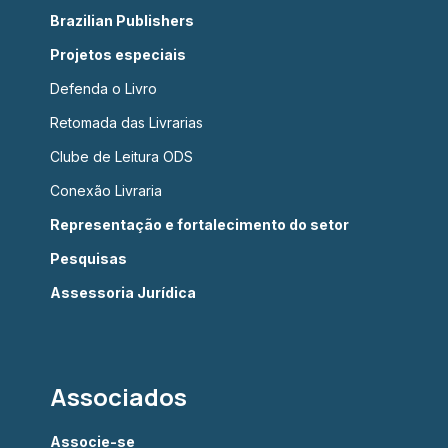
Brazilian Publishers
Projetos especiais
Defenda o Livro
Retomada das Livrarias
Clube de Leitura ODS
Conexão Livraria
Representação e fortalecimento do setor
Pesquisas
Assessoria Jurídica
Associados
Associe-se