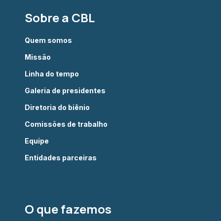
Sobre a CBL
Quem somos
Missão
Linha do tempo
Galeria de presidentes
Diretoria do biênio
Comissões de trabalho
Equipe
Entidades parceiras
O que fazemos