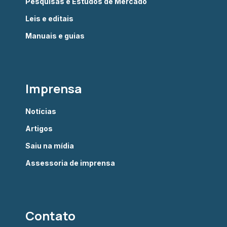
Pesquisas e Estudos de Mercado
Leis e editais
Manuais e guias
Imprensa
Notícias
Artigos
Saiu na mídia
Assessoria de imprensa
Contato