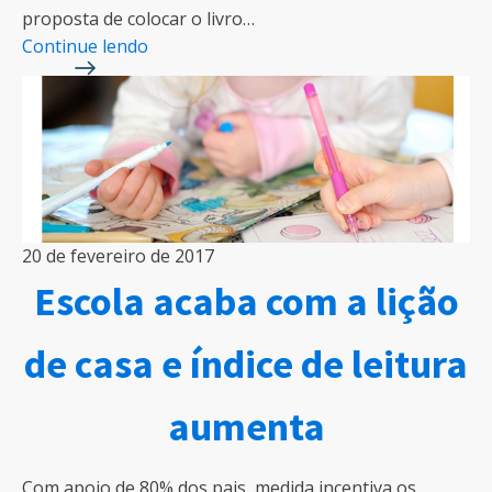
proposta de colocar o livro…
Continue lendo
20 de fevereiro de 2017
Escola acaba com a lição
de casa e índice de leitura
aumenta
Com apoio de 80% dos pais, medida incentiva os