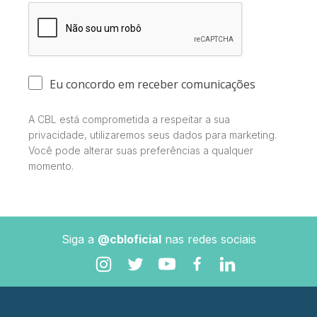
Eu concordo em receber comunicações
A CBL está comprometida a respeitar a sua
privacidade, utilizaremos seus dados para marketing.
Você pode alterar suas preferências a qualquer
momento.
Siga a
@cbloficial
nas redes sociais