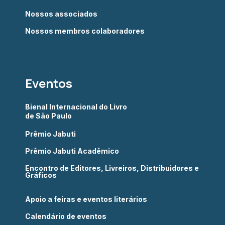
Nossos associados
Nossos membros colaboradores
Eventos
Bienal Internacional do Livro
de São Paulo
Prêmio Jabuti
Prêmio Jabuti Acadêmico
Encontro de Editores, Livreiros, Distribuidores e
Gráficos
Apoio a feiras e eventos literários
Calendário de eventos