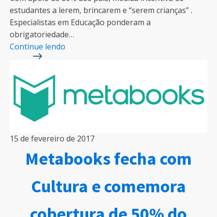
estudantes a lerem, brincarem e “serem crianças” .
Especialistas em Educação ponderam a
obrigatoriedade…
Continue lendo
15 de fevereiro de 2017
Metabooks fecha com
Cultura e comemora
cobertura de 50% do