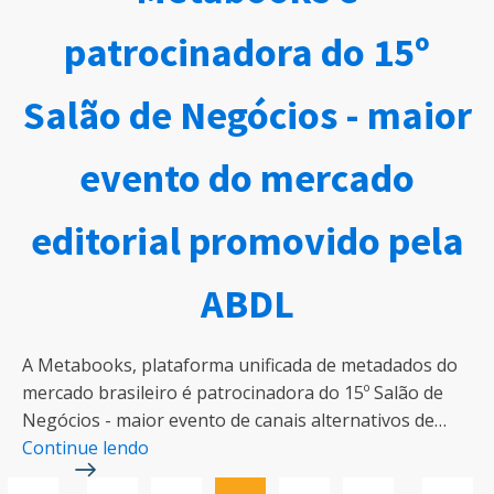
patrocinadora do 15º
Salão de Negócios - maior
evento do mercado
editorial promovido pela
ABDL
A Metabooks, plataforma unificada de metadados do
mercado brasileiro é patrocinadora do 15º Salão de
Negócios - maior evento de canais alternativos de…
Continue lendo
…
…