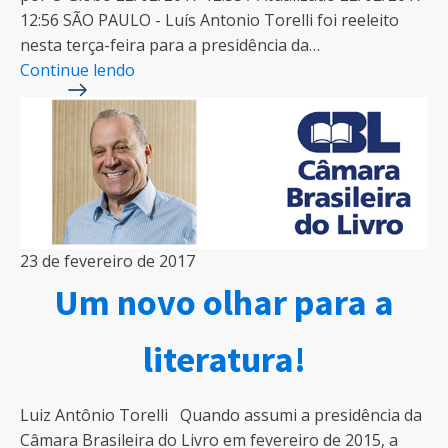
12:56 SÃO PAULO - Luís Antonio Torelli foi reeleito
nesta terça-feira para a presidência da…
Continue lendo
23 de fevereiro de 2017
Um novo olhar para a
literatura!
Luiz Antônio Torelli Quando assumi a presidência da
Câmara Brasileira do Livro em fevereiro de 2015, a