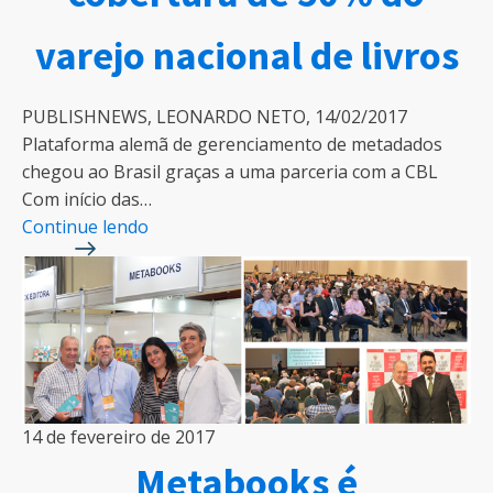
varejo nacional de livros
PUBLISHNEWS, LEONARDO NETO, 14/02/2017
Plataforma alemã de gerenciamento de metadados
chegou ao Brasil graças a uma parceria com a CBL
Com início das…
Continue lendo
14 de fevereiro de 2017
Metabooks é