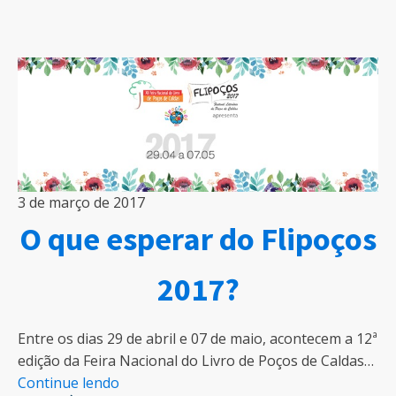
3 de março de 2017
O que esperar do Flipoços
2017?
Entre os dias 29 de abril e 07 de maio, acontecem a 12ª
edição da Feira Nacional do Livro de Poços de Caldas…
Continue lendo