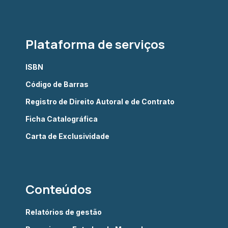
Plataforma de serviços
ISBN
Código de Barras
Registro de Direito Autoral e de Contrato
Ficha Catalográfica
Carta de Exclusividade
Conteúdos
Relatórios de gestão