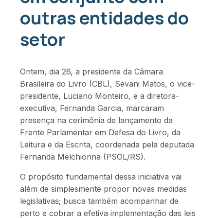
outras entidades do
setor
Ontem, dia 26, a presidente da Câmara
Brasileira do Livro (CBL), Sevani Matos, o vice-
presidente, Luciano Monteiro, e a diretora-
executiva, Fernanda Garcia, marcaram
presença na cerimônia de lançamento da
Frente Parlamentar em Defesa do Livro, da
Leitura e da Escrita, coordenada pela deputada
Fernanda Melchionna (PSOL/RS).
O propósito fundamental dessa iniciativa vai
além de simplesmente propor novas medidas
legislativas; busca também acompanhar de
perto e cobrar a efetiva implementação das leis