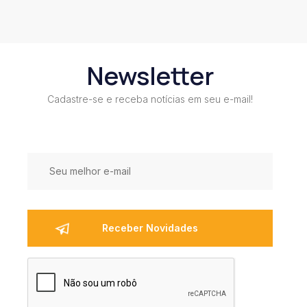
Newsletter
Cadastre-se e receba notícias em seu e-mail!