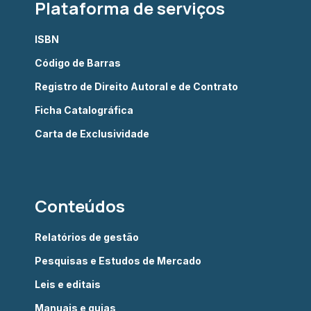
Plataforma de serviços
ISBN
Código de Barras
Registro de Direito Autoral e de Contrato
Ficha Catalográfica
Carta de Exclusividade
Conteúdos
Relatórios de gestão
Pesquisas e Estudos de Mercado
Leis e editais
Manuais e guias