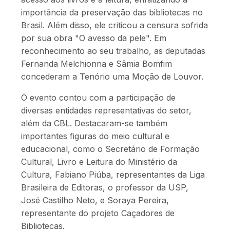
importância da preservação das bibliotecas no
Brasil. Além disso, ele criticou a censura sofrida
por sua obra "O avesso da pele". Em
reconhecimento ao seu trabalho, as deputadas
Fernanda Melchionna e Sâmia Bomfim
concederam a Tenório uma Moção de Louvor.
O evento contou com a participação de
diversas entidades representativas do setor,
além da CBL. Destacaram-se também
importantes figuras do meio cultural e
educacional, como o Secretário de Formação
Cultural, Livro e Leitura do Ministério da
Cultura, Fabiano Piúba, representantes da Liga
Brasileira de Editoras, o professor da USP,
José Castilho Neto, e Soraya Pereira,
representante do projeto Caçadores de
Bibliotecas.