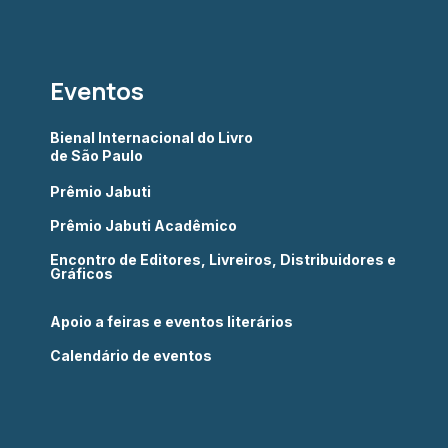
Eventos
Bienal Internacional do Livro
de São Paulo
Prêmio Jabuti
Prêmio Jabuti Acadêmico
Encontro de Editores, Livreiros, Distribuidores e
Gráficos
Apoio a feiras e eventos literários
Calendário de eventos