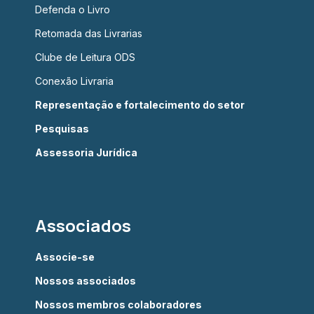
Defenda o Livro
Retomada das Livrarias
Clube de Leitura ODS
Conexão Livraria
Representação e fortalecimento do setor
Pesquisas
Assessoria Jurídica
Associados
Associe-se
Nossos associados
Nossos membros colaboradores