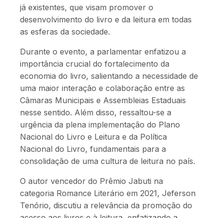
já existentes, que visam promover o
desenvolvimento do livro e da leitura em todas
as esferas da sociedade.
Durante o evento, a parlamentar enfatizou a
importância crucial do fortalecimento da
economia do livro, salientando a necessidade de
uma maior interação e colaboração entre as
Câmaras Municipais e Assembleias Estaduais
nesse sentido. Além disso, ressaltou-se a
urgência da plena implementação do Plano
Nacional do Livro e Leitura e da Política
Nacional do Livro, fundamentais para a
consolidação de uma cultura de leitura no país.
O autor
vencedor do
Prêmio Jabuti na
categoria Romance Literário em 2021, Jeferson
Tenório, discutiu a relevância da promoção do
acesso aos livros e à leitura, enfatizando a