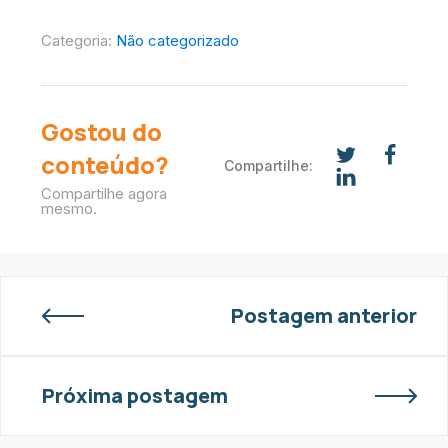
Categoria:
Não categorizado
Gostou do
conteúdo?
Compartilhe:
Compartilhe agora
mesmo.
Postagem anterior
Próxima postagem