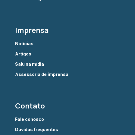
Imprensa
Notícias
Artigos
Saiu na mídia
Assessoria de imprensa
Contato
Fale conosco
Dúvidas frequentes