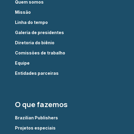
Quem somos
Missão
Linha do tempo
Galeria de presidentes
Diretoria do biênio
Comissões de trabalho
Equipe
Entidades parceiras
O que fazemos
Brazilian Publishers
Projetos especiais