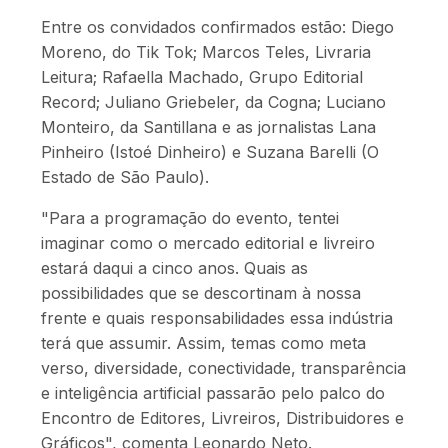
Entre os convidados confirmados estão: Diego
Moreno, do Tik Tok; Marcos Teles, Livraria
Leitura; Rafaella Machado, Grupo Editorial
Record; Juliano Griebeler, da Cogna; Luciano
Monteiro, da Santillana e as jornalistas Lana
Pinheiro (Istoé Dinheiro) e Suzana Barelli (O
Estado de São Paulo).
"Para a programação do evento, tentei
imaginar como o mercado editorial e livreiro
estará daqui a cinco anos. Quais as
possibilidades que se descortinam à nossa
frente e quais responsabilidades essa indústria
terá que assumir. Assim, temas como meta
verso, diversidade, conectividade, transparência
e inteligência artificial passarão pelo palco do
Encontro de Editores, Livreiros, Distribuidores e
Gráficos", comenta Leonardo Neto.