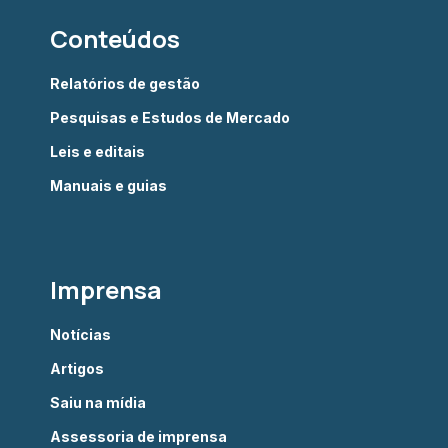
Conteúdos
Relatórios de gestão
Pesquisas e Estudos de Mercado
Leis e editais
Manuais e guias
Imprensa
Notícias
Artigos
Saiu na mídia
Assessoria de imprensa