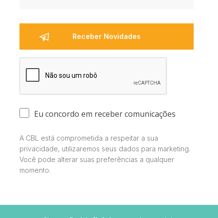
Eu concordo em receber comunicações
A CBL está comprometida a respeitar a sua
privacidade, utilizaremos seus dados para marketing.
Você pode alterar suas preferências a qualquer
momento.