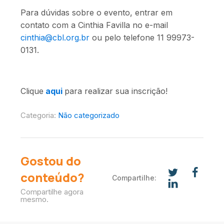
Para dúvidas sobre o evento, entrar em
contato com a Cinthia Favilla no e-mail
cinthia@cbl.org.br
ou pelo telefone 11 99973-
0131.
Clique
aqui
para realizar sua inscrição!
Categoria:
Não categorizado
Gostou do
conteúdo?
Compartilhe:
Compartilhe agora
mesmo.