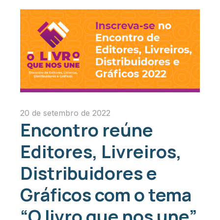
20 de setembro de 2022
Encontro reúne
Editores, Livreiros,
Distribuidores e
Gráficos com o tema
“O livro que nos une”