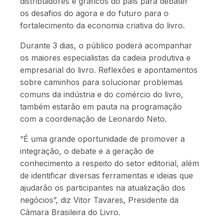
distribuidores e gráficos do país para debater
os desafios do agora e do futuro para o
fortalecimento da economia criativa do livro.
Durante 3 dias, o público poderá acompanhar
os maiores especialistas da cadeia produtiva e
empresarial do livro. Reflexões e apontamentos
sobre caminhos para solucionar problemas
comuns da indústria e do comércio do livro,
também estarão em pauta na programação
com a coordenação de Leonardo Neto.
“É uma grande oportunidade de promover a
integração, o debate e a geração de
conhecimento a respeito do setor editorial, além
de identificar diversas ferramentas e ideias que
ajudarão os participantes na atualização dos
negócios”, diz Vitor Tavares, Presidente da
Câmara Brasileira do Livro.