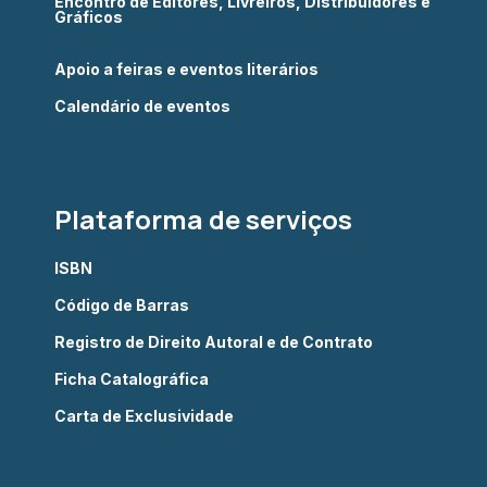
Encontro de Editores, Livreiros, Distribuidores e
Gráficos
Apoio a feiras e eventos literários
Calendário de eventos
Plataforma de serviços
ISBN
Código de Barras
Registro de Direito Autoral e de Contrato
Ficha Catalográfica
Carta de Exclusividade