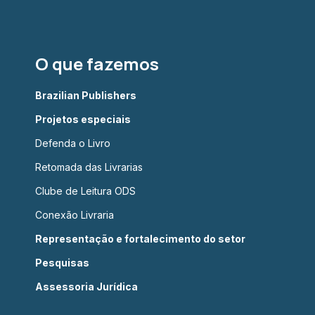
O que fazemos
Brazilian Publishers
Projetos especiais
Defenda o Livro
Retomada das Livrarias
Clube de Leitura ODS
Conexão Livraria
Representação e fortalecimento do setor
Pesquisas
Assessoria Jurídica