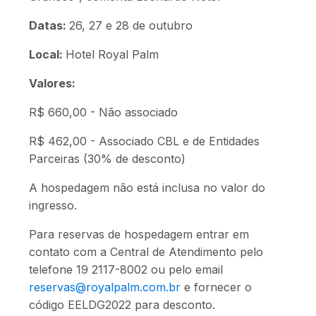
Datas:
26, 27 e 28 de outubro
Local:
Hotel Royal Palm
Valores:
R$ 660,00 - Não associado
R$ 462,00 - Associado CBL e de Entidades
Parceiras (30% de desconto)
A hospedagem não está inclusa no valor do
ingresso.
Para reservas de hospedagem entrar em
contato com a Central de Atendimento pelo
telefone 19 2117-8002 ou pelo email
reservas@royalpalm.com.br
e fornecer o
código EELDG2022 para desconto.