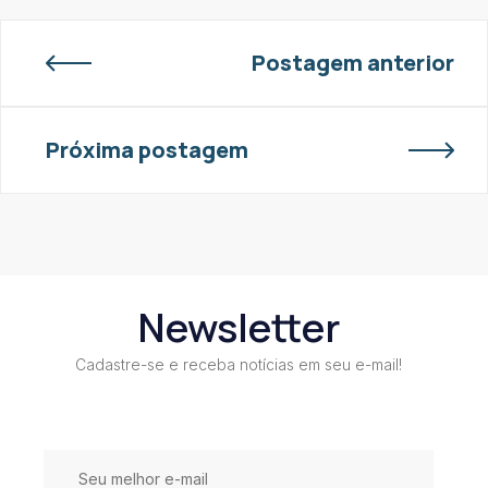
Postagem anterior
Próxima postagem
Newsletter
Cadastre-se e receba notícias em seu e-mail!