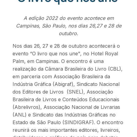
A edição 2022 do evento acontece em
Campinas, São Paulo, nos dias 26,27 e 28 de
outubro.
Nos dias 26, 27 e 28 de outubro acontecerá o
evento “O livro que nos une", no Hotel Royal
Palm, em Campinas. O encontro é uma
realização da Câmara Brasileira do Livro (CBL),
em parceria com Associação Brasileira da
Indústria Gráfica (Abigraf), Sindicato Nacional
dos Editores de Livros (SNEL), Associação
Brasileira de Livros e Conteúdos Educacionais
(Abrelivros), Associação Nacional de Livrarias
(ANL) e Sindicato das Indústrias Gráficas no
Estado de São Paulo (SINDIGRAF). O encontro
reunirá os mais importantes editores, livreiros,