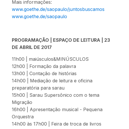
Mais informações:
www.goethe.de/saopaulo/juntosbuscamos
www.goethe.de/saopaulo
PROGRAMAÇÃO | ESPAÇO DE LEITURA | 23
DE ABRIL DE 2017
11h00 | maiúsculos&MINÚSCULOS
12h00 | Formação da palavra
13h00 | Contação de histórias
14h00 | Mediação de leitura e oficina
preparatória para sarau
15h00 | Sarau Supersônico com o tema
Migração
16h00 | Apresentação musical - Pequena
Orquestra
14h00 às 17h00 | Feira de troca de livros