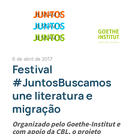
6 de abril de 2017
Festival
#JuntosBuscamos
une literatura e
migração
Organizado pelo Goethe-Institut e
com apoio da CBL, o projeto