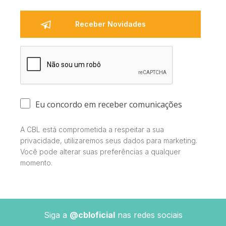
Eu concordo em receber comunicações
A CBL está comprometida a respeitar a sua
privacidade, utilizaremos seus dados para marketing.
Você pode alterar suas preferências a qualquer
momento.
Siga a
@cbloficial
nas redes sociais