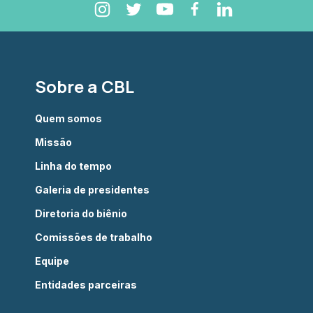
Sobre a CBL
Quem somos
Missão
Linha do tempo
Galeria de presidentes
Diretoria do biênio
Comissões de trabalho
Equipe
Entidades parceiras