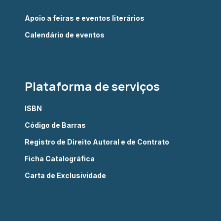
Apoio a feiras e eventos literários
Calendário de eventos
Plataforma de serviços
ISBN
Código de Barras
Registro de Direito Autoral e de Contrato
Ficha Catalográfica
Carta de Exclusividade