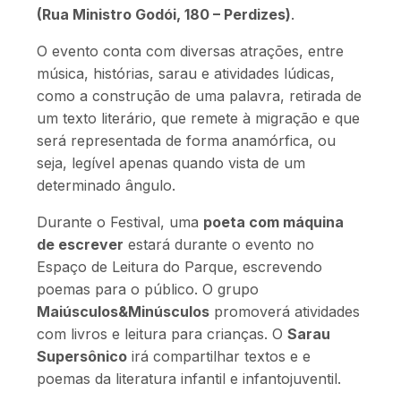
(Rua Ministro Godói, 180 – Perdizes)
.
O evento conta com diversas atrações, entre
música, histórias, sarau e atividades lúdicas,
como a construção de uma palavra, retirada de
um texto literário, que remete à migração e que
será representada de forma anamórfica, ou
seja, legível apenas quando vista de um
determinado ângulo.
Durante o Festival, uma
poeta com máquina
de escrever
estará durante o evento no
Espaço de Leitura do Parque, escrevendo
poemas para o público. O grupo
Maiúsculos&Minúsculos
promoverá atividades
com livros e leitura para crianças. O
Sarau
Supersônico
irá compartilhar textos e e
poemas da literatura infantil e infantojuventil.