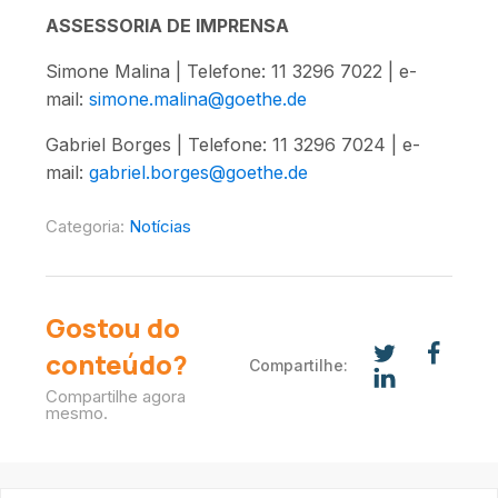
ASSESSORIA DE IMPRENSA
Simone Malina | Telefone: 11 3296 7022 | e-
mail:
simone.malina@goethe.de
Gabriel Borges | Telefone: 11 3296 7024 | e-
mail:
gabriel.borges@goethe.de
Categoria:
Notícias
Gostou do
conteúdo?
Compartilhe:
Compartilhe agora
mesmo.