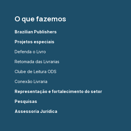
O que fazemos
Brazilian Publishers
Projetos especiais
Defenda o Livro
Retomada das Livrarias
Clube de Leitura ODS
Conexão Livraria
Representação e fortalecimento do setor
Pesquisas
Assessoria Jurídica