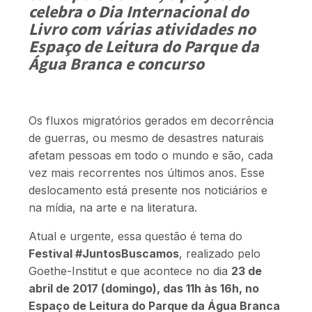
celebra o Dia Internacional do
Livro com várias atividades no
Espaço de Leitura do Parque da
Água Branca e concurso
Os fluxos migratórios gerados em decorrência
de guerras, ou mesmo de desastres naturais
afetam pessoas em todo o mundo e são, cada
vez mais recorrentes nos últimos anos. Esse
deslocamento está presente nos noticiários e
na mídia, na arte e na literatura.
Atual e urgente, essa questão é tema do
Festival #JuntosBuscamos
, realizado pelo
Goethe-Institut e que acontece no dia
23 de
abril de 2017 (domingo), das 11h às 16h, no
Espaço de Leitura do Parque da Água Branca