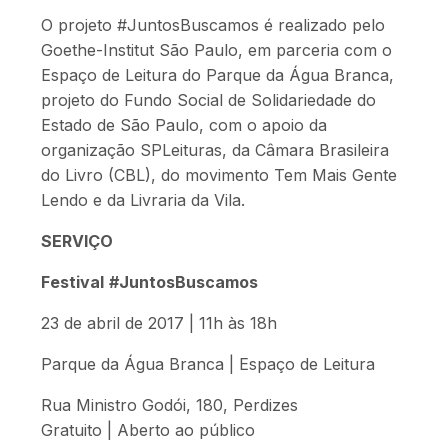
O projeto #JuntosBuscamos é realizado pelo
Goethe-Institut São Paulo, em parceria com o
Espaço de Leitura do Parque da Água Branca,
projeto do Fundo Social de Solidariedade do
Estado de São Paulo, com o apoio da
organização SPLeituras, da Câmara Brasileira
do Livro (CBL), do movimento Tem Mais Gente
Lendo e da Livraria da Vila.
SERVIÇO
Festival
#JuntosBuscamos
23 de abril de 2017 | 11h às 18h
Parque da Água Branca | Espaço de Leitura
Rua Ministro Godói, 180, Perdizes
Gratuito | Aberto ao público