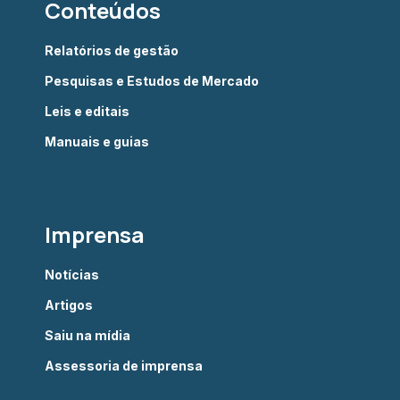
Conteúdos
Relatórios de gestão
Pesquisas e Estudos de Mercado
Leis e editais
Manuais e guias
Imprensa
Notícias
Artigos
Saiu na mídia
Assessoria de imprensa