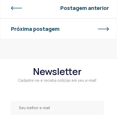
Postagem anterior
Próxima postagem
Newsletter
Cadastre-se e receba notícias em seu e-mail!