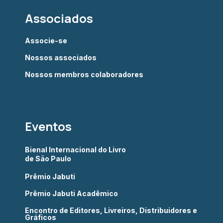
Associados
Associe-se
Nossos associados
Nossos membros colaboradores
Eventos
Bienal Internacional do Livro
de São Paulo
Prêmio Jabuti
Prêmio Jabuti Acadêmico
Encontro de Editores, Livreiros, Distribuidores e
Gráficos