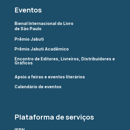
Eventos
Bienal Internacional do Livro
de São Paulo
Prêmio Jabuti
Prêmio Jabuti Acadêmico
Encontro de Editores, Livreiros, Distribuidores e
Gráficos
Apoio a feiras e eventos literários
Calendário de eventos
Plataforma de serviços
ISBN