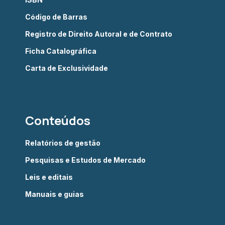
Código de Barras
Registro de Direito Autoral e de Contrato
Ficha Catalográfica
Carta de Exclusividade
Conteúdos
Relatórios de gestão
Pesquisas e Estudos de Mercado
Leis e editais
Manuais e guias