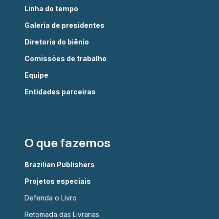
Linha do tempo
Galeria de presidentes
Diretoria do biênio
Comissões de trabalho
Equipe
Entidades parceiras
O que fazemos
Brazilian Publishers
Projetos especiais
Defenda o Livro
Retomada das Livrarias