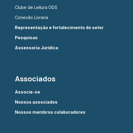
Clube de Leitura ODS
Conexão Livraria
Representação e fortalecimento do setor
Pesquisas
Assessoria Jurídica
Associados
Associe-se
Nossos associados
Nossos membros colaboradores