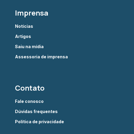
Imprensa
Notícias
Artigos
Saiu na mídia
Assessoria de imprensa
Contato
Fale conosco
Dúvidas frequentes
Política de privacidade