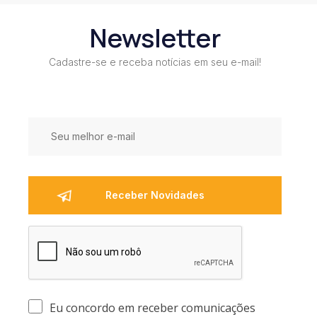
Newsletter
Cadastre-se e receba notícias em seu e-mail!
Eu concordo em receber comunicações