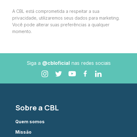
A CBL está comprometida a respeitar a sua
privacidade, utilizaremos seus dados para marketing.
Você pode alterar suas preferências a qualquer
momento.
Siga a
@cbloficial
nas redes sociais
Sobre a CBL
Quem somos
Missão