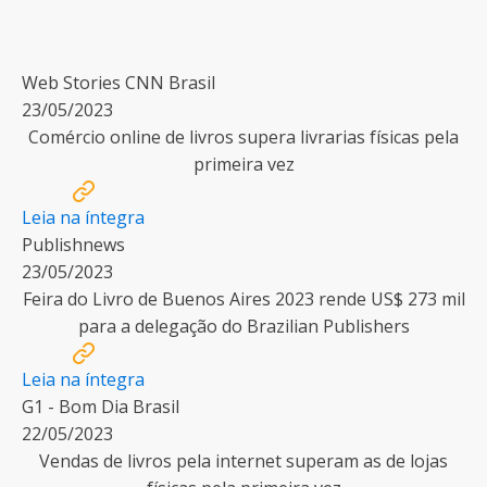
Web Stories CNN Brasil
23/05/2023
Comércio online de livros supera livrarias físicas pela
primeira vez
Leia na íntegra
Publishnews
23/05/2023
Feira do Livro de Buenos Aires 2023 rende US$ 273 mil
para a delegação do Brazilian Publishers
Leia na íntegra
G1 - Bom Dia Brasil
22/05/2023
Vendas de livros pela internet superam as de lojas