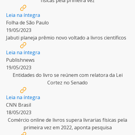
físicas pela primeira vez
Leia na íntegra
Folha de São Paulo
19/05/2023
Jabuti planeja prêmio novo voltado a livros científicos
Leia na íntegra
Publishnews
19/05/2023
Entidades do livro se reúnem com relatora da Lei
Cortez no Senado
Leia na íntegra
CNN Brasil
18/05/2023
Comércio online de livros supera livrarias físicas pela
primeira vez em 2022, aponta pesquisa