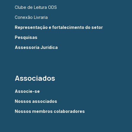
Clube de Leitura ODS
Conexão Livraria
Representação e fortalecimento do setor
Pesquisas
Assessoria Jurídica
Associados
Associe-se
Nossos associados
Nossos membros colaboradores