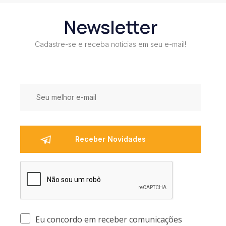
Newsletter
Cadastre-se e receba notícias em seu e-mail!
Eu concordo em receber comunicações