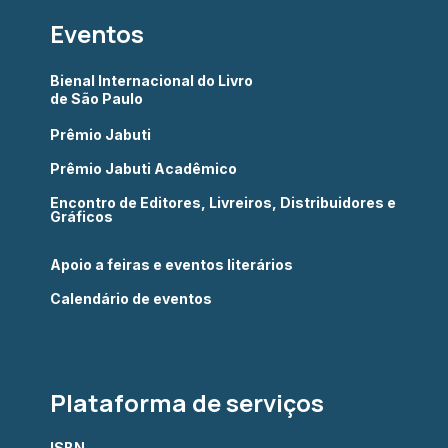
Eventos
Bienal Internacional do Livro
de São Paulo
Prêmio Jabuti
Prêmio Jabuti Acadêmico
Encontro de Editores, Livreiros, Distribuidores e
Gráficos
Apoio a feiras e eventos literários
Calendário de eventos
Plataforma de serviços
ISBN