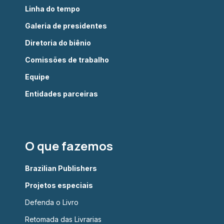
Linha do tempo
Galeria de presidentes
Diretoria do biênio
Comissões de trabalho
Equipe
Entidades parceiras
O que fazemos
Brazilian Publishers
Projetos especiais
Defenda o Livro
Retomada das Livrarias