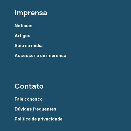
Imprensa
Notícias
Artigos
Saiu na mídia
Assessoria de imprensa
Contato
Fale conosco
Dúvidas frequentes
Política de privacidade