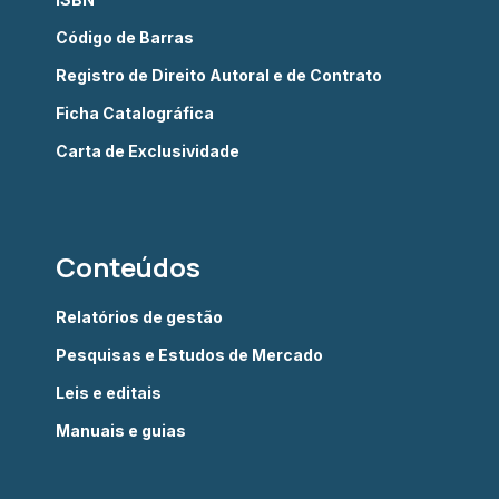
Código de Barras
Registro de Direito Autoral e de Contrato
Ficha Catalográfica
Carta de Exclusividade
Conteúdos
Relatórios de gestão
Pesquisas e Estudos de Mercado
Leis e editais
Manuais e guias