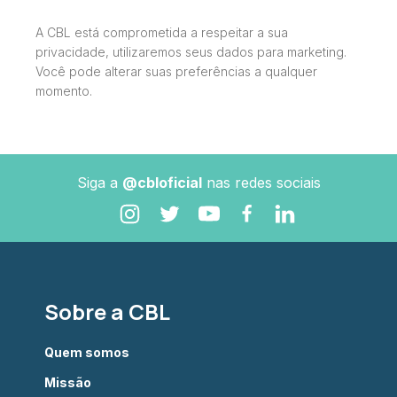
A CBL está comprometida a respeitar a sua
privacidade, utilizaremos seus dados para marketing.
Você pode alterar suas preferências a qualquer
momento.
Siga a
@cbloficial
nas redes sociais
Sobre a CBL
Quem somos
Missão