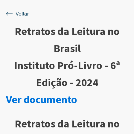
Voltar
Retratos da Leitura no
Brasil
Instituto Pró-Livro - 6ª
Edição - 2024
Ver documento
Retratos da Leitura no