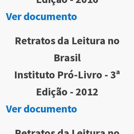
Ver documento
Retratos da Leitura no
Brasil
Instituto Pró-Livro - 3ª
Edição - 2012
Ver documento
Retratos da Leitura no