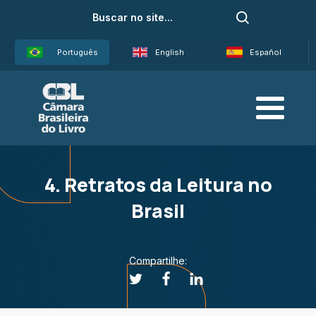
Português
English
Español
4. Retratos da Leitura no
Brasil
Compartilhe: