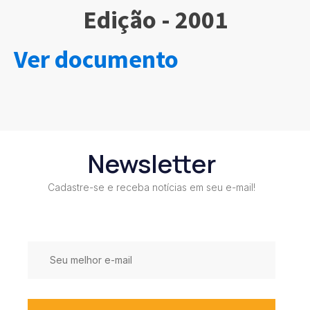
Edição - 2001
Ver documento
Newsletter
Cadastre-se e receba notícias em seu e-mail!