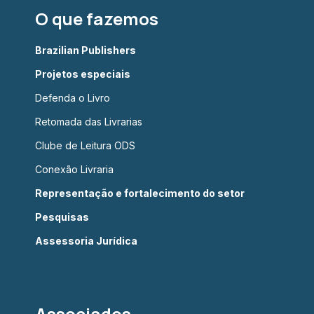
O que fazemos
Brazilian Publishers
Projetos especiais
Defenda o Livro
Retomada das Livrarias
Clube de Leitura ODS
Conexão Livraria
Representação e fortalecimento do setor
Pesquisas
Assessoria Jurídica
Associados