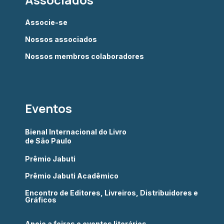
Associe-se
Nossos associados
Nossos membros colaboradores
Eventos
Bienal Internacional do Livro
de São Paulo
Prêmio Jabuti
Prêmio Jabuti Acadêmico
Encontro de Editores, Livreiros, Distribuidores e
Gráficos
Apoio a feiras e eventos literários