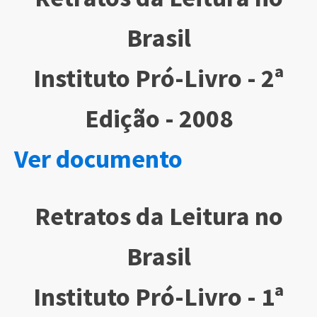
Brasil
Instituto Pró-Livro - 2ª
Edição - 2008
Ver documento
Retratos da Leitura no
Brasil
Instituto Pró-Livro - 1ª