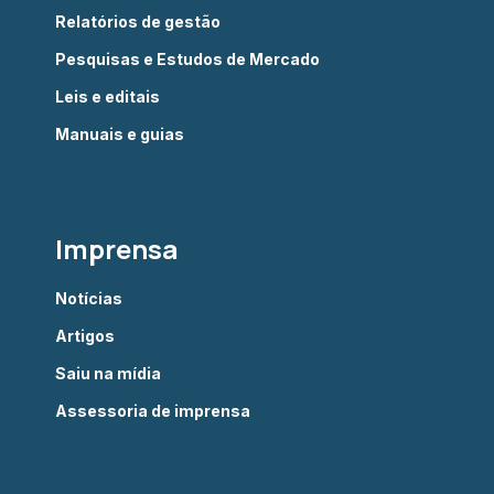
Relatórios de gestão
Pesquisas e Estudos de Mercado
Leis e editais
Manuais e guias
Imprensa
Notícias
Artigos
Saiu na mídia
Assessoria de imprensa