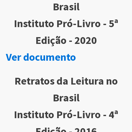
Brasil
Instituto Pró-Livro - 5ª
Edição - 2020
Ver documento
Retratos da Leitura no
Brasil
Instituto Pró-Livro - 4ª
Edição - 2016