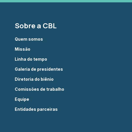
Sobre a CBL
Quem somos
Missão
Linha do tempo
Galeria de presidentes
Diretoria do biênio
Comissões de trabalho
Equipe
Entidades parceiras