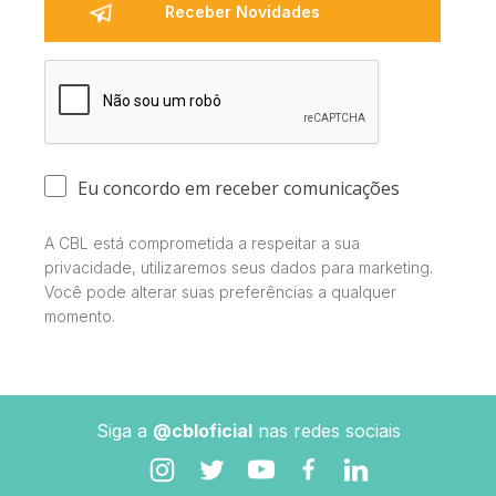
Eu concordo em receber comunicações
A CBL está comprometida a respeitar a sua
privacidade, utilizaremos seus dados para marketing.
Você pode alterar suas preferências a qualquer
momento.
Siga a
@cbloficial
nas redes sociais