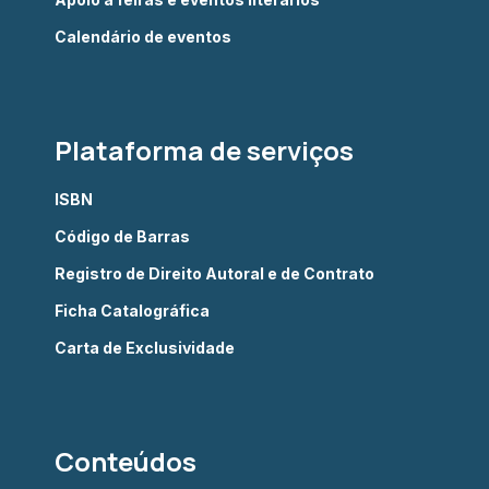
Calendário de eventos
Plataforma de serviços
ISBN
Código de Barras
Registro de Direito Autoral e de Contrato
Ficha Catalográfica
Carta de Exclusividade
Conteúdos