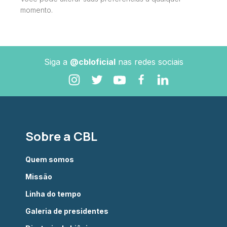
momento.
Siga a
@cbloficial
nas redes sociais
Sobre a CBL
Quem somos
Missão
Linha do tempo
Galeria de presidentes