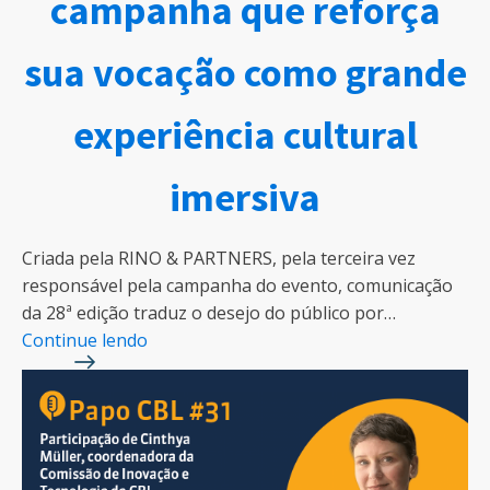
campanha que reforça
sua vocação como grande
experiência cultural
imersiva
Criada pela RINO & PARTNERS, pela terceira vez
responsável pela campanha do evento, comunicação
da 28ª edição traduz o desejo do público por…
Continue lendo