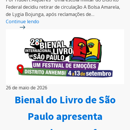
Federal decidiu retirar de circulação A Bolsa Amarela,
de Lygia Bojunga, após reclamações de…
Continue lendo
26 de maio de 2026
Bienal do Livro de São
Paulo apresenta