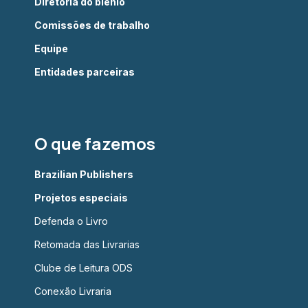
Diretoria do biênio
Comissões de trabalho
Equipe
Entidades parceiras
O que fazemos
Brazilian Publishers
Projetos especiais
Defenda o Livro
Retomada das Livrarias
Clube de Leitura ODS
Conexão Livraria