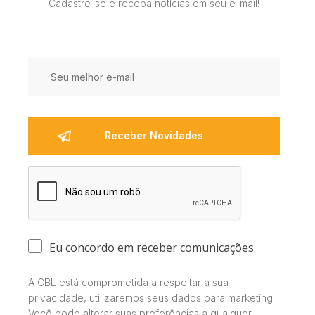
Cadastre-se e receba notícias em seu e-mail!
Eu concordo em receber comunicações
A CBL está comprometida a respeitar a sua
privacidade, utilizaremos seus dados para marketing.
Você pode alterar suas preferências a qualquer