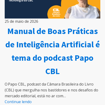
25 de maio de 2026
Manual de Boas Práticas
de Inteligência Artificial é
tema do podcast Papo
CBL
O Papo CBL, podcast da Câmara Brasileira do Livro
(CBL) que mergulha nos bastidores e nos desafios do
mercado editorial, está no ar com…
Continue lendo