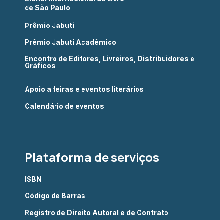
de São Paulo
Prêmio Jabuti
Prêmio Jabuti Acadêmico
Encontro de Editores, Livreiros, Distribuidores e
Gráficos
Apoio a feiras e eventos literários
Calendário de eventos
Plataforma de serviços
ISBN
Código de Barras
Registro de Direito Autoral e de Contrato