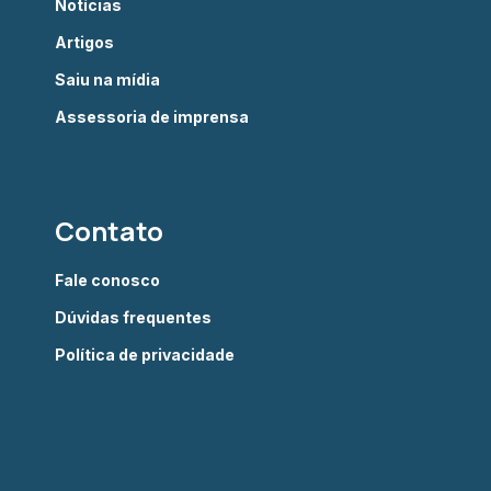
Notícias
Artigos
Saiu na mídia
Assessoria de imprensa
Contato
Fale conosco
Dúvidas frequentes
Política de privacidade