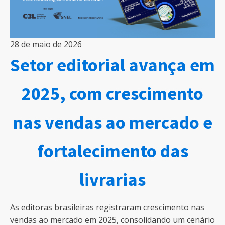
28 de maio de 2026
Setor editorial avança em
2025, com crescimento
nas vendas ao mercado e
fortalecimento das
livrarias
As editoras brasileiras registraram crescimento nas
vendas ao mercado em 2025, consolidando um cenário