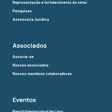
Representação e fortalecimento do setor
Pesquisas
Assessoria Jurídica
Associados
Associe-se
Nossos associados
Nossos membros colaboradores
Eventos
Bienal Internacional do Livro