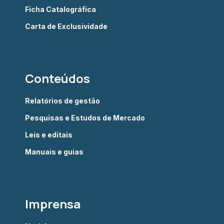
Ficha Catalográfica
Carta de Exclusividade
Conteúdos
Relatórios de gestão
Pesquisas e Estudos de Mercado
Leis e editais
Manuais e guias
Imprensa