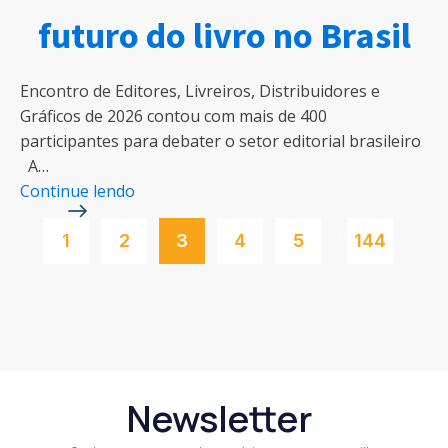
futuro do livro no Brasil
Encontro de Editores, Livreiros, Distribuidores e
Gráficos de 2026 contou com mais de 400
participantes para debater o setor editorial brasileiro
A…
Continue lendo
…
1
2
3
4
5
144
Newsletter