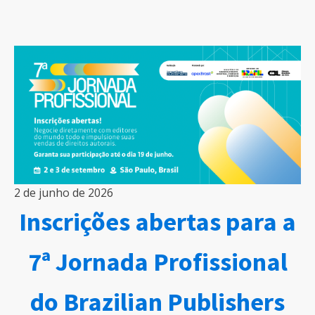
2 de junho de 2026
Inscrições abertas para a
7ª Jornada Profissional
do Brazilian Publishers