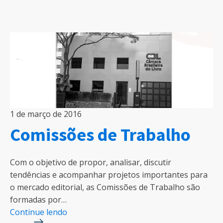
1 de março de 2016
Comissões de Trabalho
Com o objetivo de propor, analisar, discutir
tendências e acompanhar projetos importantes para
o mercado editorial, as Comissões de Trabalho são
formadas por…
Continue lendo