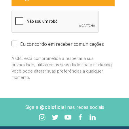
Eu concordo em receber comunicações
A CBL está comprometida a respeitar a sua
privacidade, utilizaremos seus dados para marketing.
Você pode alterar suas preferências a qualquer
momento.
Siga a
@cbloficial
nas redes sociais