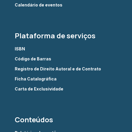
Calendário de eventos
Plataforma de serviços
ISBN
Código de Barras
Registro de Direito Autoral e de Contrato
Ficha Catalográfica
Carta de Exclusividade
Conteúdos