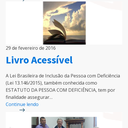
29 de fevereiro de 2016
Livro Acessível
A Lei Brasileira de Inclusão da Pessoa com Deficiência
(Lei 13.146/2015), também conhecida como
ESTATUTO DA PESSOA COM DEFICIÊNCIA, tem por
finalidade assegurar…
Continue lendo