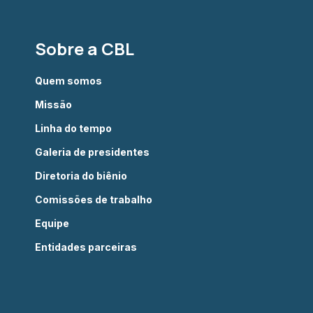
Sobre a CBL
Quem somos
Missão
Linha do tempo
Galeria de presidentes
Diretoria do biênio
Comissões de trabalho
Equipe
Entidades parceiras