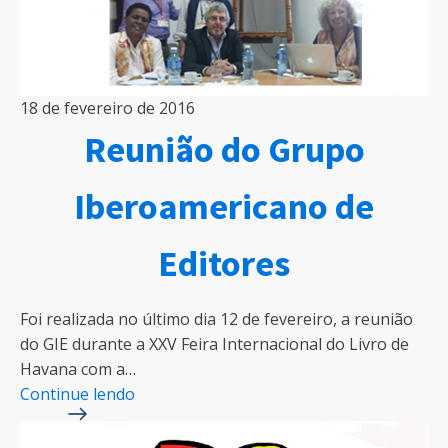
18 de fevereiro de 2016
Reunião do Grupo
Iberoamericano de
Editores
Foi realizada no último dia 12 de fevereiro, a reunião
do GIE durante a XXV Feira Internacional do Livro de
Havana com a…
Continue lendo