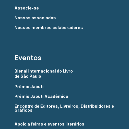
Associe-se
Nossos associados
Nossos membros colaboradores
Eventos
Bienal Internacional do Livro
de São Paulo
Prêmio Jabuti
Prêmio Jabuti Acadêmico
Encontro de Editores, Livreiros, Distribuidores e
Gráficos
Apoio a feiras e eventos literários