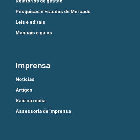
Relatórios de gestão
Pesquisas e Estudos de Mercado
Leis e editais
Manuais e guias
Imprensa
Notícias
Artigos
Saiu na mídia
Assessoria de imprensa