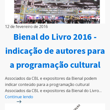
12 de fevereiro de 2016
Bienal do Livro 2016 -
indicação de autores para
a programação cultural
Associados da CBL e expositores da Bienal podem
indicar conteúdo para a programação cultural
Associados da CBL e expositores da Bienal do Livro…
Continue lendo