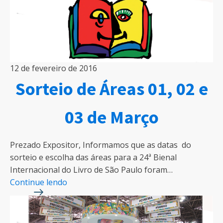
12 de fevereiro de 2016
Sorteio de Áreas 01, 02 e
03 de Março
Prezado Expositor, Informamos que as datas do
sorteio e escolha das áreas para a 24ª Bienal
Internacional do Livro de São Paulo foram…
Continue lendo