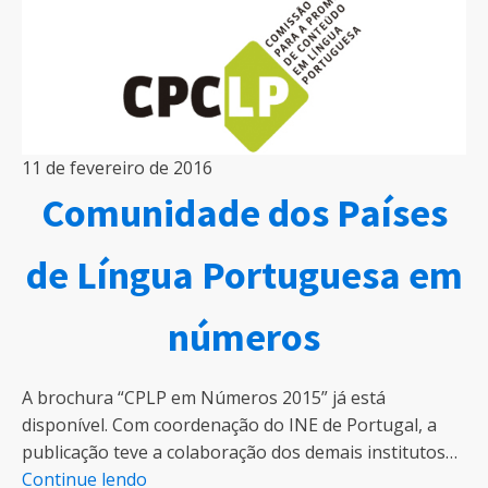
11 de fevereiro de 2016
Comunidade dos Países
de Língua Portuguesa em
números
A brochura “CPLP em Números 2015” já está
disponível. Com coordenação do INE de Portugal, a
publicação teve a colaboração dos demais institutos…
Continue lendo