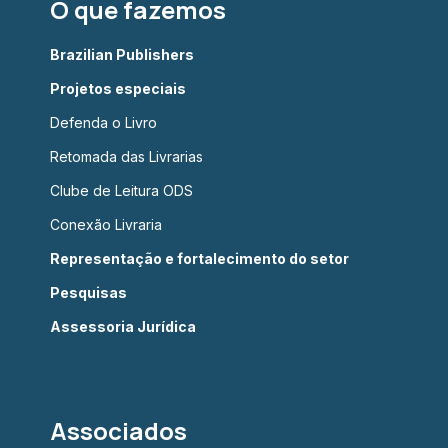
O que fazemos
Brazilian Publishers
Projetos especiais
Defenda o Livro
Retomada das Livrarias
Clube de Leitura ODS
Conexão Livraria
Representação e fortalecimento do setor
Pesquisas
Assessoria Jurídica
Associados