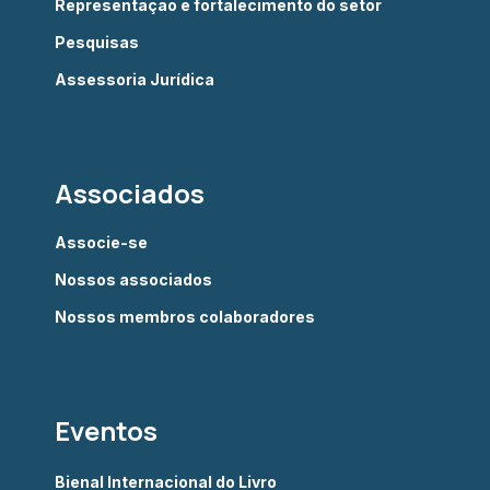
Representação e fortalecimento do setor
Pesquisas
Assessoria Jurídica
Associados
Associe-se
Nossos associados
Nossos membros colaboradores
Eventos
Bienal Internacional do Livro