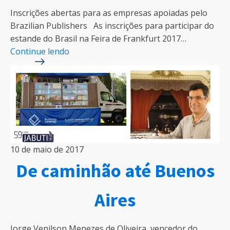
Inscrições abertas para as empresas apoiadas pelo
Brazilian Publishers As inscrições para participar do
estande do Brasil na Feira de Frankfurt 2017…
Continue lendo
10 de maio de 2017
De caminhão até Buenos
Aires
Jorge Venilson Menezes de Oliveira, vencedor do