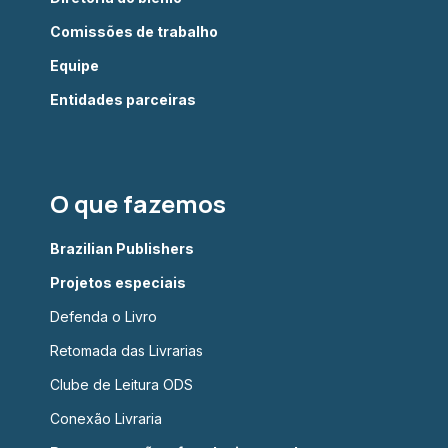
Comissões de trabalho
Equipe
Entidades parceiras
O que fazemos
Brazilian Publishers
Projetos especiais
Defenda o Livro
Retomada das Livrarias
Clube de Leitura ODS
Conexão Livraria