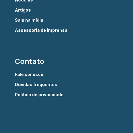
Artigos
Saiu na mídia
Assessoria de imprensa
Contato
Fale conosco
Dúvidas frequentes
Política de privacidade