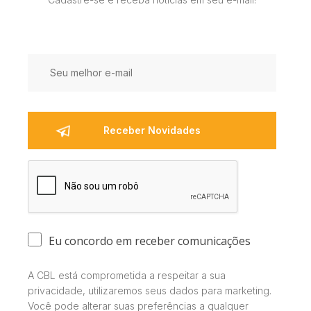
Eu concordo em receber comunicações
A CBL está comprometida a respeitar a sua
privacidade, utilizaremos seus dados para marketing.
Você pode alterar suas preferências a qualquer