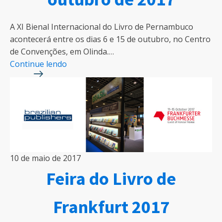
A XI Bienal Internacional do Livro de Pernambuco
acontecerá entre os dias 6 e 15 de outubro, no Centro
de Convenções, em Olinda.…
Continue lendo
10 de maio de 2017
Feira do Livro de
Frankfurt 2017