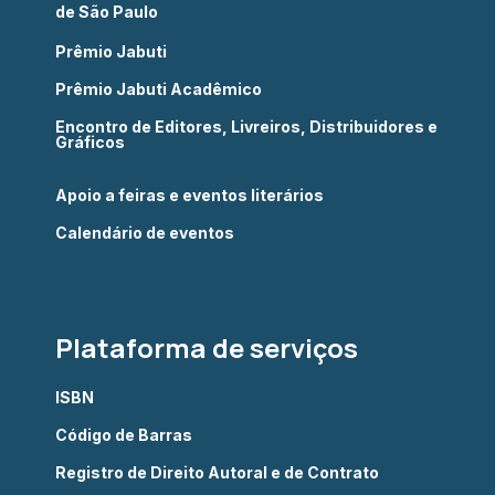
de São Paulo
Prêmio Jabuti
Prêmio Jabuti Acadêmico
Encontro de Editores, Livreiros, Distribuidores e
Gráficos
Apoio a feiras e eventos literários
Calendário de eventos
Plataforma de serviços
ISBN
Código de Barras
Registro de Direito Autoral e de Contrato