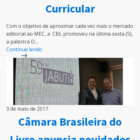
Curricular
Com o objetivo de aproximar cada vez mais o mercado
editorial ao MEC, a CBL promoveu na última sexta (5),
a palestra O…
Continue lendo
3 de maio de 2017
Câmara Brasileira do
Livro anuncia novidades