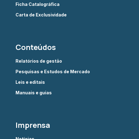
Ficha Catalográfica
Carta de Exclusividade
Conteúdos
Relatórios de gestão
Pesquisas e Estudos de Mercado
Leis e editais
Manuais e guias
Imprensa
Notícias