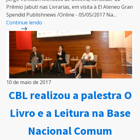
Prêmio Jabuti nas Livrarias, em visita à El Ateneo Gran
Spendid Publishnews /Online - 05/05/2017 Na…
Continue lendo
10 de maio de 2017
CBL realizou a palestra O
Livro e a Leitura na Base
Nacional Comum