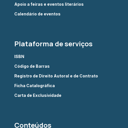
Apoio a feiras e eventos literários
Calendário de eventos
Plataforma de serviços
ISBN
Código de Barras
Registro de Direito Autoral e de Contrato
Ficha Catalográfica
Carta de Exclusividade
Conteúdos