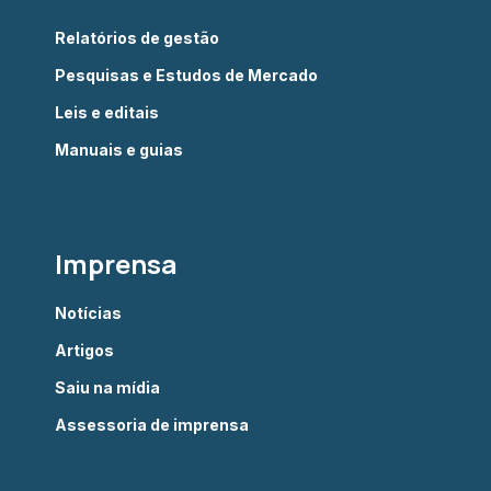
Relatórios de gestão
Pesquisas e Estudos de Mercado
Leis e editais
Manuais e guias
Imprensa
Notícias
Artigos
Saiu na mídia
Assessoria de imprensa