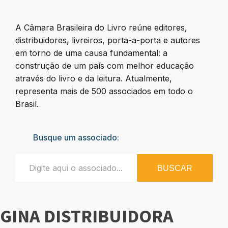
A Câmara Brasileira do Livro reúne editores,
distribuidores, livreiros, porta-a-porta e autores
em torno de uma causa fundamental: a
construção de um país com melhor educação
através do livro e da leitura. Atualmente,
representa mais de 500 associados em todo o
Brasil.
Busque um associado:
BUSCAR
ÁGINA DISTRIBUIDORA