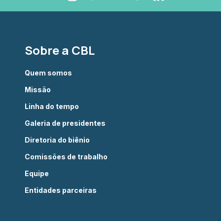
Sobre a CBL
Quem somos
Missão
Linha do tempo
Galeria de presidentes
Diretoria do biênio
Comissões de trabalho
Equipe
Entidades parceiras