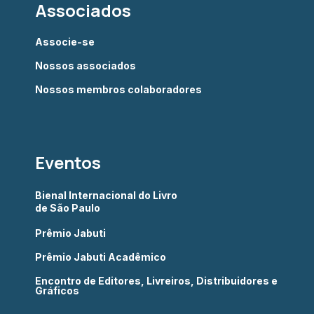
Associados
Associe-se
Nossos associados
Nossos membros colaboradores
Eventos
Bienal Internacional do Livro
de São Paulo
Prêmio Jabuti
Prêmio Jabuti Acadêmico
Encontro de Editores, Livreiros, Distribuidores e
Gráficos