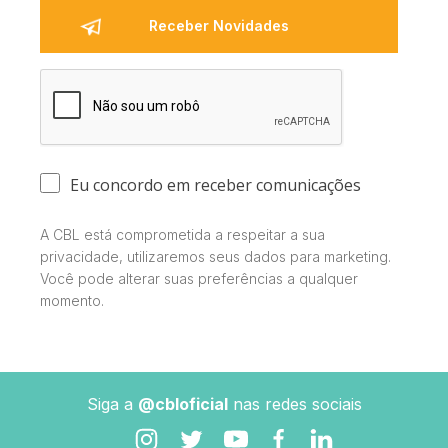
Eu concordo em receber comunicações
A CBL está comprometida a respeitar a sua
privacidade, utilizaremos seus dados para marketing.
Você pode alterar suas preferências a qualquer
momento.
Siga a
@cbloficial
nas redes sociais