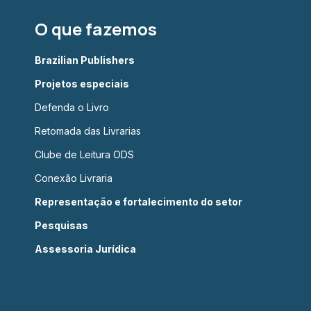
O que fazemos
Brazilian Publishers
Projetos especiais
Defenda o Livro
Retomada das Livrarias
Clube de Leitura ODS
Conexão Livraria
Representação e fortalecimento do setor
Pesquisas
Assessoria Jurídica