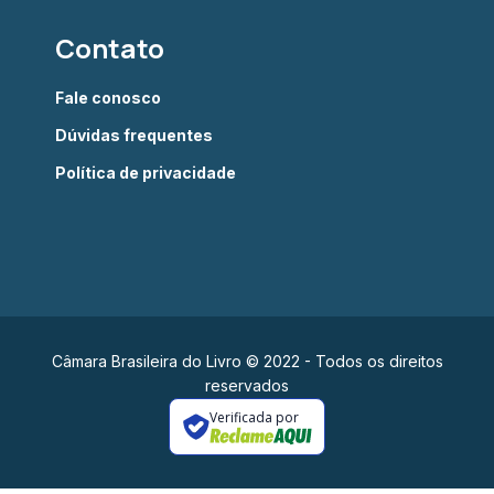
Contato
Fale conosco
Dúvidas frequentes
Política de privacidade
Câmara Brasileira do Livro © 2022 - Todos os direitos
reservados
Verificada por