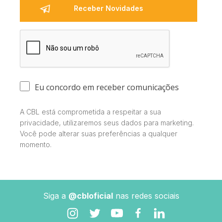
Eu concordo em receber comunicações
A CBL está comprometida a respeitar a sua
privacidade, utilizaremos seus dados para marketing.
Você pode alterar suas preferências a qualquer
momento.
Siga a
@cbloficial
nas redes sociais