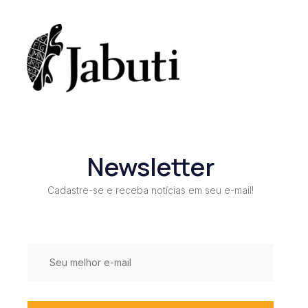
Newsletter
Cadastre-se e receba notícias em seu e-mail!