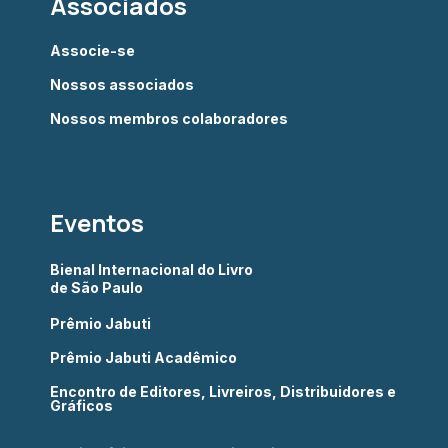
Associados
Associe-se
Nossos associados
Nossos membros colaboradores
Eventos
Bienal Internacional do Livro
de São Paulo
Prêmio Jabuti
Prêmio Jabuti Acadêmico
Encontro de Editores, Livreiros, Distribuidores e
Gráficos