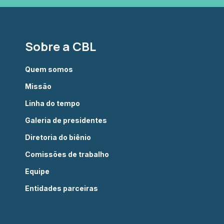
Sobre a CBL
Quem somos
Missão
Linha do tempo
Galeria de presidentes
Diretoria do biênio
Comissões de trabalho
Equipe
Entidades parceiras