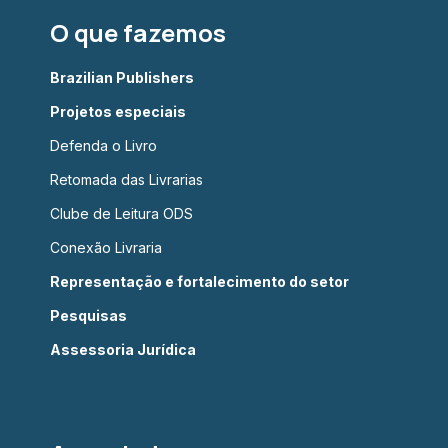
O que fazemos
Brazilian Publishers
Projetos especiais
Defenda o Livro
Retomada das Livrarias
Clube de Leitura ODS
Conexão Livraria
Representação e fortalecimento do setor
Pesquisas
Assessoria Jurídica