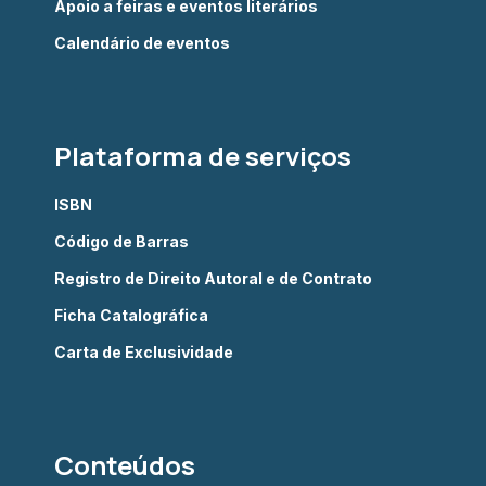
Apoio a feiras e eventos literários
Calendário de eventos
Plataforma de serviços
ISBN
Código de Barras
Registro de Direito Autoral e de Contrato
Ficha Catalográfica
Carta de Exclusividade
Conteúdos