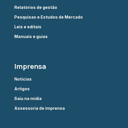
Relatórios de gestão
Pesquisas e Estudos de Mercado
Leis e editais
Manuais e guias
Imprensa
Notícias
Artigos
Saiu na mídia
Assessoria de imprensa