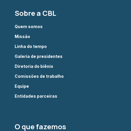
Sobre a CBL
Quem somos
Missão
Linha do tempo
Galeria de presidentes
Diretoria do biênio
Comissões de trabalho
Equipe
Entidades parceiras
O que fazemos