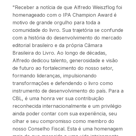
"Receber a notícia de que Alfredo Weiszflog foi
homenageado com o IPA Champion Award é
motivo de grande orgulho para toda a
comunidade do livro. Sua trajetória se confunde
com a história do desenvolvimento do mercado
editorial brasileiro e da própria Câmara
Brasileira do Livro. Ao longo de décadas,
Alfredo dedicou talento, generosidade e visão
de futuro ao fortalecimento do nosso setor,
formando lideranças, impulsionando
transformações e defendendo o livro como
instrumento de desenvolvimento do país. Para a
CBL, é uma honra ver sua contribuição
reconhecida internacionalmente e um privilégio
ainda poder contar com sua experiência, seu
olhar e seu compromisso como membro do
nosso Conselho Fiscal. Esta é uma homenagem