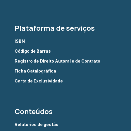
Plataforma de serviços
ISBN
Código de Barras
Registro de Direito Autoral e de Contrato
Ficha Catalográfica
Carta de Exclusividade
Conteúdos
Relatórios de gestão