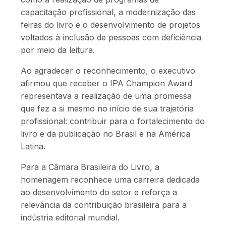
capacitação profissional, a modernização das
feiras do livro e o desenvolvimento de projetos
voltados à inclusão de pessoas com deficiência
por meio da leitura.
Ao agradecer o reconhecimento, o executivo
afirmou que receber o IPA Champion Award
representava a realização de uma promessa
que fez a si mesmo no início de sua trajetória
profissional: contribuir para o fortalecimento do
livro e da publicação no Brasil e na América
Latina.
Para a Câmara Brasileira do Livro, a
homenagem reconhece uma carreira dedicada
ao desenvolvimento do setor e reforça a
relevância da contribuição brasileira para a
indústria editorial mundial.