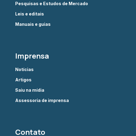
Pesquisas e Estudos de Mercado
Leis e editais
Manuais e guias
Imprensa
Notícias
Artigos
Saiu na mídia
Assessoria de imprensa
Contato