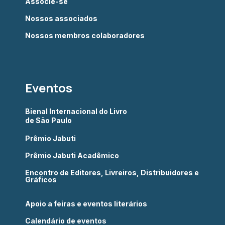
Associe-se
Nossos associados
Nossos membros colaboradores
Eventos
Bienal Internacional do Livro
de São Paulo
Prêmio Jabuti
Prêmio Jabuti Acadêmico
Encontro de Editores, Livreiros, Distribuidores e
Gráficos
Apoio a feiras e eventos literários
Calendário de eventos