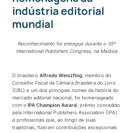
indústria editorial
mundial
Reconhecimento foi entregue durante o 35º
International Publishers Congress, na Malásia
O brasileiro
Alfredo Weiszflog
, membro do
Conselho Fiscal da Câmara Brasileira do Livro
(CBL) e um dos principais nomes da história do
mercado editorial nacional, foi homenageado
com o
IPA Champion Award
, prêmio concedido
pela International Publishers Association (IPA)
a profissionais que, ao longo de suas
trajetórias, fizeram contribuições excepcionais