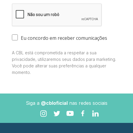
Eu concordo em receber comunicações
A CBL está comprometida a respeitar a sua
privacidade, utilizaremos seus dados para marketing.
Você pode alterar suas preferências a qualquer
momento.
Siga a
@cbloficial
nas redes sociais