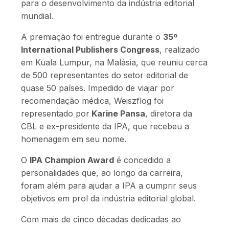
para o desenvolvimento da indústria editorial
mundial.
A premiação foi entregue durante o
35º
International Publishers Congress
, realizado
em Kuala Lumpur, na Malásia, que reuniu cerca
de 500 representantes do setor editorial de
quase 50 países. Impedido de viajar por
recomendação médica, Weiszflog foi
representado por
Karine Pansa
, diretora da
CBL e ex-presidente da IPA, que recebeu a
homenagem em seu nome.
O
IPA Champion Award
é concedido a
personalidades que, ao longo da carreira,
foram além para ajudar a IPA a cumprir seus
objetivos em prol da indústria editorial global.
Com mais de cinco décadas dedicadas ao