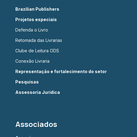
Brazilian Publishers
Projetos especiais
Defenda o Livro
Retomada das Livrarias
Clube de Leitura ODS
Conexão Livraria
Representação e fortalecimento do setor
Pesquisas
Assessoria Jurídica
Associados