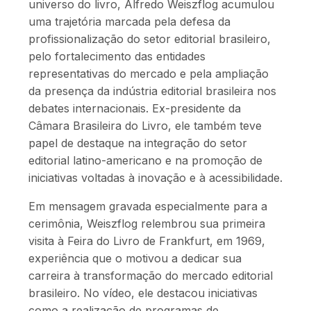
universo do livro, Alfredo Weiszflog acumulou
uma trajetória marcada pela defesa da
profissionalização do setor editorial brasileiro,
pelo fortalecimento das entidades
representativas do mercado e pela ampliação
da presença da indústria editorial brasileira nos
debates internacionais. Ex-presidente da
Câmara Brasileira do Livro, ele também teve
papel de destaque na integração do setor
editorial latino-americano e na promoção de
iniciativas voltadas à inovação e à acessibilidade.
Em mensagem gravada especialmente para a
cerimônia, Weiszflog relembrou sua primeira
visita à Feira do Livro de Frankfurt, em 1969,
experiência que o motivou a dedicar sua
carreira à transformação do mercado editorial
brasileiro. No vídeo, ele destacou iniciativas
como a realização de programas de