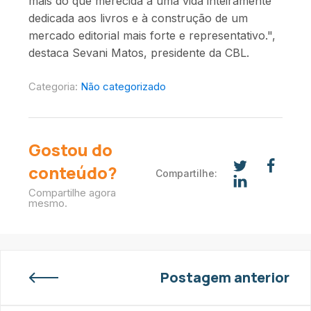
mais do que merecida a uma vida inteiramente
dedicada aos livros e à construção de um
mercado editorial mais forte e representativo.",
destaca Sevani Matos, presidente da CBL.
Categoria:
Não categorizado
Gostou do
conteúdo?
Compartilhe:
Compartilhe agora
mesmo.
Postagem anterior