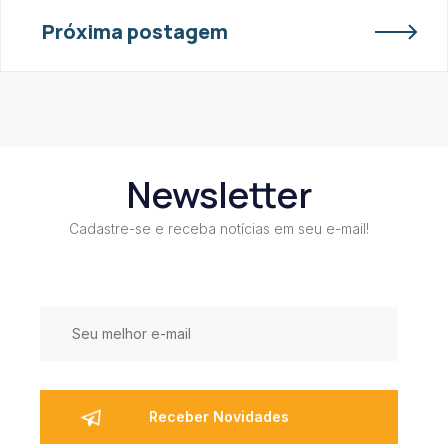
Próxima postagem
Newsletter
Cadastre-se e receba notícias em seu e-mail!