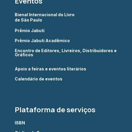
Eventos
Bienal Internacional do Livro
de São Paulo
Prêmio Jabuti
Prêmio Jabuti Acadêmico
Encontro de Editores, Livreiros, Distribuidores e
Gráficos
Apoio a feiras e eventos literários
Calendário de eventos
Plataforma de serviços
ISBN