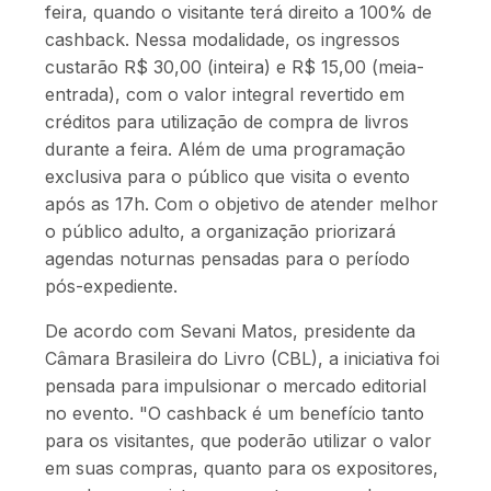
feira, quando o visitante terá direito a 100% de
cashback. Nessa modalidade, os ingressos
custarão R$ 30,00 (inteira) e R$ 15,00 (meia-
entrada), com o valor integral revertido em
créditos para utilização de compra de livros
durante a feira. Além de uma programação
exclusiva para o público que visita o evento
após as 17h. Com o objetivo de atender melhor
o público adulto, a organização priorizará
agendas noturnas pensadas para o período
pós-expediente.
De acordo com Sevani Matos, presidente da
Câmara Brasileira do Livro (CBL), a iniciativa foi
pensada para impulsionar o mercado editorial
no evento. "O cashback é um benefício tanto
para os visitantes, que poderão utilizar o valor
em suas compras, quanto para os expositores,