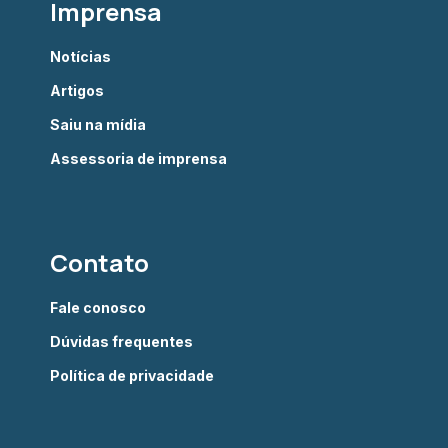
Imprensa
Notícias
Artigos
Saiu na mídia
Assessoria de imprensa
Contato
Fale conosco
Dúvidas frequentes
Política de privacidade