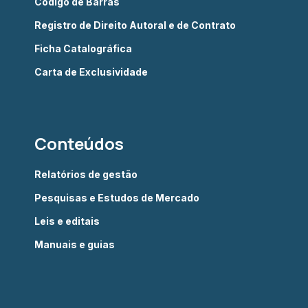
Código de Barras
Registro de Direito Autoral e de Contrato
Ficha Catalográfica
Carta de Exclusividade
Conteúdos
Relatórios de gestão
Pesquisas e Estudos de Mercado
Leis e editais
Manuais e guias