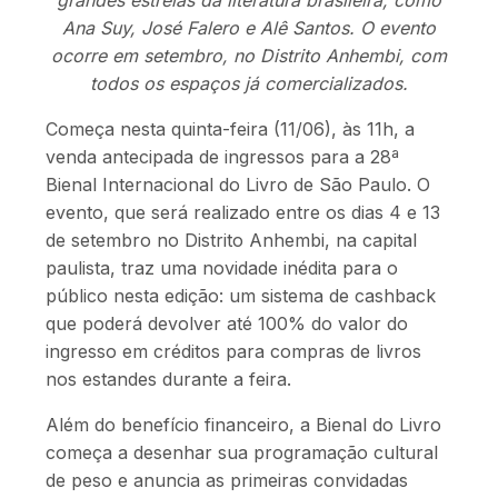
grandes estrelas da literatura brasileira, como
Ana Suy, José Falero e Alê Santos. O evento
ocorre em setembro, no Distrito Anhembi, com
todos os espaços já comercializados.
Começa nesta quinta-feira (11/06), às 11h, a
venda antecipada de ingressos para a 28ª
Bienal Internacional do Livro de São Paulo. O
evento, que será realizado entre os dias 4 e 13
de setembro no Distrito Anhembi, na capital
paulista, traz uma novidade inédita para o
público nesta edição: um sistema de cashback
que poderá devolver até 100% do valor do
ingresso em créditos para compras de livros
nos estandes durante a feira.
Além do benefício financeiro, a Bienal do Livro
começa a desenhar sua programação cultural
de peso e anuncia as primeiras convidadas