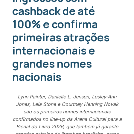
cashback de até
100% e confirma
primeiras atrações
internacionais e
grandes nomes
nacionais
Lynn Painter, Danielle L. Jensen, Lesley-Ann
Jones, Leia Stone e Courtney Henning Novak
são os primeiros nomes internacionais
confirmados no line-up da Arena Cultural para a
Bienal do Livro 2026, que também já garante