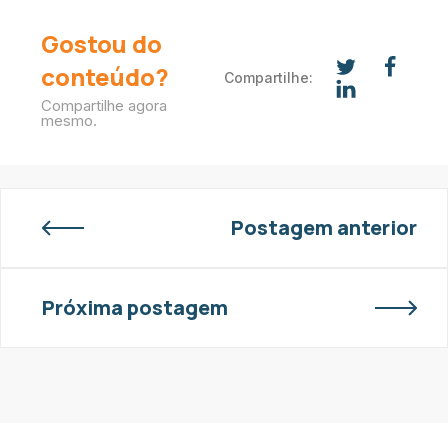
Gostou do
conteúdo?
Compartilhe:
Compartilhe agora
mesmo.
Postagem anterior
Próxima postagem