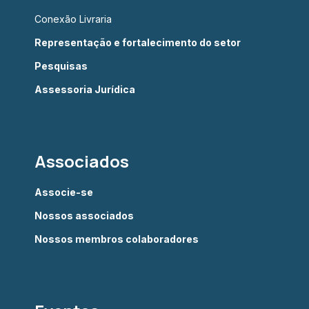
Conexão Livraria
Representação e fortalecimento do setor
Pesquisas
Assessoria Jurídica
Associados
Associe-se
Nossos associados
Nossos membros colaboradores