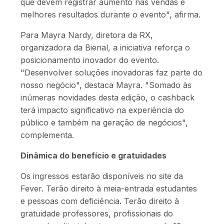
que devem registrar aumento nas vendas e
melhores resultados durante o evento", afirma.
Para Mayra Nardy, diretora da RX,
organizadora da Bienal, a iniciativa reforça o
posicionamento inovador do evento.
"Desenvolver soluções inovadoras faz parte do
nosso negócio", destaca Mayra. "Somado às
inúmeras novidades desta edição, o cashback
terá impacto significativo na experiência do
público e também na geração de negócios",
complementa.
Dinâmica do benefício e gratuidades
Os ingressos estarão disponíveis no site da
Fever. Terão direito à meia-entrada estudantes
e pessoas com deficiência. Terão direito à
gratuidade professores, profissionais do