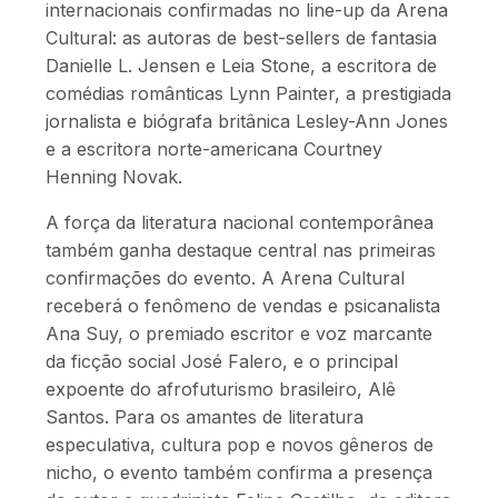
internacionais confirmadas no line-up da Arena
Cultural: as autoras de best-sellers de fantasia
Danielle L. Jensen e Leia Stone, a escritora de
comédias românticas Lynn Painter, a prestigiada
jornalista e biógrafa britânica Lesley-Ann Jones
e a escritora norte-americana Courtney
Henning Novak.
A força da literatura nacional contemporânea
também ganha destaque central nas primeiras
confirmações do evento. A Arena Cultural
receberá o fenômeno de vendas e psicanalista
Ana Suy, o premiado escritor e voz marcante
da ficção social José Falero, e o principal
expoente do afrofuturismo brasileiro, Alê
Santos. Para os amantes de literatura
especulativa, cultura pop e novos gêneros de
nicho, o evento também confirma a presença