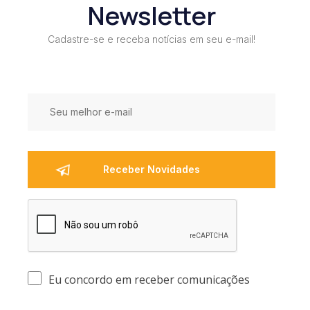
Newsletter
Cadastre-se e receba notícias em seu e-mail!
Eu concordo em receber comunicações