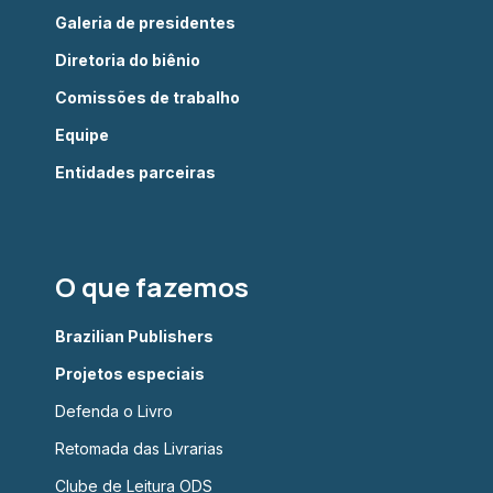
Galeria de presidentes
Diretoria do biênio
Comissões de trabalho
Equipe
Entidades parceiras
O que fazemos
Brazilian Publishers
Projetos especiais
Defenda o Livro
Retomada das Livrarias
Clube de Leitura ODS