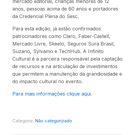
mercado editorial, crianças menores de 12
anos, pessoas acima de 60 anos e portadores
da Credencial Plena do Sesc.
Para esta edição, já estão confirmados
patrocinadores como Claro, Faber-Castell,
Mercado Livre, Skeelo, Seguros Sura Brasil,
Suzano, Sylvamo e TechHub. A Infinito
Cultural é a parceira responsável pela captação
de recursos e na articulação de investimentos
que permitem a manutenção da grandiosidade e
do impacto cultural no evento.
Para mais informações clique aqui.
Categoria:
Não categorizado