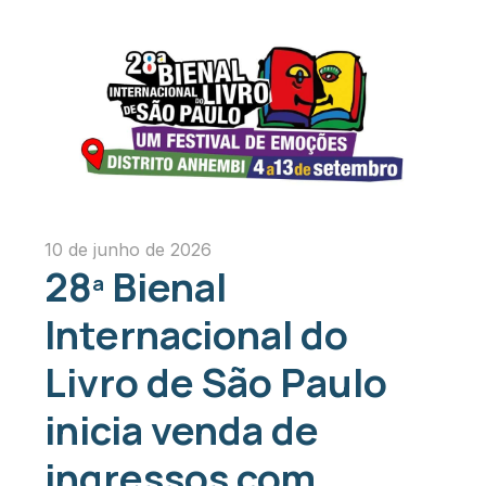
10 de junho de 2026
28ª Bienal
Internacional do
Livro de São Paulo
inicia venda de
ingressos com