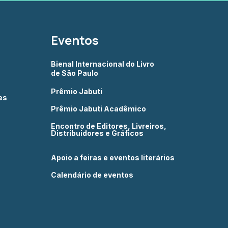
Eventos
Bienal Internacional do Livro
de São Paulo
Prêmio Jabuti
es
Prêmio Jabuti Acadêmico
Encontro de Editores, Livreiros,
Distribuidores e Gráficos
Apoio a feiras e eventos literários
Calendário de eventos