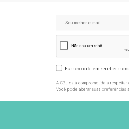
Eu concordo em receber com
A CBL está comprometida a respeitar a
Você pode alterar suas preferências 