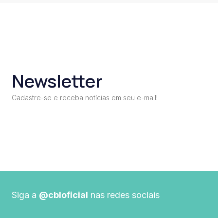
Newsletter
Cadastre-se e receba notícias em seu e-mail!
Siga a
@cbloficial
nas redes sociais