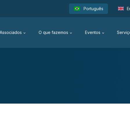
Português
E
Associados
O que fazemos
Eventos
Serviç