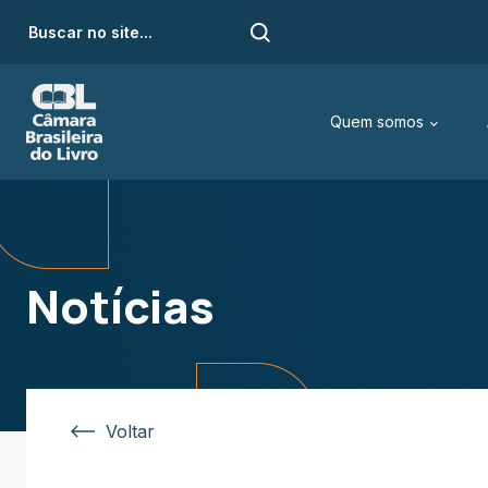
Quem somos
Notícias
Voltar