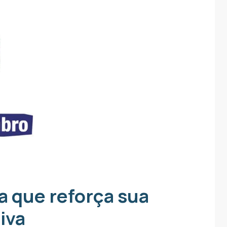
a que reforça sua
iva