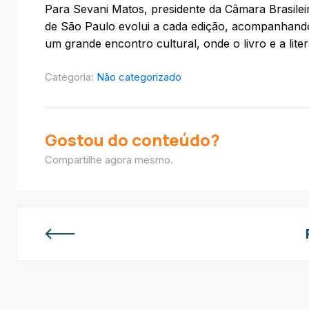
Para Sevani Matos, presidente da Câmara Brasilei
de São Paulo evolui a cada edição, acompanhand
um grande encontro cultural, onde o livro e a lite
Categoria:
Não categorizado
Gostou do conteúdo?
Compartilhe agora mesmo.