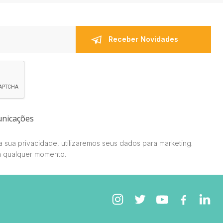
unicações
 sua privacidade, utilizaremos seus dados para marketing.
a qualquer momento.