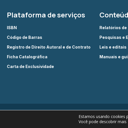
Plataforma de serviços
Conteú
ISBN
Relatórios de
Código de Barras
Pesquisas e 
Registro de Direito Autoral e de Contrato
Leis e editais
Ficha Catalográfica
Manuais e gu
Carta de Exclusividade
Estamos usando cookies pa
Você pode descobrir mais