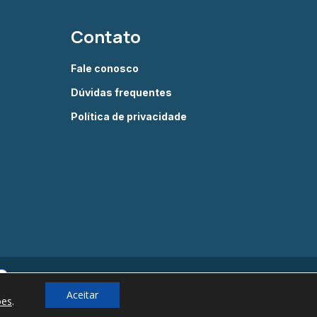
Contato
Fale conosco
Dúvidas frequentes
Política de privacidade
Aceitar
ões
.