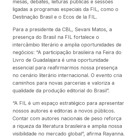
mesas, debates, leituras públicas e sessões
ligadas a programas especiais da FIL, como o
Destinação Brasil e o Ecos de la FIL.
Para a presidente da CBL, Sevani Matos, a
presença do Brasil na FIL fortalece o
intercâmbio literário e amplia oportunidades de
negócios: “A participação brasileira na Feira do
Livro de Guadalajara é uma oportunidade
essencial para reafirmarmos nossa presença
no cenário literário internacional. O evento cria
caminhos para novas parcerias e valoriza a
qualidade da produção editorial do Brasil”.
“A FIL é um espaço estratégico para apresentar
nossos autores e editoras a novos públicos.
Contar com autores nacionais de peso reforça
a riqueza da literatura brasileira e amplia nossa
visibilidade no mercado global”, afirma Rayanna.