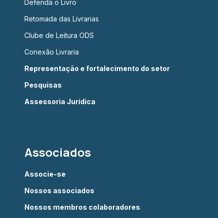
Defenda o Livro
Retomada das Livrarias
Clube de Leitura ODS
Conexão Livraria
Representação e fortalecimento do setor
Pesquisas
Assessoria Jurídica
Associados
Associe-se
Nossos associados
Nossos membros colaboradores