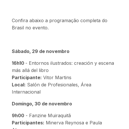
Confira abaixo a programação completa do
Brasil no evento.
Sábado, 29 de novembro
16h10
- Entornos ilustrados: creación y escena
más allá del libro
Participante:
Vitor Martins
Local:
Salón de Profesionales, Área
Internacional
Domingo, 30 de novembro
9h00
- Fanzine Muiraquitã
Participantes:
Minerva Reynosa e Paula