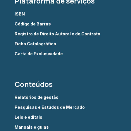
Plataforma de serviços
ISBN
Código de Barras
Registro de Direito Autoral e de Contrato
Ficha Catalográfica
Carta de Exclusividade
Conteúdos
Relatórios de gestão
Pesquisas e Estudos de Mercado
Leis e editais
Manuais e guias