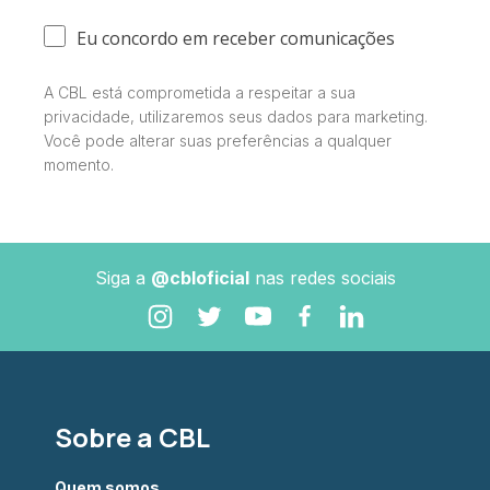
Eu concordo em receber comunicações
A CBL está comprometida a respeitar a sua
privacidade, utilizaremos seus dados para marketing.
Você pode alterar suas preferências a qualquer
momento.
Siga a
@cbloficial
nas redes sociais
Sobre a CBL
Quem somos