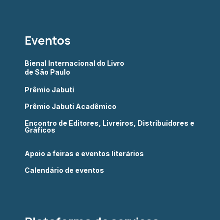
Eventos
Bienal Internacional do Livro
de São Paulo
Prêmio Jabuti
Prêmio Jabuti Acadêmico
Encontro de Editores, Livreiros, Distribuidores e
Gráficos
Apoio a feiras e eventos literários
Calendário de eventos