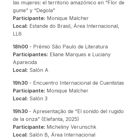
las mujeres: el territorio amazónico en “Flor de
gume” y “Degola”
Participante:
Monique Malcher
Local:
Estande do Brasil, Área Internacional,
LL6
18h00
- Prêmio São Paulo de Literatura
Participantes:
Eliane Marques e Luciany
Aparecida
Local:
Salón A
19h30
- Encuentro Internacional de Cuentistas
Participante:
Monique Malcher
Local:
Salón 3
19h30
- Apresentação de “El sonido del rugido
de la onza” (Elefanta, 2025)
Participante:
Micheliny Verunschk
Local:
Salón B, Área Internacional