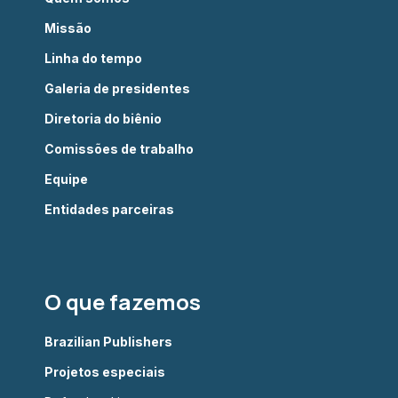
Missão
Linha do tempo
Galeria de presidentes
Diretoria do biênio
Comissões de trabalho
Equipe
Entidades parceiras
O que fazemos
Brazilian Publishers
Projetos especiais