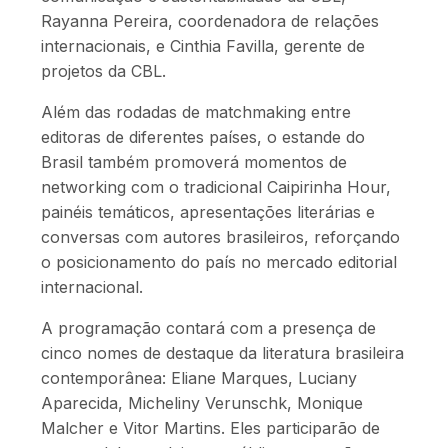
Rayanna Pereira, coordenadora de relações
internacionais, e Cinthia Favilla, gerente de
projetos da CBL.
Além das rodadas de matchmaking entre
editoras de diferentes países, o estande do
Brasil também promoverá momentos de
networking com o tradicional Caipirinha Hour,
painéis temáticos, apresentações literárias e
conversas com autores brasileiros, reforçando
o posicionamento do país no mercado editorial
internacional.
A programação contará com a presença de
cinco nomes de destaque da literatura brasileira
contemporânea: Eliane Marques, Luciany
Aparecida, Micheliny Verunschk, Monique
Malcher e Vitor Martins. Eles participarão de