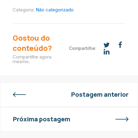
Categoria:
Não categorizado
Gostou do
conteúdo?
Compartilhe:
Compartilhe agora
mesmo.
Postagem anterior
Próxima postagem