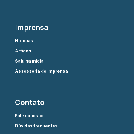
Imprensa
Notícias
Artigos
Saiu na mídia
Assessoria de imprensa
Contato
Fale conosco
Dúvidas frequentes