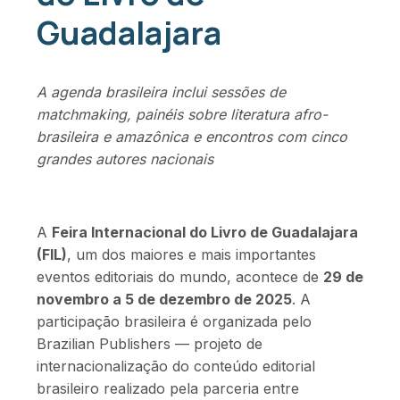
Guadalajara
A agenda brasileira inclui sessões de
matchmaking, painéis sobre literatura afro-
brasileira e amazônica e encontros com cinco
grandes autores nacionais
A
Feira Internacional do Livro de Guadalajara
(FIL)
, um dos maiores e mais importantes
eventos editoriais do mundo, acontece de
29 de
novembro a 5 de dezembro de 2025
. A
participação brasileira é organizada pelo
Brazilian Publishers — projeto de
internacionalização do conteúdo editorial
brasileiro realizado pela parceria entre