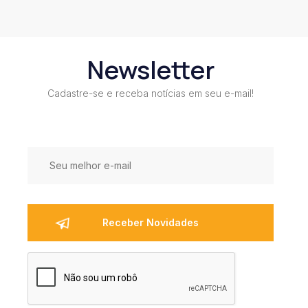
Newsletter
Cadastre-se e receba notícias em seu e-mail!