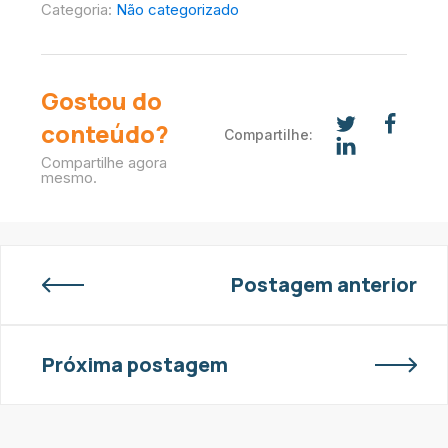
Categoria:
Não categorizado
Gostou do
conteúdo?
Compartilhe:
Compartilhe agora
mesmo.
Postagem anterior
Próxima postagem