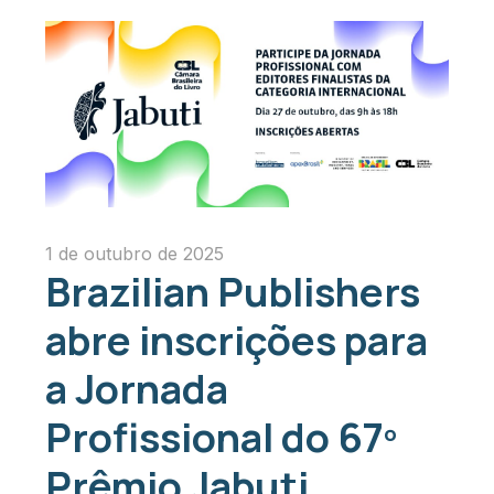
1 de outubro de 2025
Brazilian Publishers
abre inscrições para
a Jornada
Profissional do 67º
Prêmio Jabuti