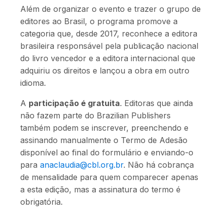
Além de organizar o evento e trazer o grupo de
editores ao Brasil, o programa promove a
categoria que, desde 2017, reconhece a editora
brasileira responsável pela publicação nacional
do livro vencedor e a editora internacional que
adquiriu os direitos e lançou a obra em outro
idioma.
A
participação é gratuita
. Editoras que ainda
não fazem parte do Brazilian Publishers
também podem se inscrever, preenchendo e
assinando manualmente o Termo de Adesão
disponível ao final do formulário e enviando-o
para
anaclaudia@cbl.org.br
. Não há cobrança
de mensalidade para quem comparecer apenas
a esta edição, mas a assinatura do termo é
obrigatória.