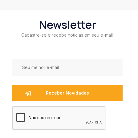
Newsletter
Cadastre-se e receba notícias em seu e-mail!