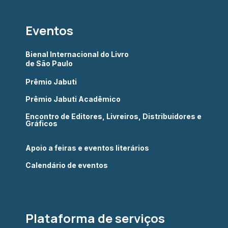
Eventos
Bienal Internacional do Livro
de São Paulo
Prêmio Jabuti
Prêmio Jabuti Acadêmico
Encontro de Editores, Livreiros, Distribuidores e
Gráficos
Apoio a feiras e eventos literários
Calendário de eventos
Plataforma de serviços