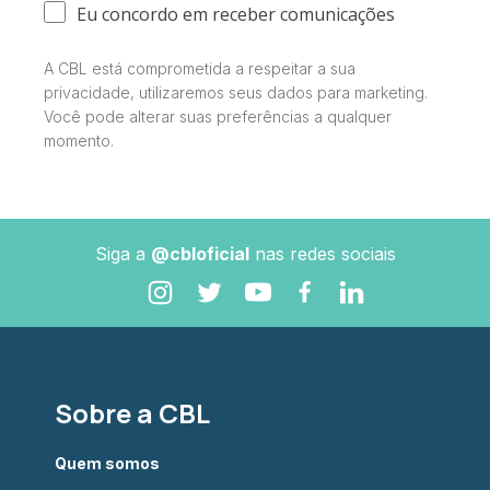
Eu concordo em receber comunicações
A CBL está comprometida a respeitar a sua
privacidade, utilizaremos seus dados para marketing.
Você pode alterar suas preferências a qualquer
momento.
Siga a
@cbloficial
nas redes sociais
Sobre a CBL
Quem somos