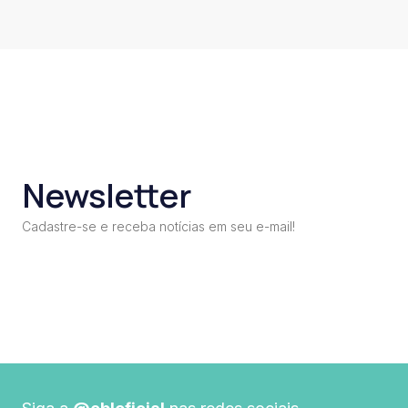
Newsletter
Cadastre-se e receba notícias em seu e-mail!