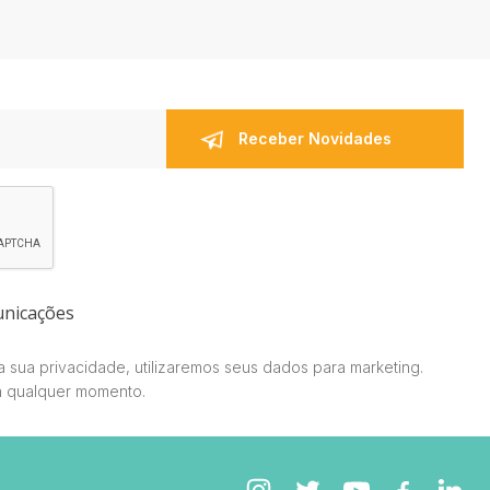
unicações
 sua privacidade, utilizaremos seus dados para marketing.
a qualquer momento.