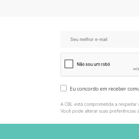
Eu concordo em receber com
A CBL está comprometida a respeitar a
Você pode alterar suas preferências 