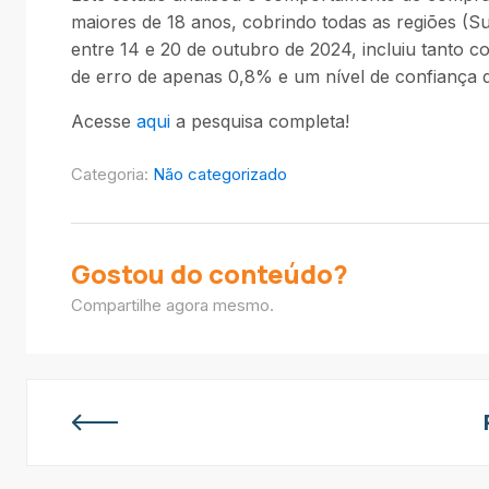
maiores de 18 anos, cobrindo todas as regiões (Su
entre 14 e 20 de outubro de 2024, incluiu tanto
de erro de apenas 0,8% e um nível de confiança 
Acesse
aqui
a pesquisa completa!
Categoria:
Não categorizado
Gostou do conteúdo?
Compartilhe agora mesmo.