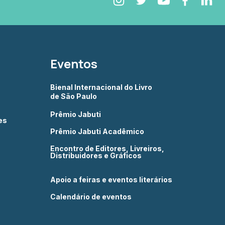
Eventos
Bienal Internacional do Livro
de São Paulo
Prêmio Jabuti
es
Prêmio Jabuti Acadêmico
Encontro de Editores, Livreiros,
Distribuidores e Gráficos
Apoio a feiras e eventos literários
Calendário de eventos