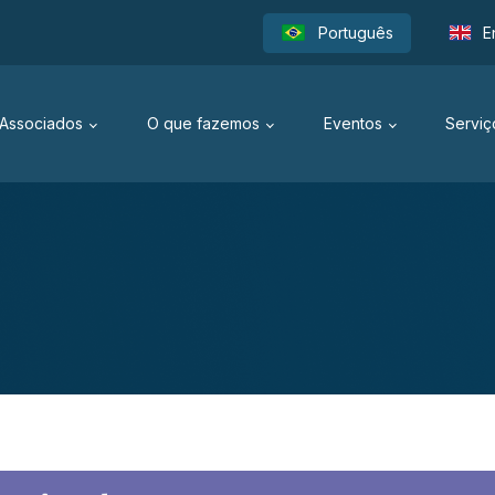
Português
E
Associados
O que fazemos
Eventos
Serviç