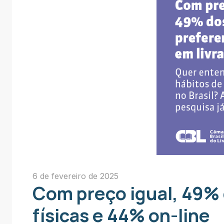
6 de fevereiro de 2025
Com preço igual, 49% 
físicas e 44% on-line