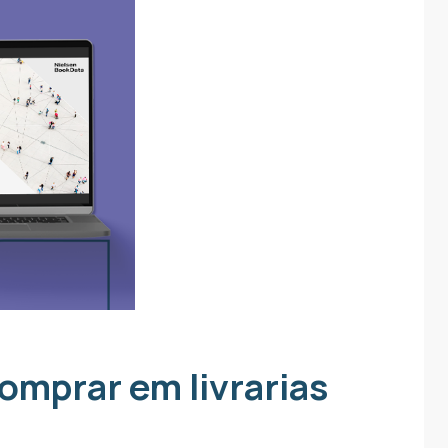
omprar em livrarias