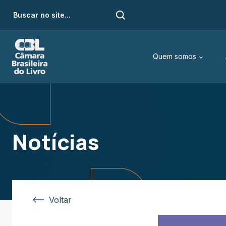
Quem somos
Notícias
Voltar