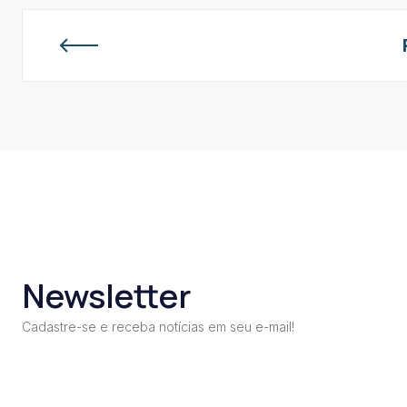
Newsletter
Cadastre-se e receba notícias em seu e-mail!