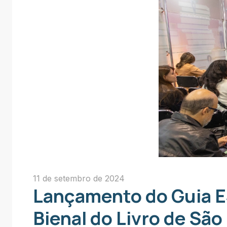
11 de setembro de 2024
Lançamento do Guia ES
Bienal do Livro de São