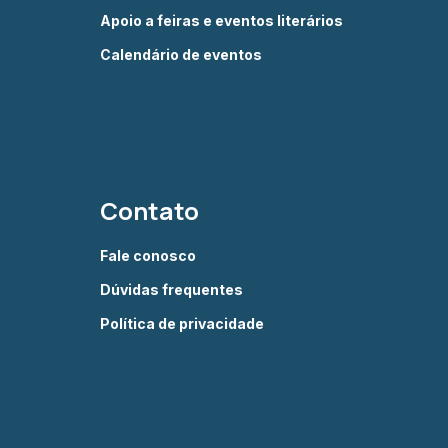
Apoio a feiras e eventos literários
Calendário de eventos
Contato
Fale conosco
Dúvidas frequentes
Política de privacidade