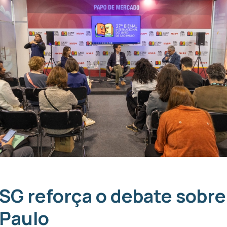
G reforça o debate sobre
 Paulo