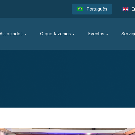
Português
E
Associados
O que fazemos
Eventos
Serviç