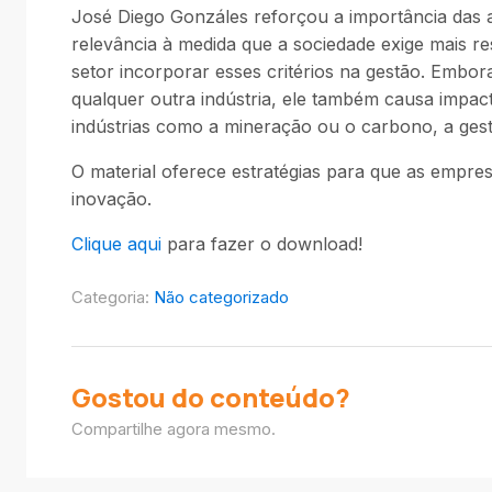
José Diego Gonzáles reforçou a importância das aç
relevância à medida que a sociedade exige mais 
setor incorporar esses critérios na gestão. Embor
qualquer outra indústria, ele também causa impact
indústrias como a mineração ou o carbono, a gest
O material oferece estratégias para que as empre
inovação.
Clique aqui
para fazer o download!
Categoria:
Não categorizado
Gostou do conteúdo?
Compartilhe agora mesmo.