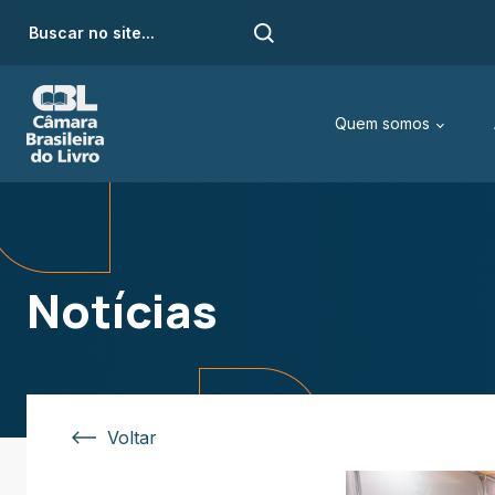
Quem somos
Notícias
Voltar