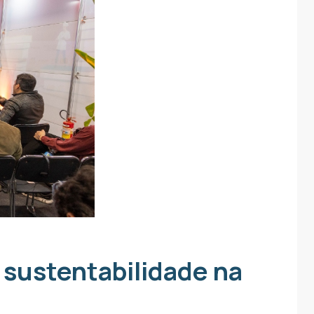
 sustentabilidade na