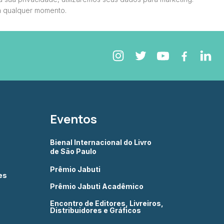
a qualquer momento.
Eventos
Bienal Internacional do Livro
de São Paulo
Prêmio Jabuti
es
Prêmio Jabuti Acadêmico
Encontro de Editores, Livreiros,
Distribuidores e Gráficos