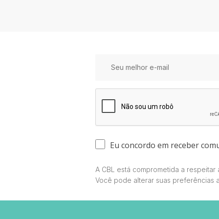
Eu concordo em receber com
A CBL está comprometida a respeitar a
Você pode alterar suas preferências 