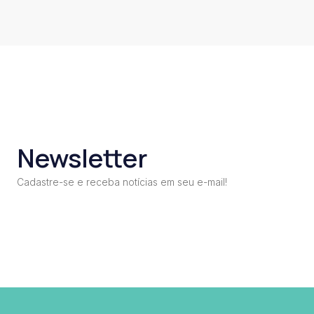
Newsletter
Cadastre-se e receba notícias em seu e-mail!