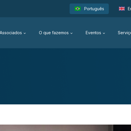
Português
E
Associados
O que fazemos
Eventos
Serviç