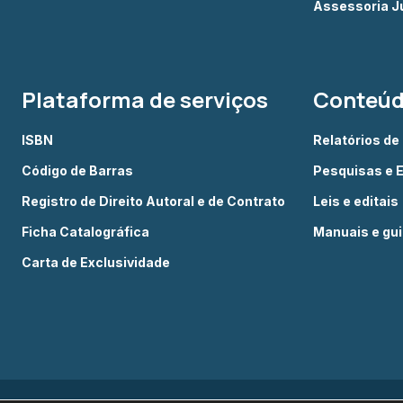
Assessoria Ju
Plataforma de serviços
Conteú
ISBN
Relatórios de
Código de Barras
Pesquisas e 
Registro de Direito Autoral e de Contrato
Leis e editais
Ficha Catalográfica
Manuais e gu
Carta de Exclusividade