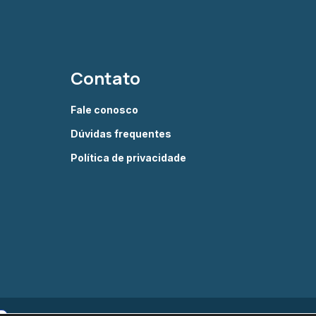
Contato
Fale conosco
Dúvidas frequentes
Política de privacidade