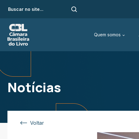
Quem somos
Notícias
Voltar