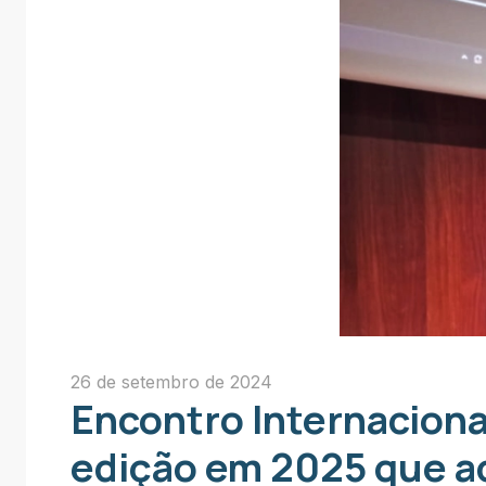
26 de setembro de 2024
Encontro Internaciona
edição em 2025 que a