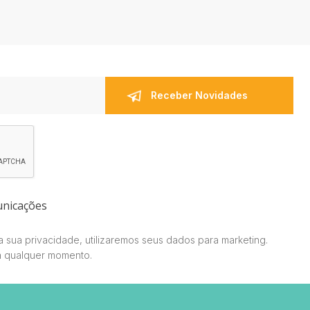
unicações
 sua privacidade, utilizaremos seus dados para marketing.
a qualquer momento.