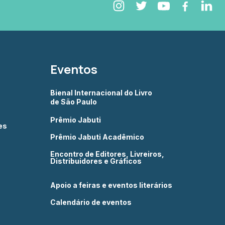
Eventos
Bienal Internacional do Livro
de São Paulo
Prêmio Jabuti
es
Prêmio Jabuti Acadêmico
Encontro de Editores, Livreiros,
Distribuidores e Gráficos
Apoio a feiras e eventos literários
Calendário de eventos