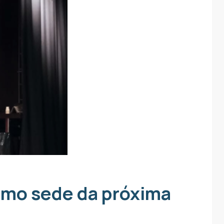
como sede da próxima