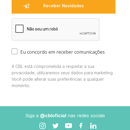
Eu concordo em receber comunicações
A CBL está comprometida a respeitar a sua
privacidade, utilizaremos seus dados para marketing.
Você pode alterar suas preferências a qualquer
momento.
Siga a
@cbloficial
nas redes sociais