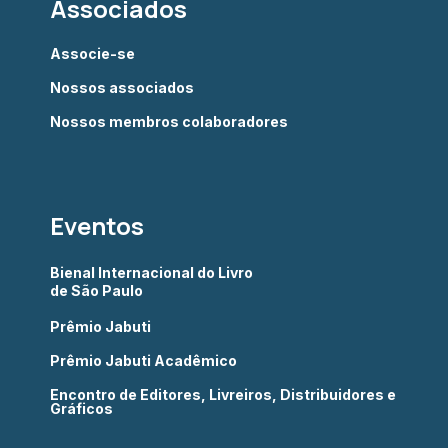
Associados
Associe-se
Nossos associados
Nossos membros colaboradores
Eventos
Bienal Internacional do Livro
de São Paulo
Prêmio Jabuti
Prêmio Jabuti Acadêmico
Encontro de Editores, Livreiros, Distribuidores e
Gráficos