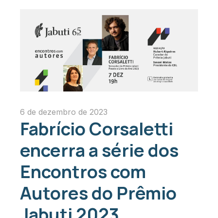
6 de dezembro de 2023
Fabrício Corsaletti
encerra a série dos
Encontros com
Autores do Prêmio
Jabuti 2023