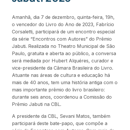
Amanhã, dia 7 de dezembro, quinta-feira, 19h,
o vencedor do Livro do Ano de 2023, Fabrício
Corsaletti, participará de um encontro especial
da série “Encontros com Autores” do Prêmio
Jabuti. Realizada no Theatro Municipal de São
Paulo, gratuita e aberta ao público, a conversa
será mediada por Hubert Alquéres, curador e
vice-presidente da Câmara Brasileira do Livro.
Atuante nas áreas de cultura e educação há
mais de 40 anos, tem uma história antiga com o
mais importante prêmio do livro brasileiro:
durante seis anos, coordenou a Comissão do
Prêmio Jabuti na CBL.
A presidente da CBL, Sevani Matos, também
participará deste bate-papo, que compõe a