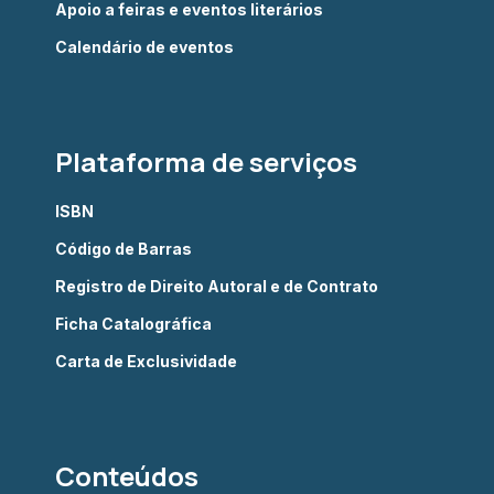
Apoio a feiras e eventos literários
Calendário de eventos
Plataforma de serviços
ISBN
Código de Barras
Registro de Direito Autoral e de Contrato
Ficha Catalográfica
Carta de Exclusividade
Conteúdos