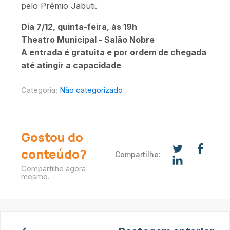
pelo Prêmio Jabuti.
Dia 7/12, quinta-feira, às 19h
Theatro Municipal - Salão Nobre
A entrada é gratuita e por ordem de chegada
até atingir a capacidade
Categoria:
Não categorizado
Gostou do
conteúdo?
Compartilhe:
Compartilhe agora
mesmo.