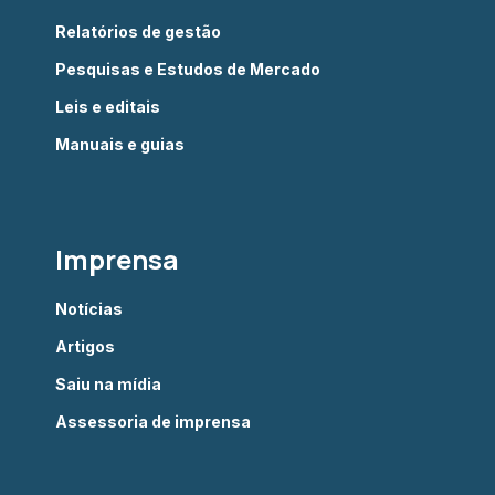
Relatórios de gestão
Pesquisas e Estudos de Mercado
Leis e editais
Manuais e guias
Imprensa
Notícias
Artigos
Saiu na mídia
Assessoria de imprensa