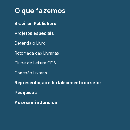
O que fazemos
Brazilian Publishers
Projetos especiais
Defenda o Livro
Retomada das Livrarias
Clube de Leitura ODS
Conexão Livraria
Representação e fortalecimento do setor
Pesquisas
Assessoria Jurídica