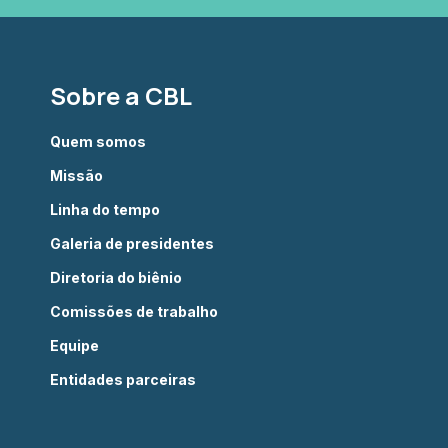
Sobre a CBL
Quem somos
Missão
Linha do tempo
Galeria de presidentes
Diretoria do biênio
Comissões de trabalho
Equipe
Entidades parceiras