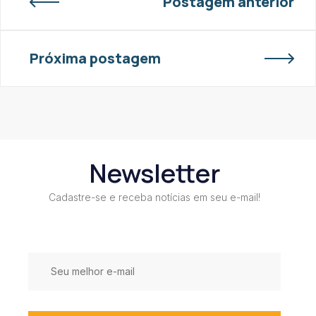
Postagem anterior
Próxima postagem
Newsletter
Cadastre-se e receba notícias em seu e-mail!