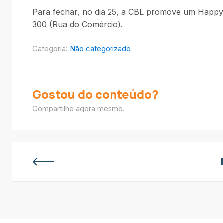
Para fechar, no dia 25, a CBL promove um Happy
300 (Rua do Comércio).
Categoria:
Não categorizado
Gostou do conteúdo?
Compartilhe agora mesmo.