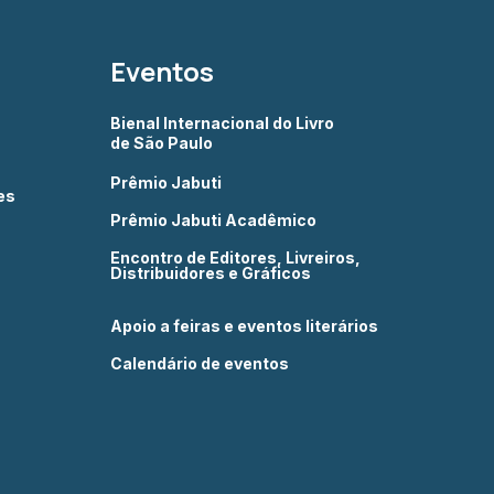
Eventos
Bienal Internacional do Livro
de São Paulo
Prêmio Jabuti
es
Prêmio Jabuti Acadêmico
Encontro de Editores, Livreiros,
Distribuidores e Gráficos
Apoio a feiras e eventos literários
Calendário de eventos