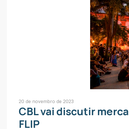
20 de novembro de 2023
CBL vai discutir merca
FLIP