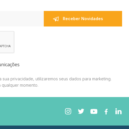
unicações
 sua privacidade, utilizaremos seus dados para marketing.
a qualquer momento.