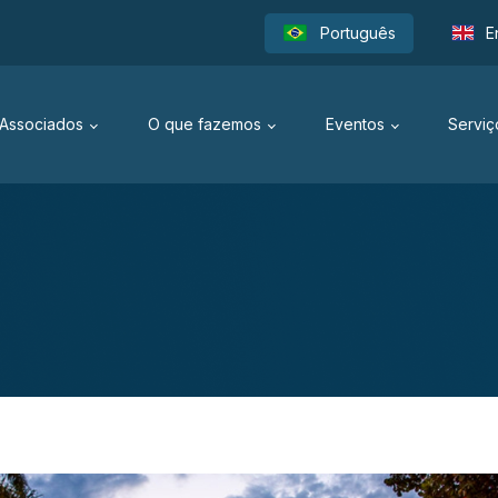
Português
E
Associados
O que fazemos
Eventos
Serviç