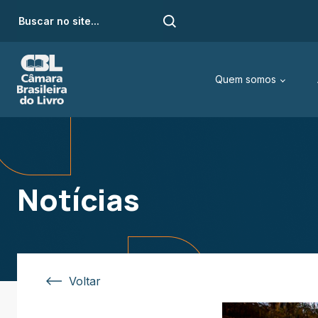
Quem somos
Notícias
Voltar