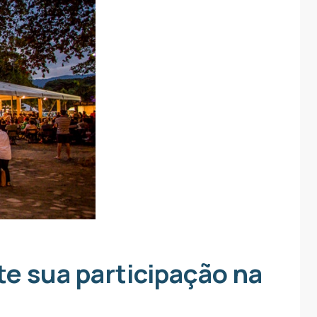
te sua participação na