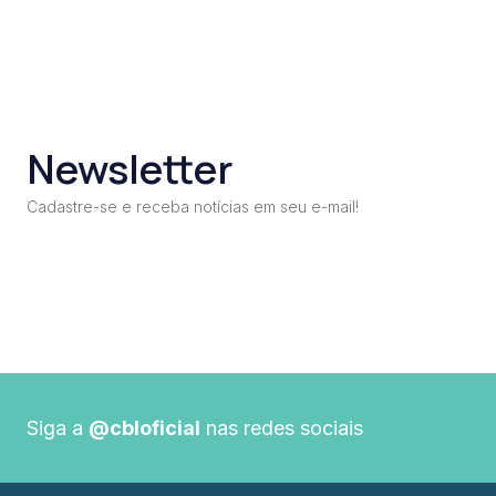
Newsletter
Cadastre-se e receba notícias em seu e-mail!
Siga a
@cbloficial
nas redes sociais