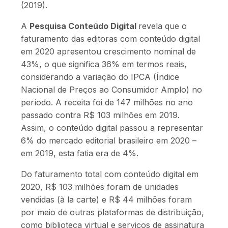
(2019).
A
Pesquisa Conteúdo Digital
revela que o
faturamento das editoras com conteúdo digital
em 2020 apresentou crescimento nominal de
43%, o que significa 36% em termos reais,
considerando a variação do IPCA (Índice
Nacional de Preços ao Consumidor Amplo) no
período. A receita foi de 147 milhões no ano
passado contra R$ 103 milhões em 2019.
Assim, o conteúdo digital passou a representar
6% do mercado editorial brasileiro em 2020 –
em 2019, esta fatia era de 4%.
Do faturamento total com conteúdo digital em
2020, R$ 103 milhões foram de unidades
vendidas (à la carte) e R$ 44 milhões foram
por meio de outras plataformas de distribuição,
como biblioteca virtual e serviços de assinatura