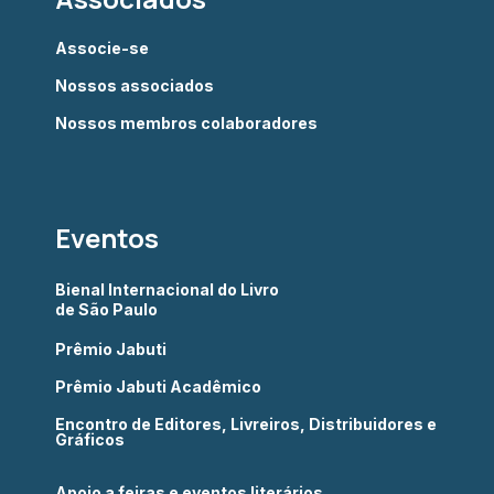
Associe-se
Nossos associados
Nossos membros colaboradores
Eventos
Bienal Internacional do Livro
de São Paulo
Prêmio Jabuti
Prêmio Jabuti Acadêmico
Encontro de Editores, Livreiros, Distribuidores e
Gráficos
Apoio a feiras e eventos literários