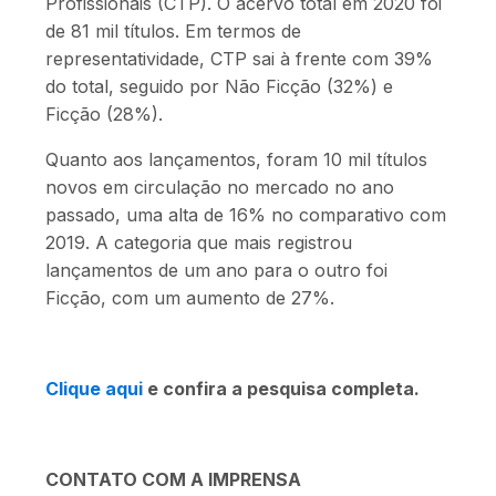
Profissionais (CTP). O acervo total em 2020 foi
de 81 mil títulos. Em termos de
representatividade, CTP sai à frente com 39%
do total, seguido por Não Ficção (32%) e
Ficção (28%).
Quanto aos lançamentos, foram 10 mil títulos
novos em circulação no mercado no ano
passado, uma alta de 16% no comparativo com
2019. A categoria que mais registrou
lançamentos de um ano para o outro foi
Ficção, com um aumento de 27%.
Clique aqui
e confira a pesquisa completa.
CONTATO COM A IMPRENSA