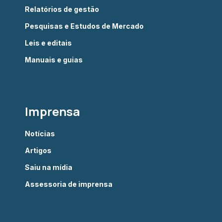
Relatórios de gestão
Pesquisas e Estudos de Mercado
Leis e editais
Manuais e guias
Imprensa
Notícias
Artigos
Saiu na mídia
Assessoria de imprensa