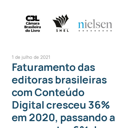
1 de julho de 2021
Faturamento das
editoras brasileiras
com Conteúdo
Digital cresceu 36%
em 2020, passando a