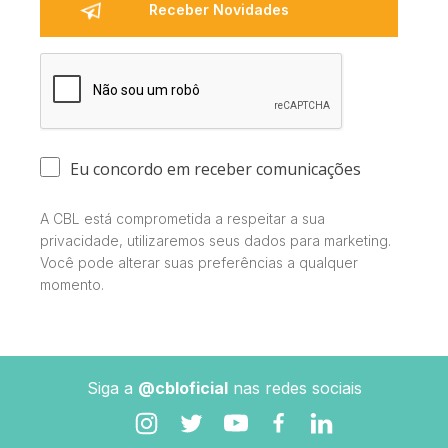
Eu concordo em receber comunicações
A CBL está comprometida a respeitar a sua
privacidade, utilizaremos seus dados para marketing.
Você pode alterar suas preferências a qualquer
momento.
Siga a
@cbloficial
nas redes sociais