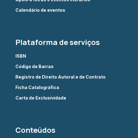
Calendário de eventos
Plataforma de serviços
ISBN
Código de Barras
Registro de Direito Autoral e de Contrato
Ficha Catalográfica
Carta de Exclusividade
Conteúdos