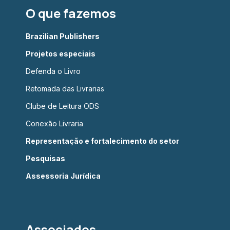
O que fazemos
Brazilian Publishers
Projetos especiais
Defenda o Livro
Retomada das Livrarias
Clube de Leitura ODS
Conexão Livraria
Representação e fortalecimento do setor
Pesquisas
Assessoria Jurídica
Associados