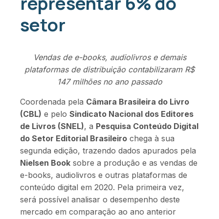
representar 6% do
setor
Vendas de e-books, audiolivros e demais
plataformas de distribuição contabilizaram R$
147 milhões no ano passado
Coordenada pela
Câmara Brasileira do Livro
(CBL)
e pelo
Sindicato Nacional dos Editores
de Livros (SNEL)
, a
Pesquisa Conteúdo Digital
do Setor Editorial Brasileiro
chega à sua
segunda edição, trazendo dados apurados pela
Nielsen Book
sobre a produção e as vendas de
e-books, audiolivros e outras plataformas de
conteúdo digital em 2020. Pela primeira vez,
será possível analisar o desempenho deste
mercado em comparação ao ano anterior