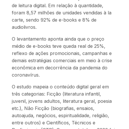
de leitura digital. Em relação à quantidade,
foram 8,57 milhões de unidades vendidas à la
carte, sendo 92% de e-books e 8% de
audiolivros.
O levantamento aponta ainda que o preço
médio de e-books teve queda real de 25%,
reflexo de ações promocionais, campanhas e
demais estratégias comerciais em meio à crise
econômica em decorrência da pandemia do
coronavírus.
O estudo mapeia o conteúdo digital geral em
três categorias: Ficção (literatura infantil,
juvenil, jovens adultos, literatura geral, poesia
etc.), Não Ficção (biografias, ensaios,
autoajuda, negócios, espiritualidade, religião,
entre outros) e Científicos, Técnicos e