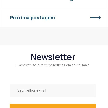
Próxima postagem
Newsletter
Cadastre-se e receba notícias em seu e-mail!