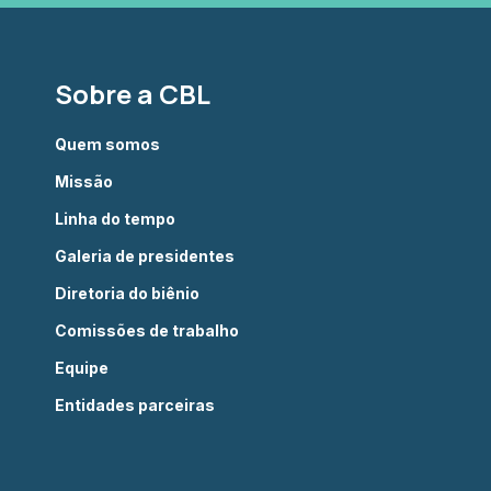
Sobre a CBL
Quem somos
Missão
Linha do tempo
Galeria de presidentes
Diretoria do biênio
Comissões de trabalho
Equipe
Entidades parceiras