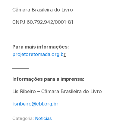
Câmara Brasileira do Livro
CNPJ 60.792.942/0001-81
Para mais informações:
projetoretomada.org.b
r
_______
Informações para a imprensa:
Lis Ribeiro – Câmara Brasileira do Livro
lisribeiro@cbl.org.br
Categoria:
Notícias