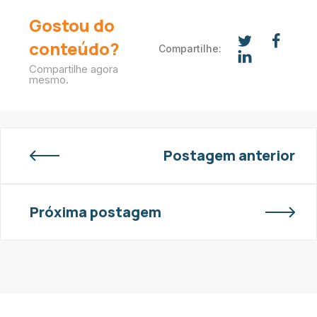
Gostou do
conteúdo?
Compartilhe:
Compartilhe agora
mesmo.
Postagem anterior
Próxima postagem