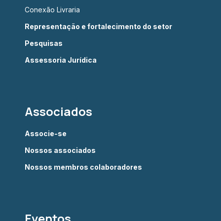
Conexão Livraria
Representação e fortalecimento do setor
Pesquisas
Assessoria Jurídica
Associados
Associe-se
Nossos associados
Nossos membros colaboradores
Eventos