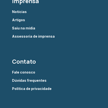
Imprensa
Notícias
Artigos
Saiu na mídia
Assessoria de imprensa
Contato
Fale conosco
Dúvidas frequentes
Política de privacidade