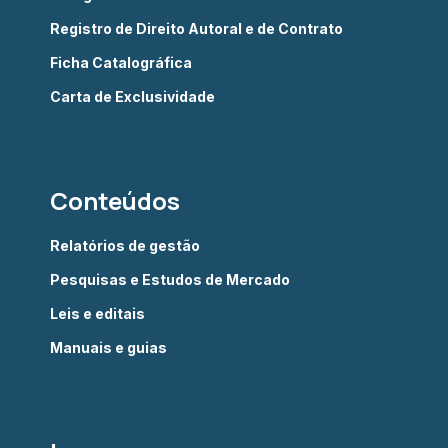
Registro de Direito Autoral e de Contrato
Ficha Catalográfica
Carta de Exclusividade
Conteúdos
Relatórios de gestão
Pesquisas e Estudos de Mercado
Leis e editais
Manuais e guias