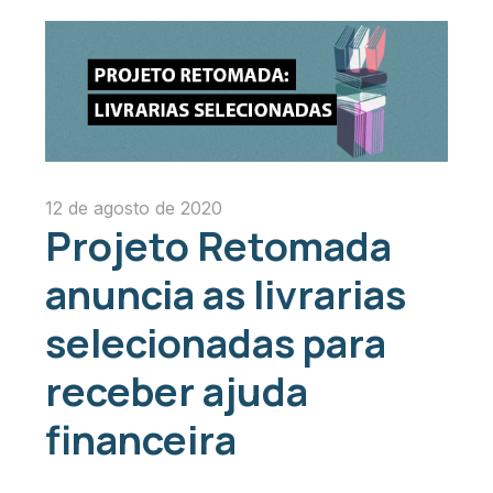
12 de agosto de 2020
Projeto Retomada
anuncia as livrarias
selecionadas para
receber ajuda
financeira