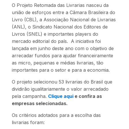
O Projeto Retomada das Livrarias nasceu da
união de esforços entre a Câmara Brasileira do
Livro (CBL), a Associação Nacional de Livrarias
(ANL), o Sindicato Nacional dos Editores de
Livros (SNEL) e importantes players do
mercado editorial do país. A iniciativa foi
lançada em junho deste ano com o objetivo de
arrecadar fundos para ajudar financeiramente
as micro, pequenas e médias livrarias, tão
importantes para o setor e para a economia.
O projeto selecionou 53 livrarias do Brasil que
dividirão igualitariamente o valor arrecadado
pela campanha.
Clique aqui
e confira as
empresas selecionadas.
Os critérios adotados para a escolha das
livrarias foram: