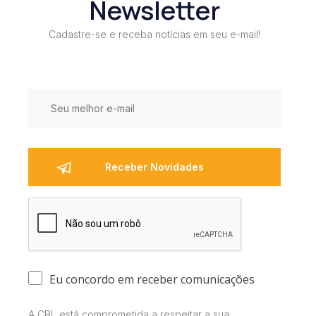
Newsletter
Cadastre-se e receba notícias em seu e-mail!
Eu concordo em receber comunicações
A CBL está comprometida a respeitar a sua