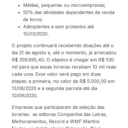
Médias, pequenas ou microempresas;
50% das atividades dependentes da venda
de livros;
Adimplentes e sem protestos até
15/03/2020.
O projeto continuará recebendo doações até o
dia 31 de agosto e, até o momento, já arrecadou
R$ 356.695,40. O objetivo é chegar em R$ 530
mil para que essas livrarias recebam 10 mil reais
cada uma. Esse valor será pago em duas
etapas: a primeira, no valor de R$ 5.000,00 em
13/08/2020 e a segunda parcela até dia
10/09/2020.
Empresas que participaram da seleção das
livrarias: as editoras Companhia das Letras,
Melhoramentos, Record e WMF Martins