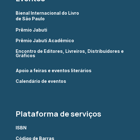
Bienal Internacional do Livro
de São Paulo
Prêmio Jabuti
Prêmio Jabuti Acadêmico
Encontro de Editores, Livreiros, Distribuidores e
Gráficos
Apoio a feiras e eventos literários
Calendário de eventos
Plataforma de serviços
ISBN
Código de Barras