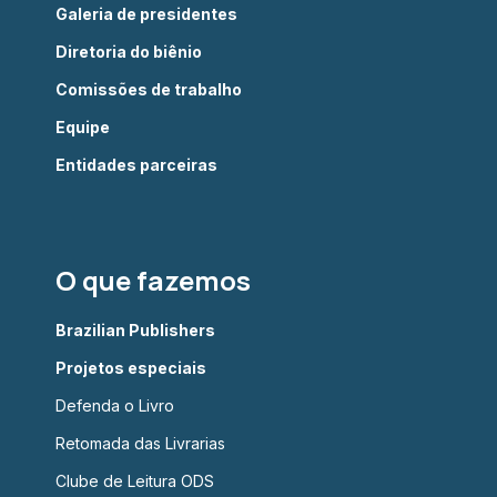
Galeria de presidentes
Diretoria do biênio
Comissões de trabalho
Equipe
Entidades parceiras
O que fazemos
Brazilian Publishers
Projetos especiais
Defenda o Livro
Retomada das Livrarias
Clube de Leitura ODS