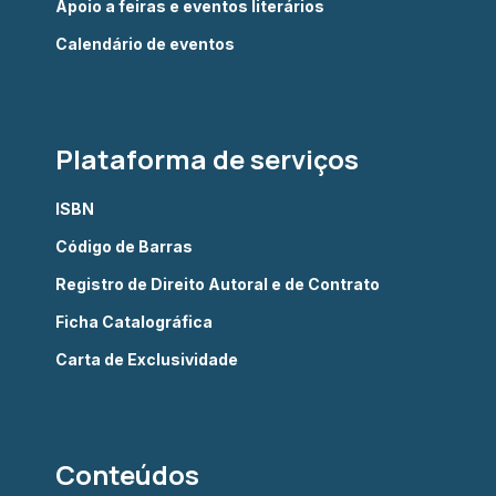
Apoio a feiras e eventos literários
Calendário de eventos
Plataforma de serviços
ISBN
Código de Barras
Registro de Direito Autoral e de Contrato
Ficha Catalográfica
Carta de Exclusividade
Conteúdos