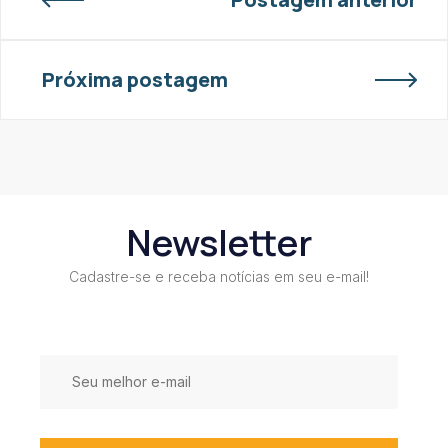
Próxima postagem
Newsletter
Cadastre-se e receba notícias em seu e-mail!