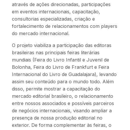
através de ações direcionadas, participações
em eventos internacionais, capacitação,
consultorias especializadas, criação e
fortalecimento de relacionamentos com players
do mercado internacional.
O projeto viabiliza a participação das editoras
brasileiras nas principais feiras literárias
mundiais (Feira do Livro Infantil e Juvenil de
Bolonha, Feira do Livro de Frankfurt e Feira
Internacional do Livro de Guadalajara), levando
assim seu conteúdo para o mundo todo. Além
disso, permite mostrar a capacitação do
mercado editorial brasileiro, o relacionamento
entre nossos associados e possíveis parceiros
de negócios internacionais, visando ampliar a
presença de nossa produção editorial no
exterior. De forma complementar às feiras, o