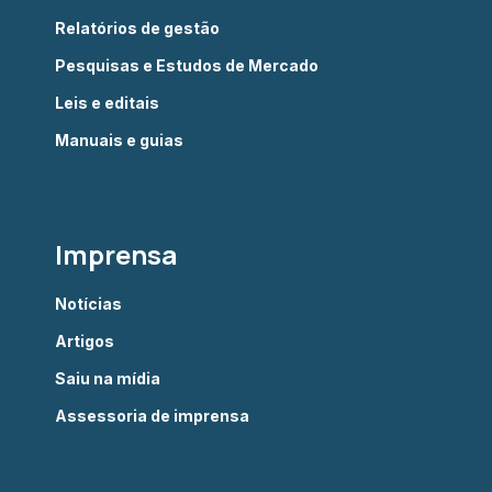
Relatórios de gestão
Pesquisas e Estudos de Mercado
Leis e editais
Manuais e guias
Imprensa
Notícias
Artigos
Saiu na mídia
Assessoria de imprensa