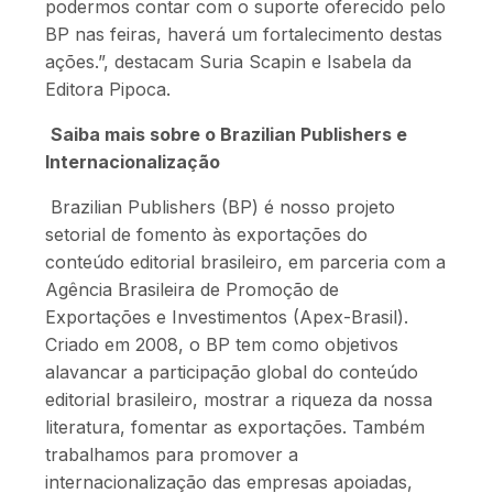
podermos contar com o suporte oferecido pelo
BP nas feiras, haverá um fortalecimento destas
ações.”, destacam Suria Scapin e Isabela da
Editora Pipoca.
Saiba mais sobre o Brazilian Publishers e
Internacionalização
Brazilian Publishers (BP) é nosso projeto
setorial de fomento às exportações do
conteúdo editorial brasileiro, em parceria com a
Agência Brasileira de Promoção de
Exportações e Investimentos (Apex-Brasil).
Criado em 2008, o BP tem como objetivos
alavancar a participação global do conteúdo
editorial brasileiro, mostrar a riqueza da nossa
literatura, fomentar as exportações. Também
trabalhamos para promover a
internacionalização das empresas apoiadas,