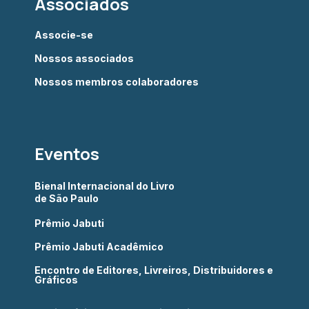
Associados
Associe-se
Nossos associados
Nossos membros colaboradores
Eventos
Bienal Internacional do Livro
de São Paulo
Prêmio Jabuti
Prêmio Jabuti Acadêmico
Encontro de Editores, Livreiros, Distribuidores e
Gráficos