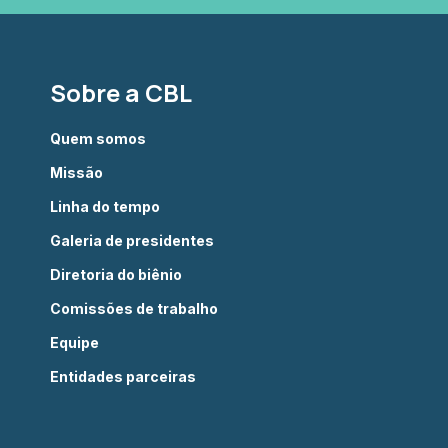
Sobre a CBL
Quem somos
Missão
Linha do tempo
Galeria de presidentes
Diretoria do biênio
Comissões de trabalho
Equipe
Entidades parceiras