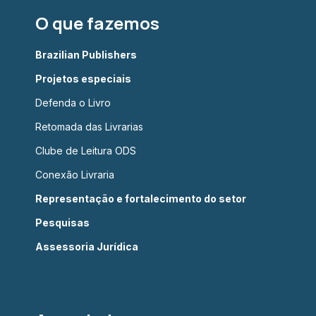
O que fazemos
Brazilian Publishers
Projetos especiais
Defenda o Livro
Retomada das Livrarias
Clube de Leitura ODS
Conexão Livraria
Representação e fortalecimento do setor
Pesquisas
Assessoria Jurídica