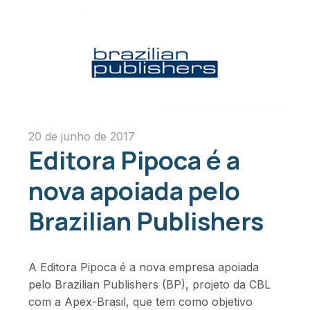
20 de junho de 2017
Editora Pipoca é a
nova apoiada pelo
Brazilian Publishers
A Editora Pipoca é a nova empresa apoiada
pelo Brazilian Publishers (BP), projeto da CBL
com a Apex-Brasil, que tem como objetivo