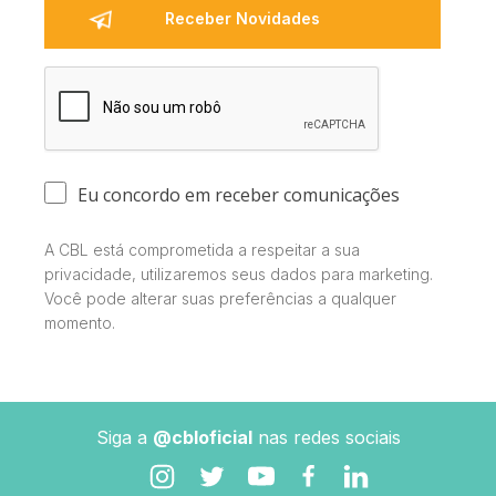
Eu concordo em receber comunicações
A CBL está comprometida a respeitar a sua
privacidade, utilizaremos seus dados para marketing.
Você pode alterar suas preferências a qualquer
momento.
Siga a
@cbloficial
nas redes sociais