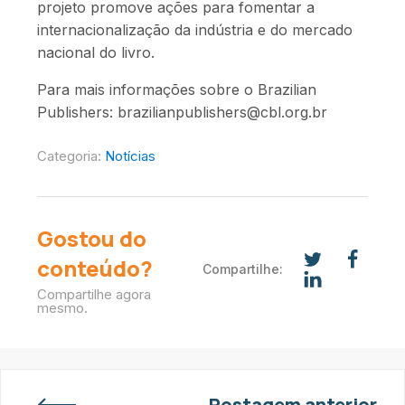
projeto promove ações para fomentar a
internacionalização da indústria e do mercado
nacional do livro.
Para mais informações sobre o Brazilian
Publishers: brazilianpublishers@cbl.org.br
Categoria:
Notícias
Gostou do
conteúdo?
Compartilhe:
Compartilhe agora
mesmo.
Postagem anterior