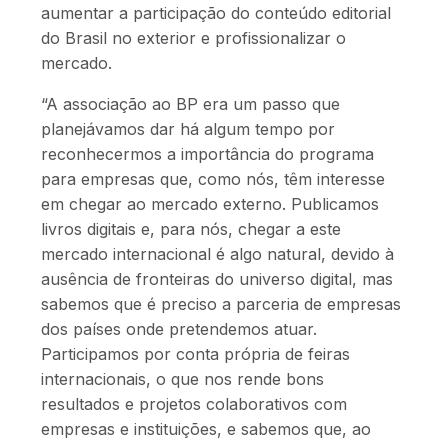
aumentar a participação do conteúdo editorial
do Brasil no exterior e profissionalizar o
mercado.
“A associação ao BP era um passo que
planejávamos dar há algum tempo por
reconhecermos a importância do programa
para empresas que, como nós, têm interesse
em chegar ao mercado externo. Publicamos
livros digitais e, para nós, chegar a este
mercado internacional é algo natural, devido à
ausência de fronteiras do universo digital, mas
sabemos que é preciso a parceria de empresas
dos países onde pretendemos atuar.
Participamos por conta própria de feiras
internacionais, o que nos rende bons
resultados e projetos colaborativos com
empresas e instituições, e sabemos que, ao