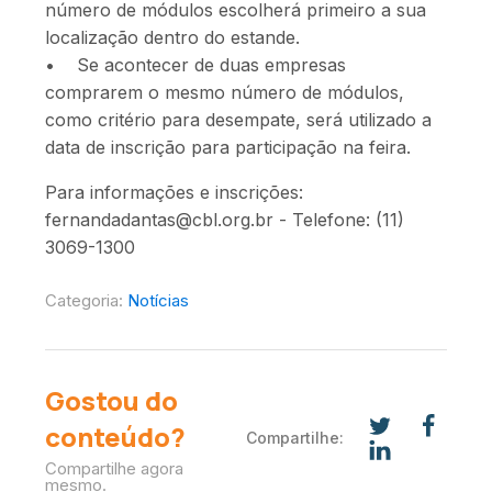
número de módulos escolherá primeiro a sua
localização dentro do estande.
• Se acontecer de duas empresas
comprarem o mesmo número de módulos,
como critério para desempate, será utilizado a
data de inscrição para participação na feira.
Para informações e inscrições:
fernandadantas@cbl.org.br - Telefone: (11)
3069-1300
Categoria:
Notícias
Gostou do
conteúdo?
Compartilhe:
Compartilhe agora
mesmo.