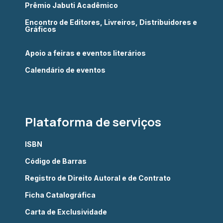
Prêmio Jabuti Acadêmico
Encontro de Editores, Livreiros, Distribuidores e
Gráficos
Apoio a feiras e eventos literários
Calendário de eventos
Plataforma de serviços
ISBN
Código de Barras
Registro de Direito Autoral e de Contrato
Ficha Catalográfica
Carta de Exclusividade