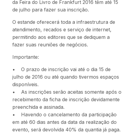
da Feira do Livro de Frankfurt 2016 têm até 15
de julho para fazer sua inscrição.
O estande oferecerá toda a infraestrutura de
atendimento, recados e serviço de internet,
permitindo aos editores que se dediquem a
fazer suas reuniões de negócios.
Importante:
• O prazo de inscrição vai até o dia 15 de
julho de 2016 ou até quando tivermos espaços
disponíveis.
• As inscrições serão aceitas somente após o
recebimento da ficha de inscrição devidamente
preenchida e assinada.
• Havendo o cancelamento da participação
em até 60 dias antes da data da realização do
evento, será devolvida 40% da quantia já paga.