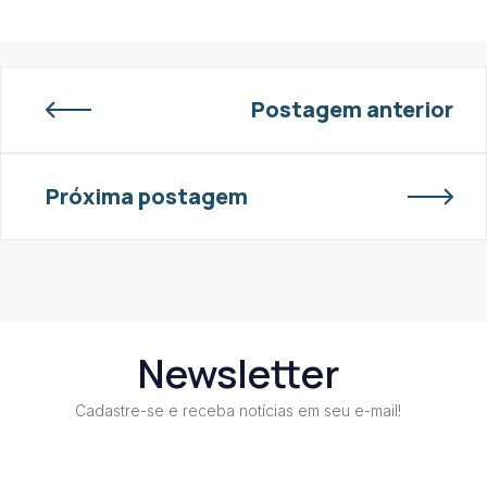
Postagem anterior
Próxima postagem
Newsletter
Cadastre-se e receba notícias em seu e-mail!