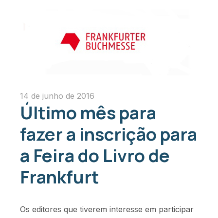
14 de junho de 2016
Último mês para
fazer a inscrição para
a Feira do Livro de
Frankfurt
Os editores que tiverem interesse em participar