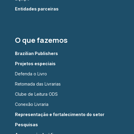
Entidades parceiras
O que fazemos
Brazilian Publishers
Projetos especiais
Defenda o Livro
Retomada das Livrarias
Clube de Leitura ODS
Conexão Livraria
Representação e fortalecimento do setor
Pesquisas