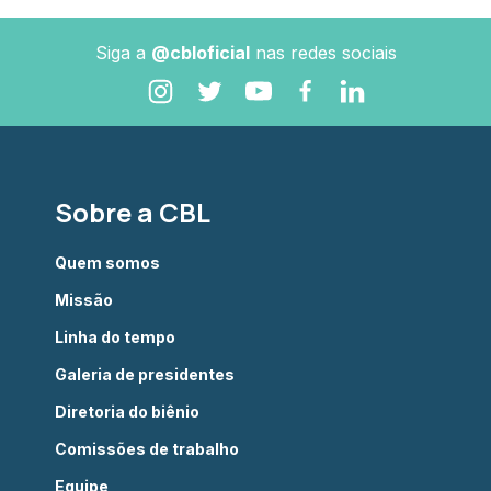
Siga a
@cbloficial
nas redes sociais
Sobre a CBL
Quem somos
Missão
Linha do tempo
Galeria de presidentes
Diretoria do biênio
Comissões de trabalho
Equipe