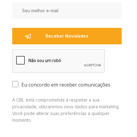
Eu concordo em receber comunicações
A CBL está comprometida a respeitar a sua
privacidade, utilizaremos seus dados para marketing.
Você pode alterar suas preferências a qualquer
momento.