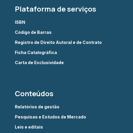
Plataforma de serviços
ISBN
Código de Barras
Registro de Direito Autoral e de Contrato
Ficha Catalográfica
Carta de Exclusividade
Conteúdos
Relatórios de gestão
Pesquisas e Estudos de Mercado
Leis e editais