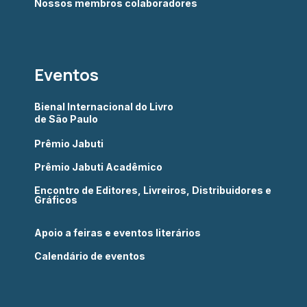
Nossos membros colaboradores
Eventos
Bienal Internacional do Livro
de São Paulo
Prêmio Jabuti
Prêmio Jabuti Acadêmico
Encontro de Editores, Livreiros, Distribuidores e
Gráficos
Apoio a feiras e eventos literários
Calendário de eventos