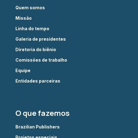
Quem somos
Missão
Linha do tempo
Galeria de presidentes
Diretoria do biênio
Comissões de trabalho
Equipe
Entidades parceiras
O que fazemos
Brazilian Publishers
Projetos especiais