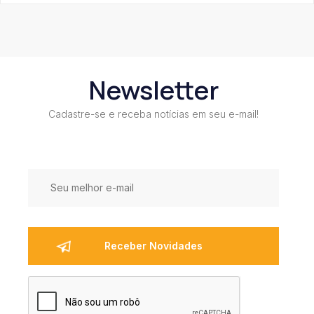
Newsletter
Cadastre-se e receba notícias em seu e-mail!