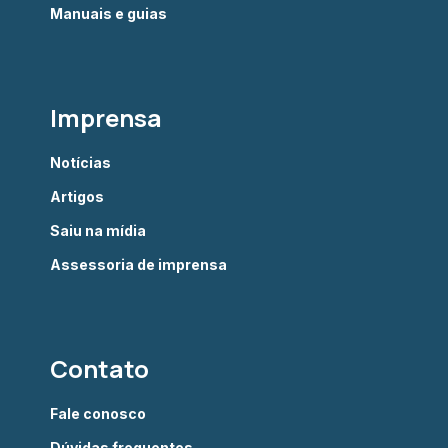
Manuais e guias
Imprensa
Notícias
Artigos
Saiu na mídia
Assessoria de imprensa
Contato
Fale conosco
Dúvidas frequentes