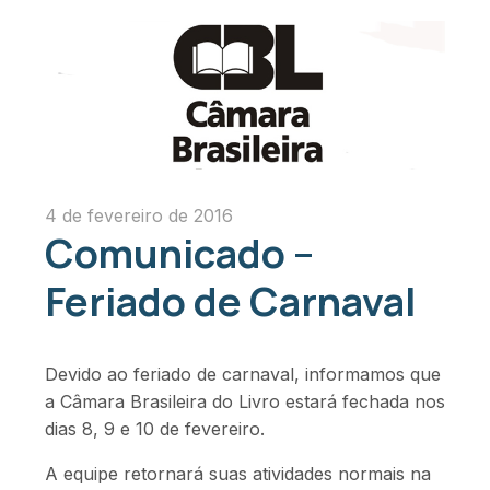
4 de fevereiro de 2016
Comunicado –
Feriado de Carnaval
Devido ao feriado de carnaval, informamos que
a Câmara Brasileira do Livro estará fechada nos
dias 8, 9 e 10 de fevereiro.
A equipe retornará suas atividades normais na