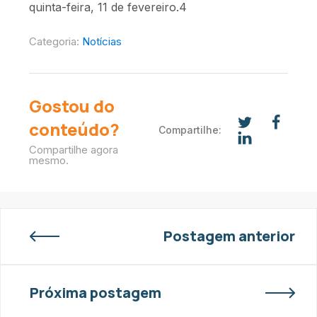
quinta-feira, 11 de fevereiro.4
Categoria:
Notícias
Gostou do
conteúdo?
Compartilhe:
Compartilhe agora
mesmo.
Postagem anterior
Próxima postagem