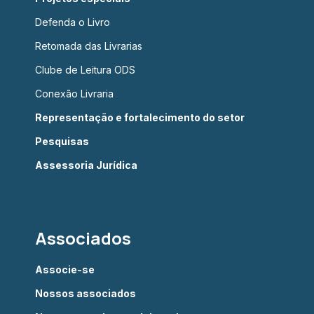
Defenda o Livro
Retomada das Livrarias
Clube de Leitura ODS
Conexão Livraria
Representação e fortalecimento do setor
Pesquisas
Assessoria Jurídica
Associados
Associe-se
Nossos associados