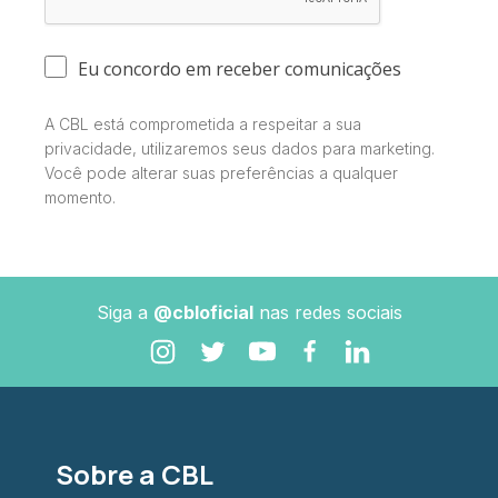
Eu concordo em receber comunicações
A CBL está comprometida a respeitar a sua
privacidade, utilizaremos seus dados para marketing.
Você pode alterar suas preferências a qualquer
momento.
Siga a
@cbloficial
nas redes sociais
Sobre a CBL