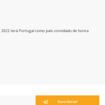
o 2022 terá Portugal como país convidado de honra