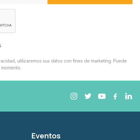
s
acidad, utilizaremos sus datos con fines de marketing. Puede
r momento.
Eventos