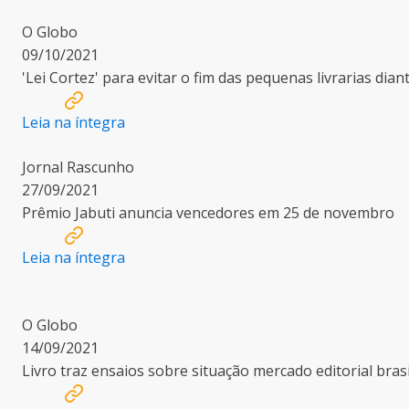
O Globo
09/10/2021
'Lei Cortez' para evitar o fim das pequenas livrarias di
Leia na íntegra
Jornal Rascunho
27/09/2021
Prêmio Jabuti anuncia vencedores em 25 de novembro
Leia na íntegra
O Globo
14/09/2021
Livro traz ensaios sobre situação mercado editorial brasi