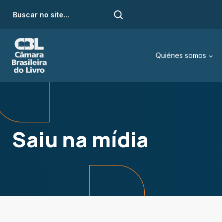
Quiénes somos
Saiu na mídia