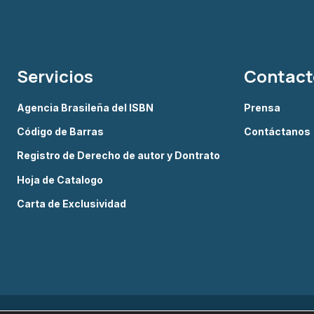
Servicios
Contact
Agencia Brasileña del ISBN
Prensa
Código de Barras
Contáctanos
Registro de Derecho de autor y Dontrato
Hoja de Catalogo
Carta de Exclusividad