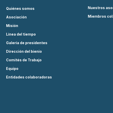
Nuestros aso
Quiénes somos
Miembros col
Asociación
Misión
Línea del tiempo
Galería de presidentes
Dirección del bienio
Comités de Trabajo
Equipo
Entidades colaboradoras