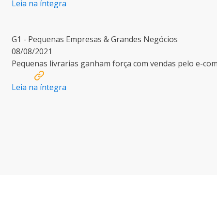
Leia na íntegra
G1 - Pequenas Empresas & Grandes Negócios
08/08/2021
Pequenas livrarias ganham força com vendas pelo e-co
Leia na íntegra