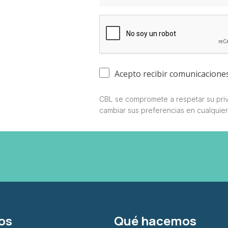
Acepto recibir comunicacione
CBL se compromete a respetar su priv
cambiar sus preferencias en cualquie
os
Qué hacemos