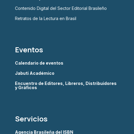
Contenido Digital del Sector Editorial Brasileño
Retratos de la Lectura en Brasil
Eventos
Calendario de eventos
Jabuti Académico
Encuentro de Editores, Libreros, Distribuidores
y Gráficos
Servicios
Agencia Brasileña del ISBN