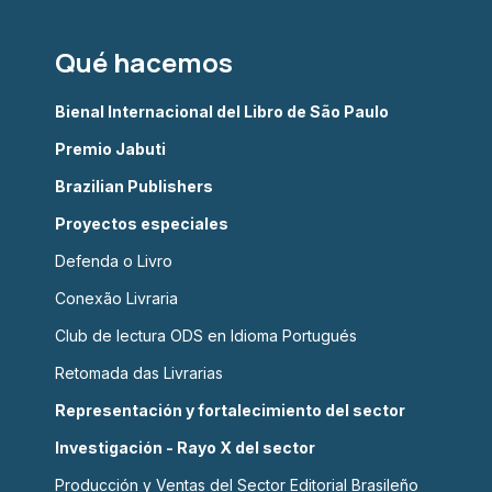
Qué hacemos
Bienal Internacional del Libro de São Paulo
Premio Jabuti
Brazilian Publishers
Proyectos especiales
Defenda o Livro
Conexão Livraria
Club de lectura ODS en Idioma Portugués
Retomada das Livrarias
Representación y fortalecimiento del sector
Investigación - Rayo X del sector
Producción y Ventas del Sector Editorial Brasileño