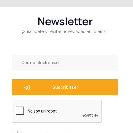
Newsletter
¡Suscríbete y recibe novedades en tu email!