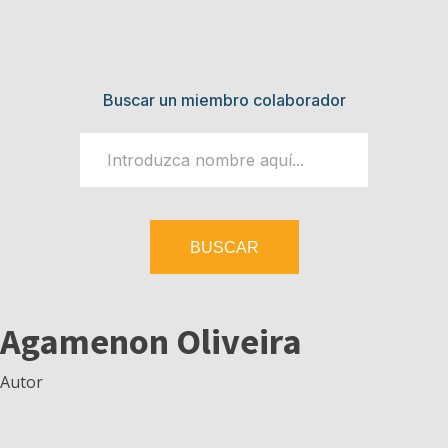
Buscar un miembro colaborador
BUSCAR
Agamenon Oliveira
Autor