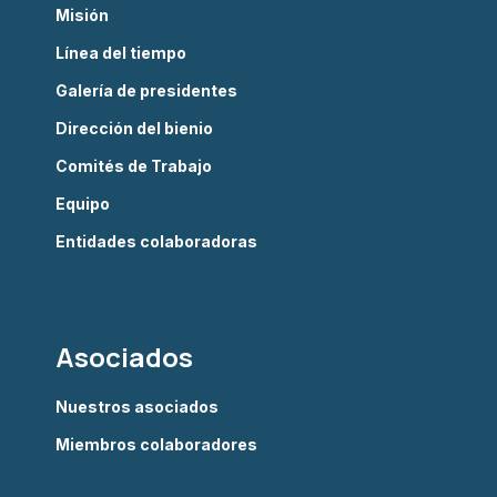
Misión
Línea del tiempo
Galería de presidentes
Dirección del bienio
Comités de Trabajo
Equipo
Entidades colaboradoras
Asociados
Nuestros asociados
Miembros colaboradores