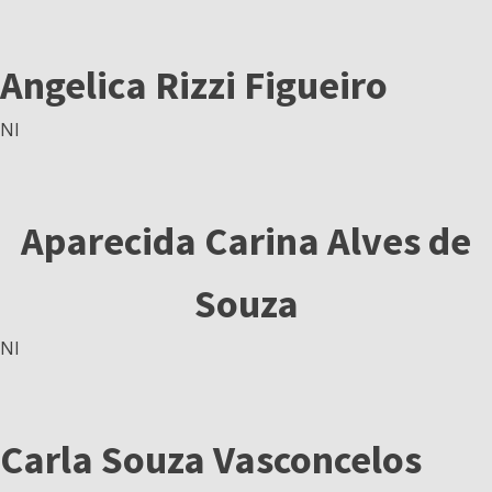
Angelica Rizzi Figueiro
NI
Aparecida Carina Alves de
Souza
NI
Carla Souza Vasconcelos