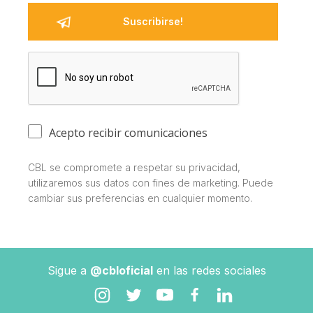
Acepto recibir comunicaciones
CBL se compromete a respetar su privacidad,
utilizaremos sus datos con fines de marketing. Puede
cambiar sus preferencias en cualquier momento.
Sigue a
@cbloficial
en las redes sociales