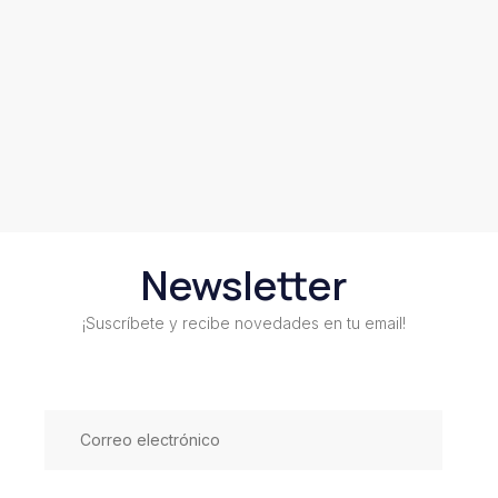
Newsletter
¡Suscríbete y recibe novedades en tu email!