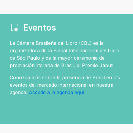
Eventos
La Cámara Brasileña del Libro (CBL) es la
organizadora de la Bienal Internacional del Libro
de São Paulo y de la mayor ceremonia de
premiación literaria de Brasil, el Premio Jabuti.
Conozca más sobre la presencia de Brasil en los
eventos del mercado internacional en nuestra
agenda.
Accede a la agenda aquí