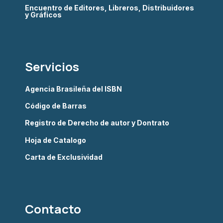
Encuentro de Editores, Libreros, Distribuidores
y Gráficos
Servicios
Agencia Brasileña del ISBN
Código de Barras
Registro de Derecho de autor y Dontrato
Hoja de Catalogo
Carta de Exclusividad
Contacto