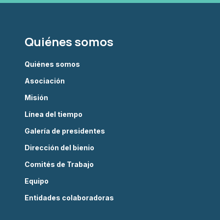
Quiénes somos
Quiénes somos
Asociación
Misión
Línea del tiempo
Galería de presidentes
Dirección del bienio
Comités de Trabajo
Equipo
Entidades colaboradoras