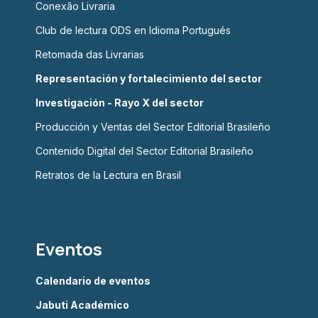
Conexão Livraria
Club de lectura ODS en Idioma Portugués
Retomada das Livrarias
Representación y fortalecimiento del sector
Investigación - Rayo X del sector
Producción y Ventas del Sector Editorial Brasileño
Contenido Digital del Sector Editorial Brasileño
Retratos de la Lectura en Brasil
Eventos
Calendario de eventos
Jabuti Académico