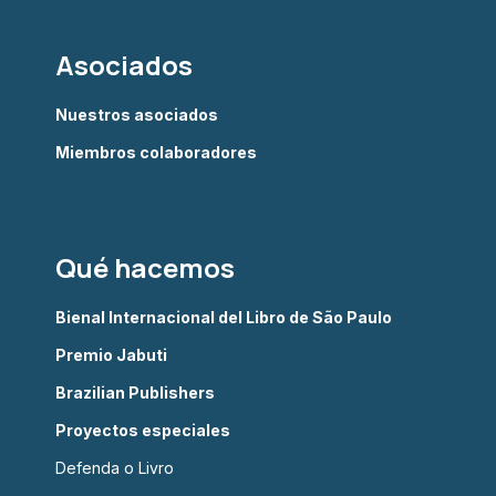
Asociados
Nuestros asociados
Miembros colaboradores
Qué hacemos
Bienal Internacional del Libro de São Paulo
Premio Jabuti
Brazilian Publishers
Proyectos especiales
Defenda o Livro