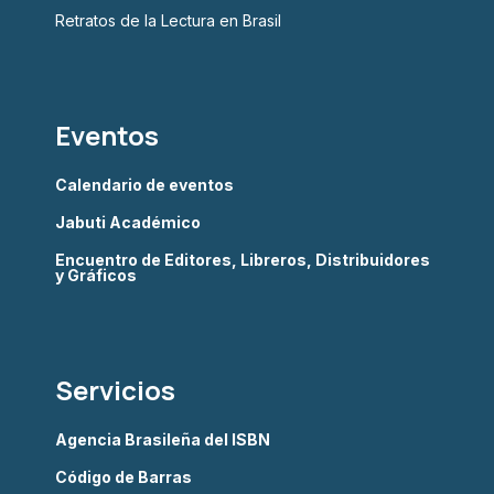
Retratos de la Lectura en Brasil
Eventos
Calendario de eventos
Jabuti Académico
Encuentro de Editores, Libreros, Distribuidores
y Gráficos
Servicios
Agencia Brasileña del ISBN
Código de Barras