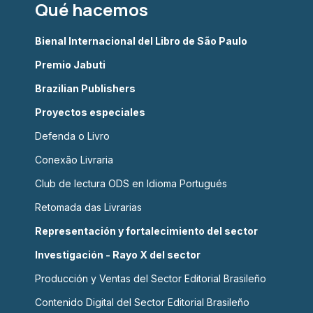
Qué hacemos
Bienal Internacional del Libro de São Paulo
Premio Jabuti
Brazilian Publishers
Proyectos especiales
Defenda o Livro
Conexão Livraria
Club de lectura ODS en Idioma Portugués
Retomada das Livrarias
Representación y fortalecimiento del sector
Investigación - Rayo X del sector
Producción y Ventas del Sector Editorial Brasileño
Contenido Digital del Sector Editorial Brasileño