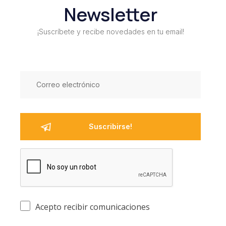
Newsletter
¡Suscríbete y recibe novedades en tu email!
Acepto recibir comunicaciones