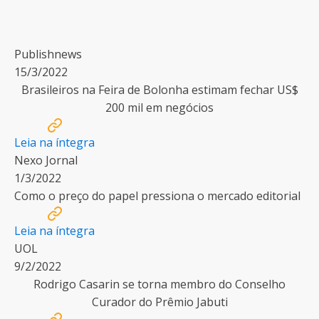
Publishnews
15/3/2022
Brasileiros na Feira de Bolonha estimam fechar US$
200 mil em negócios
Leia na íntegra
Nexo Jornal
1/3/2022
Como o preço do papel pressiona o mercado editorial
Leia na íntegra
UOL
9/2/2022
Rodrigo Casarin se torna membro do Conselho
Curador do Prêmio Jabuti