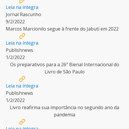
Leia na íntegra
Jornal Rascunho
9/2/2022
Marcos Marcionilo segue à frente do Jabuti em 2022
Leia na íntegra
Publishnews
1/2/2022
Os preparativos para a 26ª Bienal Internacional do
Livro de São Paulo
Leia na íntegra
Publishnews
1/2/2022
Livro reafirma sua importância no segundo ano da
pandemia
Leia na íntegra