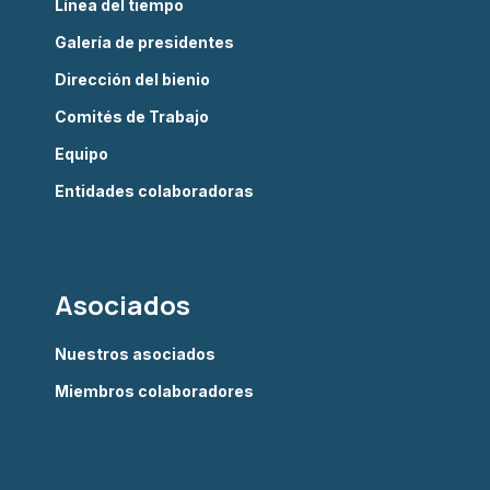
Línea del tiempo
Galería de presidentes
Dirección del bienio
Comités de Trabajo
Equipo
Entidades colaboradoras
Asociados
Nuestros asociados
Miembros colaboradores