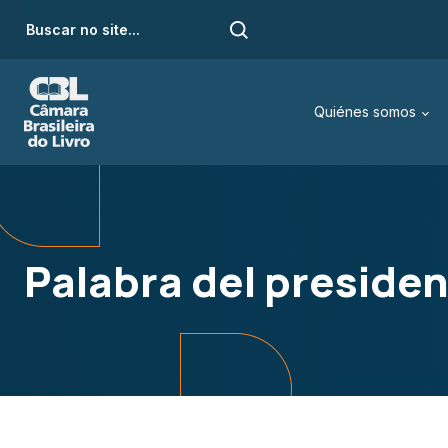
Quiénes somos
Palabra del preside