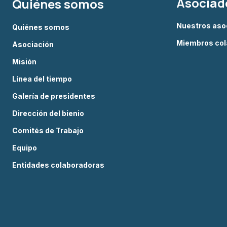
Asociad
Quiénes somos
Nuestros aso
Quiénes somos
Miembros col
Asociación
Misión
Línea del tiempo
Galería de presidentes
Dirección del bienio
Comités de Trabajo
Equipo
Entidades colaboradoras