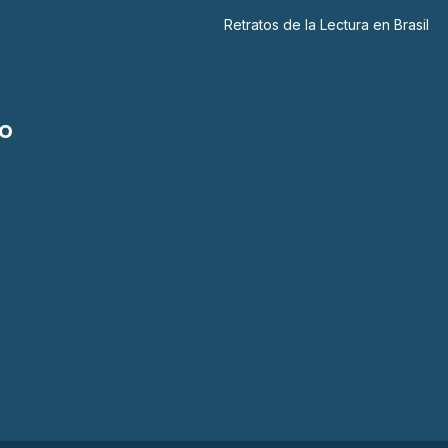
Retratos de la Lectura en Brasil
o