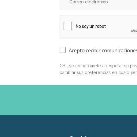
Acepto recibir comunicacione
CBL se compromete a respetar su priv
cambiar sus preferencias en cualquie