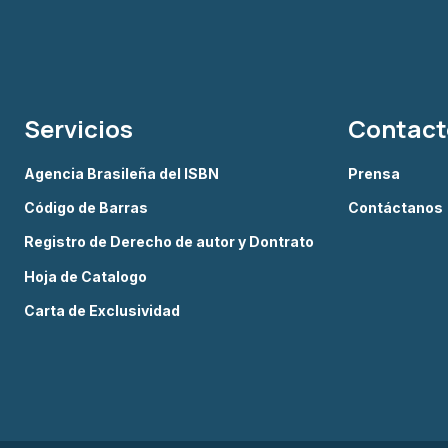
Servicios
Contact
Agencia Brasileña del ISBN
Prensa
Código de Barras
Contáctanos
Registro de Derecho de autor y Dontrato
Hoja de Catalogo
Carta de Exclusividad