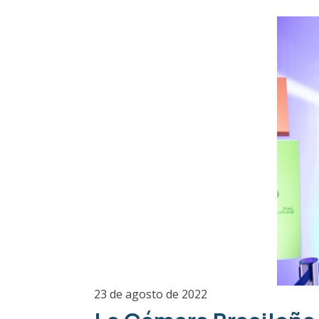
23 de agosto de 2022