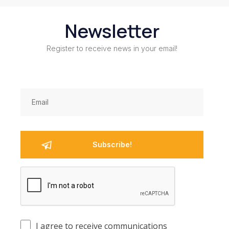
Newsletter
Register to receive news in your email!
I agree to receive communications