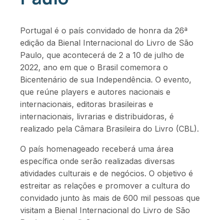
Portugal é o país convidado de honra da 26ª
edição da Bienal Internacional do Livro de São
Paulo, que acontecerá de 2 a 10 de julho de
2022, ano em que o Brasil comemora o
Bicentenário de sua Independência. O evento,
que reúne players e autores nacionais e
internacionais, editoras brasileiras e
internacionais, livrarias e distribuidoras, é
realizado pela Câmara Brasileira do Livro (CBL).
O país homenageado receberá uma área
específica onde serão realizadas diversas
atividades culturais e de negócios. O objetivo é
estreitar as relações e promover a cultura do
convidado junto às mais de 600 mil pessoas que
visitam a Bienal Internacional do Livro de São