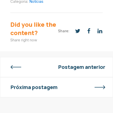
Categoria:
Notícias
Did you like the
content?
Share:
Share right now
Postagem anterior
Próxima postagem