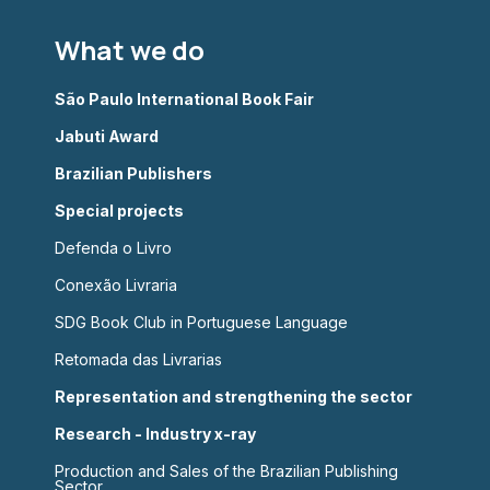
What we do
São Paulo International Book Fair
Jabuti Award
Brazilian Publishers
Special projects
Defenda o Livro
Conexão Livraria
SDG Book Club in Portuguese Language
Retomada das Livrarias
Representation and strengthening the sector
Research - Industry x-ray
Production and Sales of the Brazilian Publishing
Sector