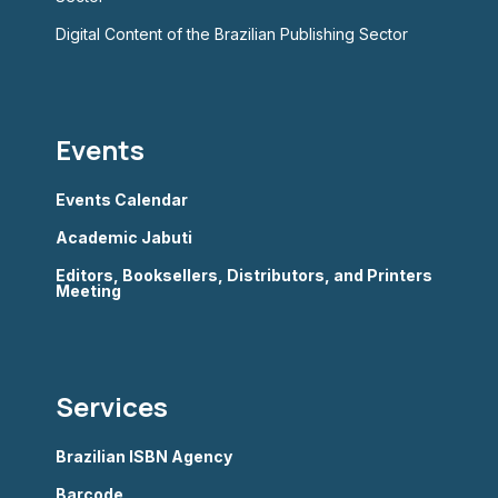
Digital Content of the Brazilian Publishing Sector
Events
Events Calendar
Academic Jabuti
Editors, Booksellers, Distributors, and Printers
Meeting
Services
Brazilian ISBN Agency
Barcode