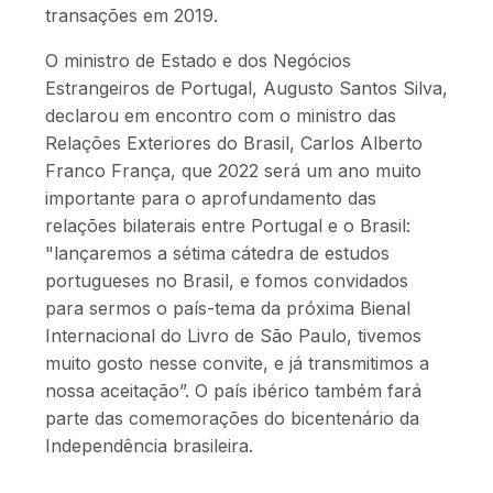
transações em 2019.
O ministro de Estado e dos Negócios
Estrangeiros de Portugal, Augusto Santos Silva,
declarou em encontro com o ministro das
Relações Exteriores do Brasil, Carlos Alberto
Franco França, que 2022 será um ano muito
importante para o aprofundamento das
relações bilaterais entre Portugal e o Brasil:
"lançaremos a sétima cátedra de estudos
portugueses no Brasil, e fomos convidados
para sermos o país-tema da próxima Bienal
Internacional do Livro de São Paulo, tivemos
muito gosto nesse convite, e já transmitimos a
nossa aceitação”. O país ibérico também fará
parte das comemorações do bicentenário da
Independência brasileira.