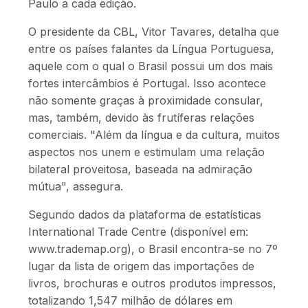
Paulo a cada edição.
O presidente da CBL, Vitor Tavares, detalha que
entre os países falantes da Língua Portuguesa,
aquele com o qual o Brasil possui um dos mais
fortes intercâmbios é Portugal. Isso acontece
não somente graças à proximidade consular,
mas, também, devido às frutíferas relações
comerciais. "Além da língua e da cultura, muitos
aspectos nos unem e estimulam uma relação
bilateral proveitosa, baseada na admiração
mútua", assegura.
Segundo dados da plataforma de estatísticas
International Trade Centre (disponível em:
www.trademap.org), o Brasil encontra-se no 7º
lugar da lista de origem das importações de
livros, brochuras e outros produtos impressos,
totalizando 1,547 milhão de dólares em