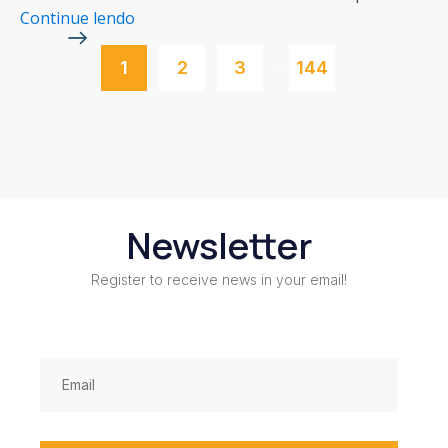
Continue lendo
…
1
2
3
144
Newsletter
Register to receive news in your email!