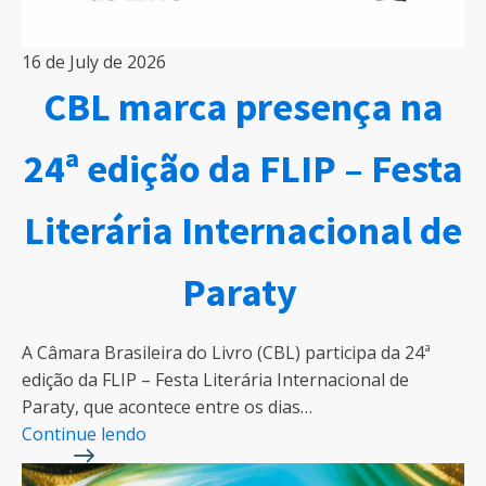
16 de July de 2026
CBL marca presença na
24ª edição da FLIP – Festa
Literária Internacional de
Paraty
A Câmara Brasileira do Livro (CBL) participa da 24ª
edição da FLIP – Festa Literária Internacional de
Paraty, que acontece entre os dias…
Continue lendo