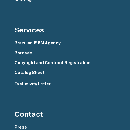
Services
Brazilian ISBN Agency
Barcode
Copyright and Contract Registration
Catalog Sheet
Exclusivity Letter
Contact
Press