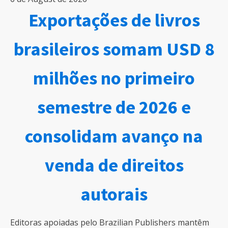
Exportações de livros
brasileiros somam USD 8
milhões no primeiro
semestre de 2026 e
consolidam avanço na
venda de direitos
autorais
Editoras apoiadas pelo Brazilian Publishers mantêm