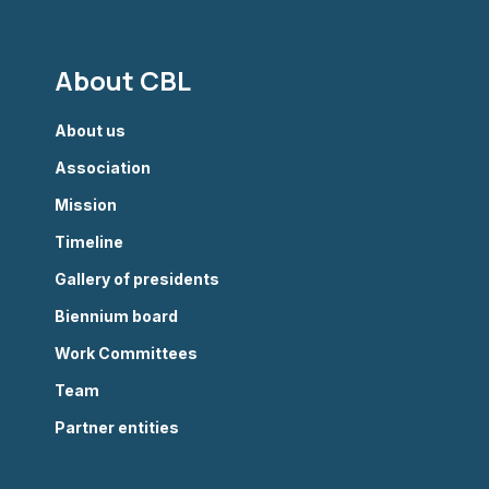
About CBL
About us
Association
Mission
Timeline
Gallery of presidents
Biennium board
Work Committees
Team
Partner entities