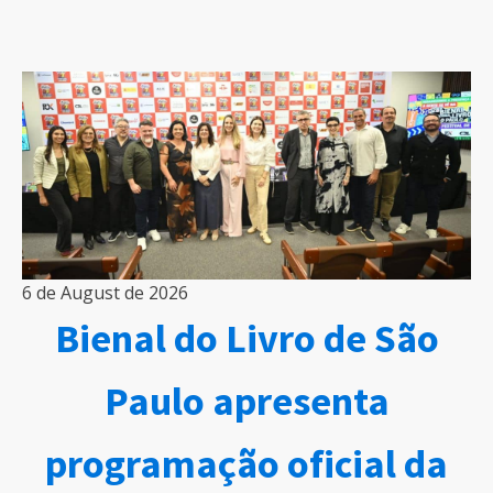
6 de August de 2026
Bienal do Livro de São
Paulo apresenta
programação oficial da