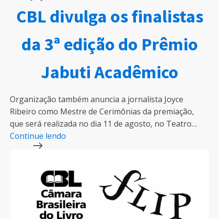
CBL divulga os finalistas
da 3ª edição do Prêmio
Jabuti Acadêmico
Organização também anuncia a jornalista Joyce
Ribeiro como Mestre de Cerimônias da premiação,
que será realizada no dia 11 de agosto, no Teatro…
Continue lendo