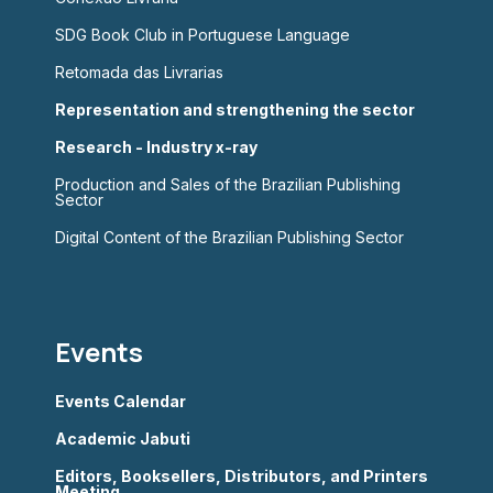
SDG Book Club in Portuguese Language
Retomada das Livrarias
Representation and strengthening the sector
Research - Industry x-ray
Production and Sales of the Brazilian Publishing
Sector
Digital Content of the Brazilian Publishing Sector
Events
Events Calendar
Academic Jabuti
Editors, Booksellers, Distributors, and Printers
Meeting