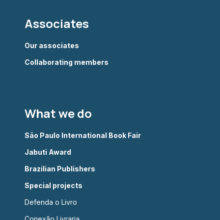
Associates
Our associates
Collaborating members
What we do
São Paulo International Book Fair
Jabuti Award
Brazilian Publishers
Special projects
Defenda o Livro
Conexão Livraria