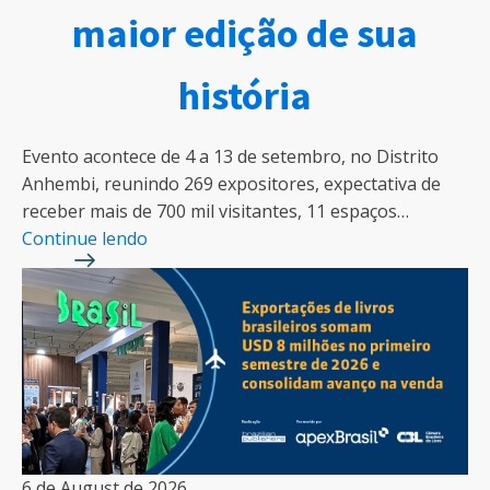
maior edição de sua
história
Evento acontece de 4 a 13 de setembro, no Distrito
Anhembi, reunindo 269 expositores, expectativa de
receber mais de 700 mil visitantes, 11 espaços…
Continue lendo
6 de August de 2026