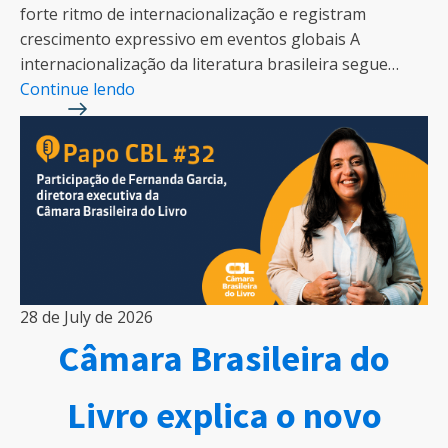
forte ritmo de internacionalização e registram
crescimento expressivo em eventos globais A
internacionalização da literatura brasileira segue…
Continue lendo
28 de July de 2026
Câmara Brasileira do
Livro explica o novo