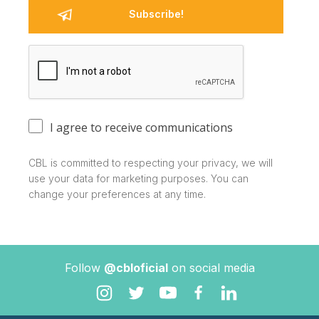
I agree to receive communications
CBL is committed to respecting your privacy, we will
use your data for marketing purposes. You can
change your preferences at any time.
Follow
@cbloficial
on social media