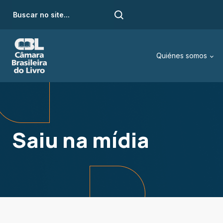
Quiénes somos
Saiu na mídia