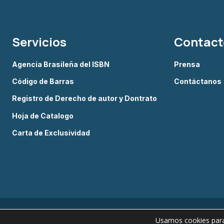
Servicios
Contact
Agencia Brasileña del ISBN
Prensa
Código de Barras
Contáctanos
Registro de Derecho de autor y Dontrato
Hoja de Catalogo
Carta de Exclusividad
Usamos cookies para 