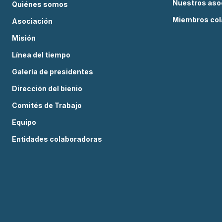
Nuestros aso
Quiénes somos
Miembros col
Asociación
Misión
Línea del tiempo
Galería de presidentes
Dirección del bienio
Comités de Trabajo
Equipo
Entidades colaboradoras