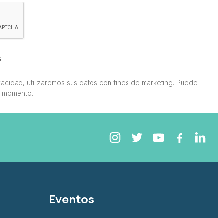
s
acidad, utilizaremos sus datos con fines de marketing. Puede
r momento.
Eventos