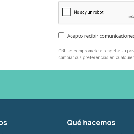
Acepto recibir comunicacione
CBL se compromete a respetar su priv
cambiar sus preferencias en cualquie
os
Qué hacemos