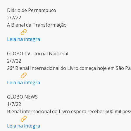
Diário de Pernambuco
2/7/22
A Bienal da Transformação
Leia na íntegra
GLOBO TV - Jornal Nacional
2/7/22
26ª Bienal Internacional do Livro começa hoje em São Pa
Leia na íntegra
GLOBO NEWS
1/7/22
Bienal internacional do Livro espera receber 600 mil pe
Leia na íntegra