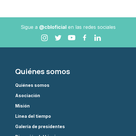
Sigue a
@cbloficial
en las redes sociales
Quiénes somos
Quiénes somos
Asociación
Misión
Línea del tiempo
Galería de presidentes