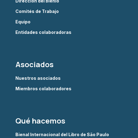
Dirección del bienio
Comités de Trabajo
Equipo
Entidades colaboradoras
Asociados
Nuestros asociados
Miembros colaboradores
Qué hacemos
Bienal Internacional del Libro de São Paulo