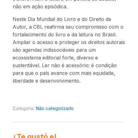
não em ação episódica.
Neste Dia Mundial do Livro e do Direito de
Autor, a CBL reafirma seu compromisso com o
fortalecimento do livro e da leitura no Brasil.
Ampliar o acesso e proteger os direitos autorais
são agendas indissociáveis para um
ecossistema editorial forte, diverso e
sustentável. Ler não é acessório: é condição
para que o país avance com mais equidade,
liberdade e desenvolvimento.
Categoria:
Não categorizado
¿Te gustó el