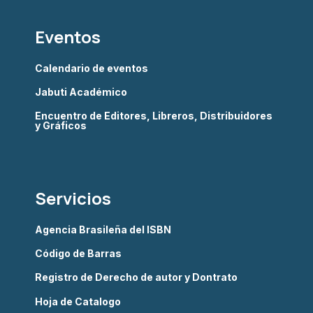
Eventos
Calendario de eventos
Jabuti Académico
Encuentro de Editores, Libreros, Distribuidores
y Gráficos
Servicios
Agencia Brasileña del ISBN
Código de Barras
Registro de Derecho de autor y Dontrato
Hoja de Catalogo