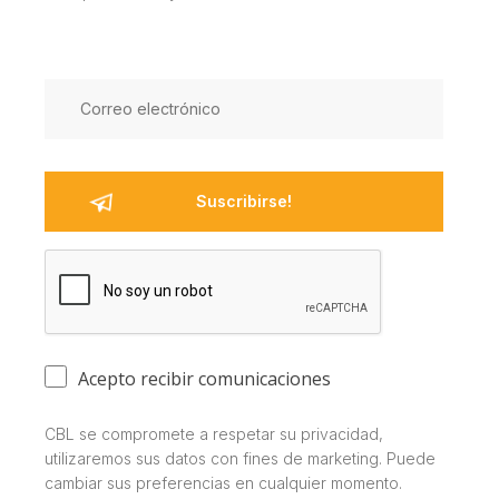
Acepto recibir comunicaciones
CBL se compromete a respetar su privacidad,
utilizaremos sus datos con fines de marketing. Puede
cambiar sus preferencias en cualquier momento.