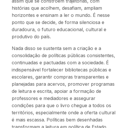
assim que se constroem trajetórias, com
histórias que acolhem, desafiam, ampliam
horizontes e ensinam a ler o mundo. É nesse
ponto que se decide, de forma silenciosa e
duradoura, o futuro educacional, cultural e
produtivo do país.
Nada disso se sustenta sem a criação e a
consolidação de políticas públicas consistentes,
continuadas e pactuadas com a sociedade. É
indispensável fortalecer bibliotecas públicas e
escolares, garantir compras transparentes e
planejadas para acervos, promover programas
de leitura e escrita, apoiar a formação de
professores e mediadores e assegurar
condições para que o livro chegue a todos os
territórios, especialmente onde a oferta cultural
é mais escassa. Políticas bem desenhadas
transformam a leitura em política de Estado,