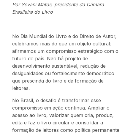
Por Sevani Matos, presidente da Câmara
Brasileira do Livro
No Dia Mundial do Livro e do Direito de Autor,
celebramos mais do que um objeto cultural:
afirmamos um compromisso estratégico com o
futuro do país. Não há projeto de
desenvolvimento sustentável, redução de
desigualdades ou fortalecimento democrático
que prescinda do livro e da formação de
leitores.
No Brasil, o desafio é transformar esse
compromisso em ação contínua. Ampliar o
acesso ao livro, valorizar quem cria, produz,
edita e faz o livro circular e consolidar a
formação de leitores como política permanente