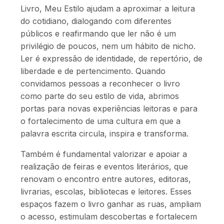
Livro, Meu Estilo ajudam a aproximar a leitura
do cotidiano, dialogando com diferentes
públicos e reafirmando que ler não é um
privilégio de poucos, nem um hábito de nicho.
Ler é expressão de identidade, de repertório, de
liberdade e de pertencimento. Quando
convidamos pessoas a reconhecer o livro
como parte do seu estilo de vida, abrimos
portas para novas experiências leitoras e para
o fortalecimento de uma cultura em que a
palavra escrita circula, inspira e transforma.
Também é fundamental valorizar e apoiar a
realização de feiras e eventos literários, que
renovam o encontro entre autores, editoras,
livrarias, escolas, bibliotecas e leitores. Esses
espaços fazem o livro ganhar as ruas, ampliam
o acesso, estimulam descobertas e fortalecem