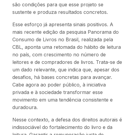
são condições para que esse projeto se
sustente e produza resultados concretos.
Esse esforço já apresenta sinais positivos. A
mais recente edição da pesquisa Panorama do
Consumo de Livros no Brasil, realizada pela
CBL, aponta uma retomada do hábito de leitura
no país, com crescimento no número de
leitores e de compradores de livros. Trata-se de
um dado relevante, que indica que, apesar dos
desafios, há bases concretas para avançar.
Cabe agora ao poder público, à iniciativa
privada e à sociedade transformar esse
movimento em uma tendência consistente e
duradoura.
Nesse contexto, a defesa dos direitos autorais é
indissociável do fortalecimento do livro e da
leitura. Garantir a remuneração justa de