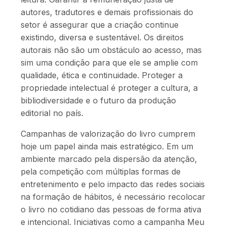
autores, tradutores e demais profissionais do
setor é assegurar que a criação continue
existindo, diversa e sustentável. Os direitos
autorais não são um obstáculo ao acesso, mas
sim uma condição para que ele se amplie com
qualidade, ética e continuidade. Proteger a
propriedade intelectual é proteger a cultura, a
bibliodiversidade e o futuro da produção
editorial no país.
Campanhas de valorização do livro cumprem
hoje um papel ainda mais estratégico. Em um
ambiente marcado pela dispersão da atenção,
pela competição com múltiplas formas de
entretenimento e pelo impacto das redes sociais
na formação de hábitos, é necessário recolocar
o livro no cotidiano das pessoas de forma ativa
e intencional. Iniciativas como a campanha Meu