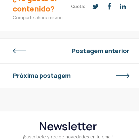
contenido?
Cuota:
Comparte ahora mismo
Postagem anterior
Próxima postagem
Newsletter
¡Suscríbete y recibe novedades en tu email!