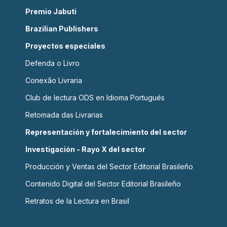
Premio Jabuti
Brazilian Publishers
Proyectos especiales
Defenda o Livro
Conexão Livraria
Club de lectura ODS en Idioma Portugués
Retomada das Livrarias
Representación y fortalecimiento del sector
Investigación - Rayo X del sector
Producción y Ventas del Sector Editorial Brasileño
Contenido Digital del Sector Editorial Brasileño
Retratos de la Lectura en Brasil