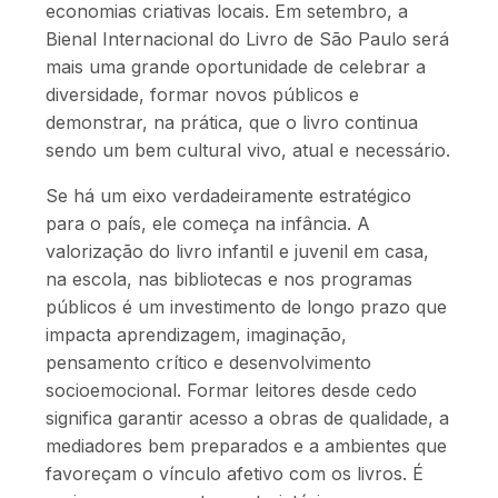
economias criativas locais. Em setembro, a
Bienal Internacional do Livro de São Paulo será
mais uma grande oportunidade de celebrar a
diversidade, formar novos públicos e
demonstrar, na prática, que o livro continua
sendo um bem cultural vivo, atual e necessário.
Se há um eixo verdadeiramente estratégico
para o país, ele começa na infância. A
valorização do livro infantil e juvenil em casa,
na escola, nas bibliotecas e nos programas
públicos é um investimento de longo prazo que
impacta aprendizagem, imaginação,
pensamento crítico e desenvolvimento
socioemocional. Formar leitores desde cedo
significa garantir acesso a obras de qualidade, a
mediadores bem preparados e a ambientes que
favoreçam o vínculo afetivo com os livros. É