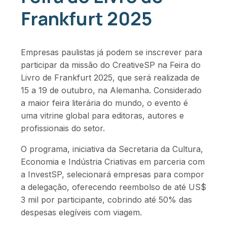
Frankfurt 2025
Empresas paulistas já podem se inscrever para
participar da missão do CreativeSP na Feira do
Livro de Frankfurt 2025, que será realizada de
15 a 19 de outubro, na Alemanha. Considerado
a maior feira literária do mundo, o evento é
uma vitrine global para editoras, autores e
profissionais do setor.
O programa, iniciativa da Secretaria da Cultura,
Economia e Indústria Criativas em parceria com
a InvestSP, selecionará empresas para compor
a delegação, oferecendo reembolso de até US$
3 mil por participante, cobrindo até 50% das
despesas elegíveis com viagem.