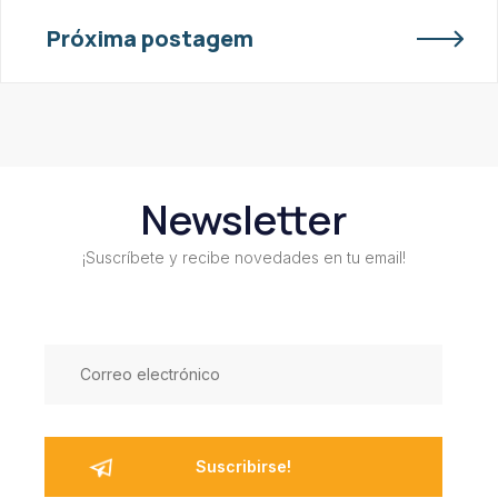
Próxima postagem
Newsletter
¡Suscríbete y recibe novedades en tu email!