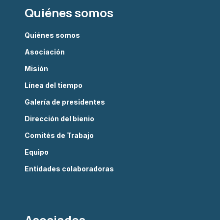
Quiénes somos
Quiénes somos
Asociación
Misión
Línea del tiempo
Galería de presidentes
Dirección del bienio
Comités de Trabajo
Equipo
Entidades colaboradoras
Asociados