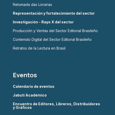
Retomada das Livrarias
Representación y fortalecimiento del sector
Investigación - Rayo X del sector
Producción y Ventas del Sector Editorial Brasileño
Contenido Digital del Sector Editorial Brasileño
Retratos de la Lectura en Brasil
Eventos
Calendario de eventos
Jabuti Académico
Encuentro de Editores, Libreros, Distribuidores
y Gráficos