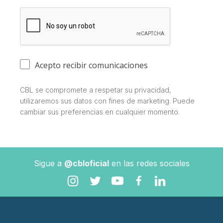
Acepto recibir comunicaciones
CBL se compromete a respetar su privacidad,
utilizaremos sus datos con fines de marketing. Puede
cambiar sus preferencias en cualquier momento.
Sigue a
@cbloficial
en las redes sociales