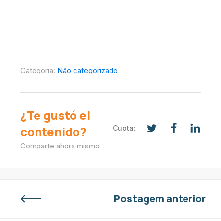
Categoria:
Não categorizado
¿Te gustó el
contenido?
Cuota:
Comparte ahora mismo
Postagem anterior