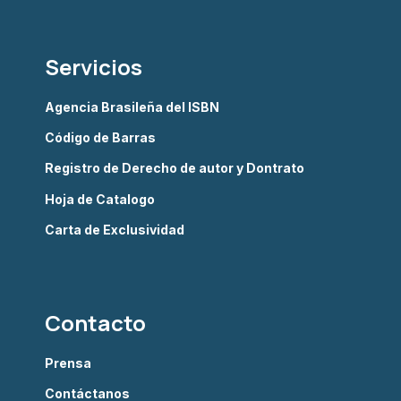
Servicios
Agencia Brasileña del ISBN
Código de Barras
Registro de Derecho de autor y Dontrato
Hoja de Catalogo
Carta de Exclusividad
Contacto
Prensa
Contáctanos