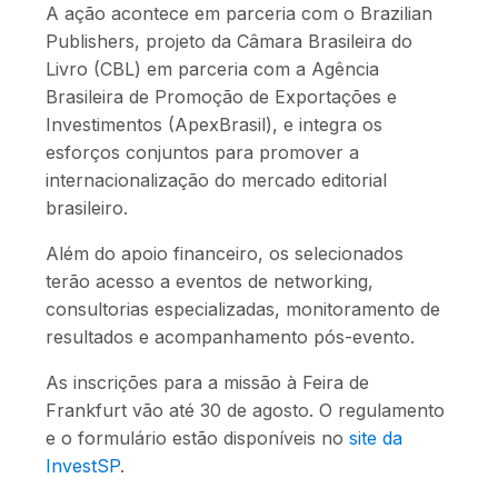
A ação acontece em parceria com o Brazilian
Publishers, projeto da Câmara Brasileira do
Livro (CBL) em parceria com a Agência
Brasileira de Promoção de Exportações e
Investimentos (ApexBrasil), e integra os
esforços conjuntos para promover a
internacionalização do mercado editorial
brasileiro.
Além do apoio financeiro, os selecionados
terão acesso a eventos de networking,
consultorias especializadas, monitoramento de
resultados e acompanhamento pós-evento.
As inscrições para a missão à Feira de
Frankfurt vão até 30 de agosto. O regulamento
e o formulário estão disponíveis no
site da
InvestSP
.