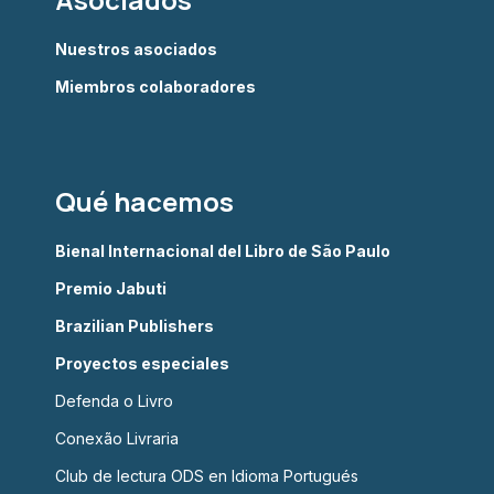
Nuestros asociados
Miembros colaboradores
Qué hacemos
Bienal Internacional del Libro de São Paulo
Premio Jabuti
Brazilian Publishers
Proyectos especiales
Defenda o Livro
Conexão Livraria
Club de lectura ODS en Idioma Portugués