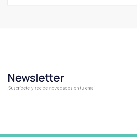
Newsletter
¡Suscríbete y recibe novedades en tu email!