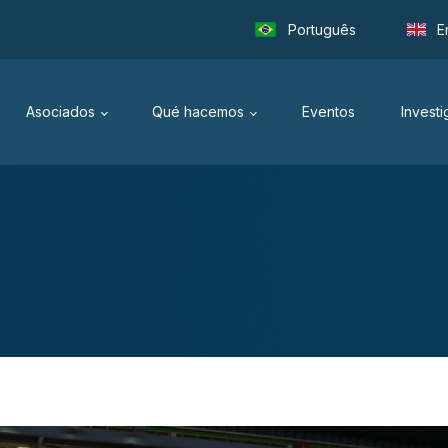
Português
E
Asociados
Qué hacemos
Eventos
Invest