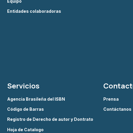
Equipo
Entidades colaboradoras
Servicios
Contact
Agencia Brasileña del ISBN
Prensa
Código de Barras
Contáctanos
Registro de Derecho de autor y Dontrato
Hoja de Catalogo