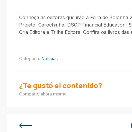
Conheça as editoras que irão à Feira de Bolonha 2
Projeto, Carochinha, DSOP Financial Education, SE
Cria Editora e Trilha Editora. Confira os livros das 
Categoria:
Notícias
¿Te gustó el contenido?
Comparte ahora mismo