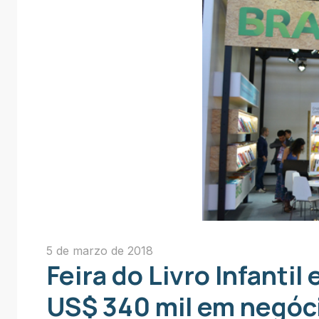
5 de marzo de 2018
Feira do Livro Infanti
US$ 340 mil em negócio