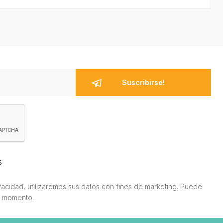
s
acidad, utilizaremos sus datos con fines de marketing. Puede
r momento.