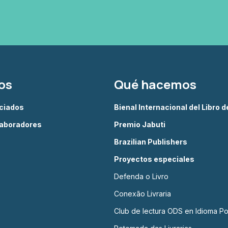
os
Qué hacemos
ciados
Bienal Internacional del Libro 
aboradores
Premio Jabuti
Brazilian Publishers
Proyectos especiales
Defenda o Livro
Conexão Livraria
Club de lectura ODS en Idioma P