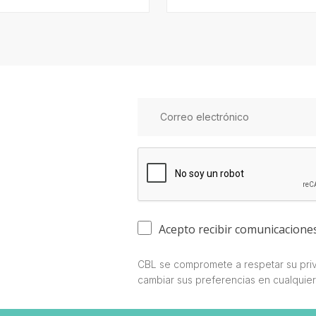
Acepto recibir comunicacione
CBL se compromete a respetar su priv
cambiar sus preferencias en cualquie