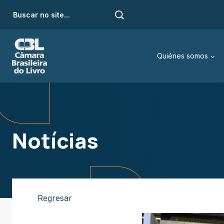
Quiénes somos
Notícias
Regresar