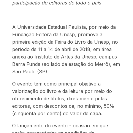
participação de editoras de todo o país
A Universidade Estadual Paulista, por meio da
Fundação Editora da Unesp, promove a
primeira edição da Feira do Livro da Unesp, no
período de 11 a 14 de abril de 2018, em área
anexa ao Instituto de Artes da Unesp, campus
Barra Funda (ao lado da estação do Metrô), em
São Paulo (SP).
O evento tem como principal objetivo a
valorização do livro e da leitura por meio do
oferecimento de títulos, diretamente pelas
editoras, com descontos de, no mínimo, 50%
(cinquenta por cento) do valor de capa.
O lançamento do evento - ocasião em que
serão apresentadas as condições de