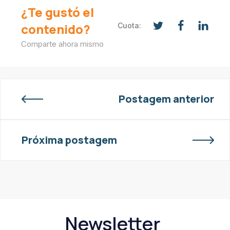
¿Te gustó el
contenido?
Cuota:
Comparte ahora mismo
Postagem anterior
Próxima postagem
Newsletter