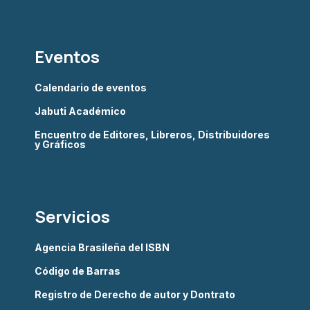
Eventos
Calendario de eventos
Jabuti Académico
Encuentro de Editores, Libreros, Distribuidores
y Gráficos
Servicios
Agencia Brasileña del ISBN
Código de Barras
Registro de Derecho de autor y Dontrato