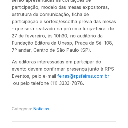
participação, modelo das mesas expositoras,
estrutura de comunicação, ficha de
participação e sorteio/escolha prévia das mesas
- que será realizado na próxima terça-feira, dia
27 de fevereiro, às 10h30, no auditório da
Fundação Editora da Unesp, Praça da Sé, 108,
7º andar, Centro de São Paulo (SP).
As editoras interessadas em participar do
evento devem confirmar presença junto à RPS
Eventos, pelo e-mail
feiras@rpsfeiras.com.br
ou pelo telefone (11) 3333-7878.
Categoria:
Notícias