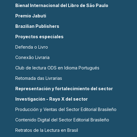
Bienal Internacional del Libro de São Paulo
Premio Jabuti
Brazilian Publishers
Proyectos especiales
Defenda o Livro
Conexão Livraria
Club de lectura ODS en Idioma Portugués
Retomada das Livrarias
Representación y fortalecimiento del sector
Investigación - Rayo X del sector
Producción y Ventas del Sector Editorial Brasileño
Contenido Digital del Sector Editorial Brasileño
Retratos de la Lectura en Brasil