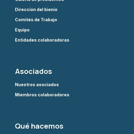
Dirección del bienio
Comités de Trabajo
Equipo
Entidades colaboradoras
Asociados
Nuestros asociados
Miembros colaboradores
Qué hacemos