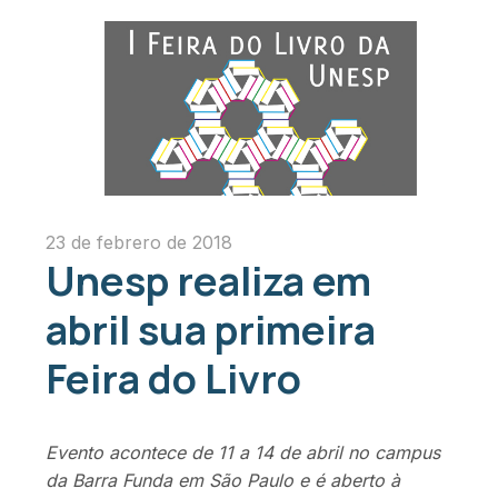
23 de febrero de 2018
Unesp realiza em
abril sua primeira
Feira do Livro
Evento acontece de 11 a 14 de abril no campus
da Barra Funda em São Paulo e é aberto à