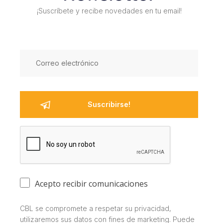
¡Suscríbete y recibe novedades en tu email!
Acepto recibir comunicaciones
CBL se compromete a respetar su privacidad,
utilizaremos sus datos con fines de marketing. Puede