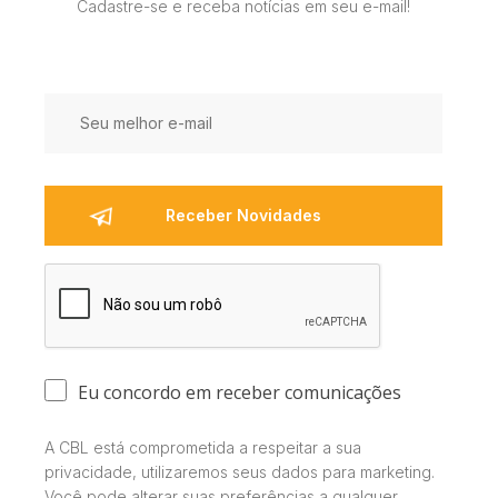
Cadastre-se e receba notícias em seu e-mail!
Eu concordo em receber comunicações
A CBL está comprometida a respeitar a sua
privacidade, utilizaremos seus dados para marketing.
Você pode alterar suas preferências a qualquer