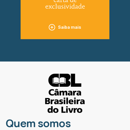
Saiba mais
Quem somos