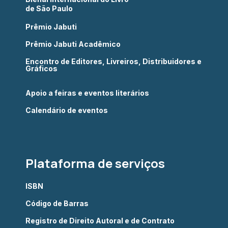
de São Paulo
Prêmio Jabuti
Prêmio Jabuti Acadêmico
Encontro de Editores, Livreiros, Distribuidores e
Gráficos
Apoio a feiras e eventos literários
Calendário de eventos
Plataforma de serviços
ISBN
Código de Barras
Registro de Direito Autoral e de Contrato