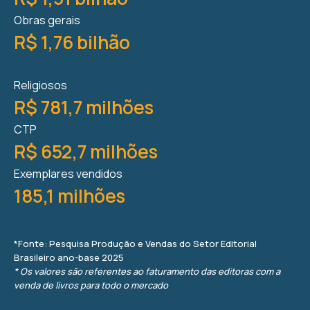
Obras gerais
R$ 1,76 bilhão
Religiosos
R$ 781,7 milhões
CTP
R$ 652,7 milhões
Exemplares vendidos
185,1 milhões
*Fonte: Pesquisa Produção e Vendas do Setor Editorial
Brasileiro ano-base 2025
* Os valores são referentes ao faturamento das editoras com a
venda de livros para todo o mercado