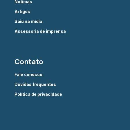
Notícias
Artigos
Saiu na mídia
Assessoria de imprensa
Contato
Fale conosco
Dúvidas frequentes
Política de privacidade