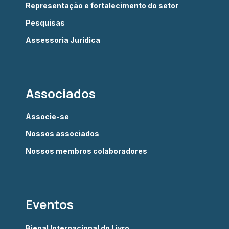
Representação e fortalecimento do setor
Pesquisas
Assessoria Jurídica
Associados
Associe-se
Nossos associados
Nossos membros colaboradores
Eventos
Bienal Internacional do Livro