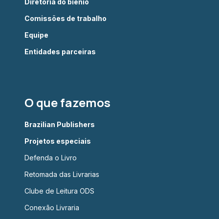
Diretoria do biênio
Comissões de trabalho
Equipe
Entidades parceiras
O que fazemos
Brazilian Publishers
Projetos especiais
Defenda o Livro
Retomada das Livrarias
Clube de Leitura ODS
Conexão Livraria