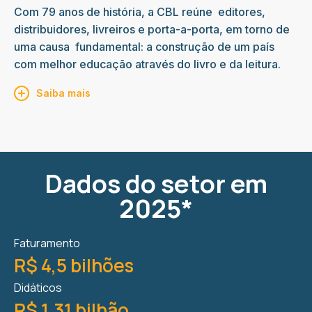
Com 79 anos de história, a CBL reúne editores,
distribuidores, livreiros e porta-a-porta, em torno de
uma causa fundamental: a construção de um país
com melhor educação através do livro e da leitura.
Saiba mais
Dados do setor em
2025*
Faturamento
R$ 4,5 bilhões
Didáticos
R$ 1,31 bilhão