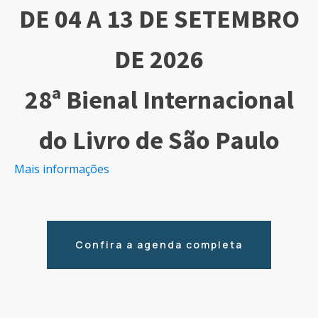
DE 04 A 13 DE SETEMBRO
DE 2026
28ª Bienal Internacional
do Livro de São Paulo
Mais informações
Confira a agenda completa