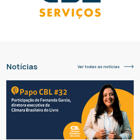
Notícias
Ver todas as notícias