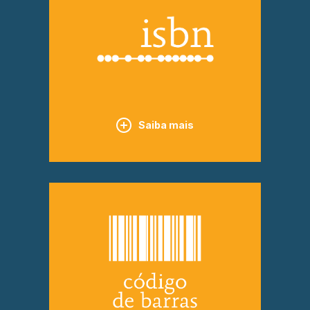
Saiba mais