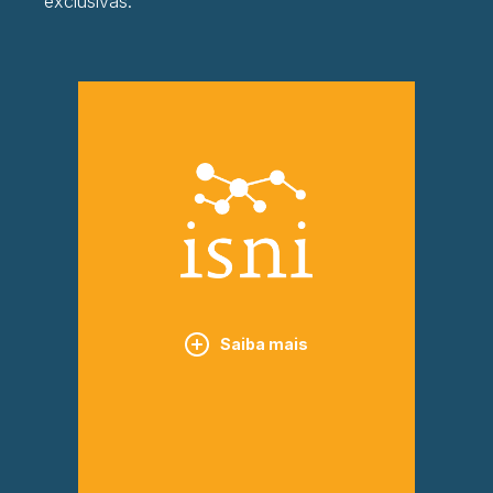
exclusivas.
Saiba mais