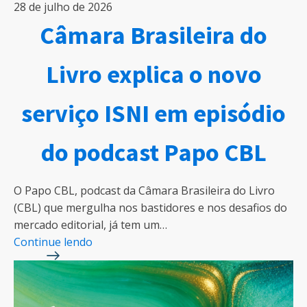
28 de julho de 2026
Câmara Brasileira do
Livro explica o novo
serviço ISNI em episódio
do podcast Papo CBL
O Papo CBL, podcast da Câmara Brasileira do Livro
(CBL) que mergulha nos bastidores e nos desafios do
mercado editorial, já tem um…
Continue lendo