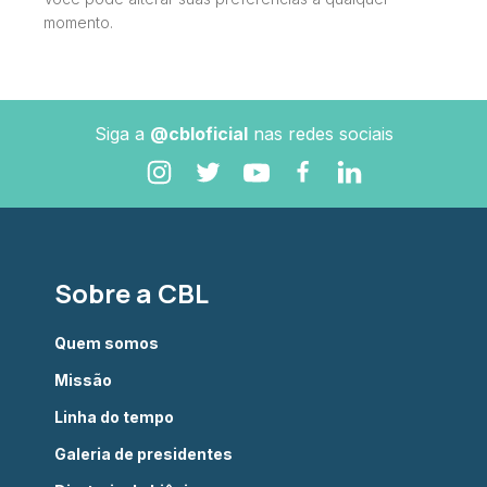
momento.
Siga a
@cbloficial
nas redes sociais
Sobre a CBL
Quem somos
Missão
Linha do tempo
Galeria de presidentes