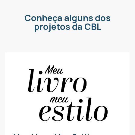
Conheça alguns dos
projetos da CBL