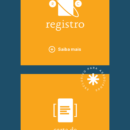
Saiba mais