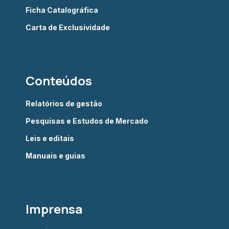
Ficha Catalográfica
Carta de Exclusividade
Conteúdos
Relatórios de gestão
Pesquisas e Estudos de Mercado
Leis e editais
Manuais e guias
Imprensa