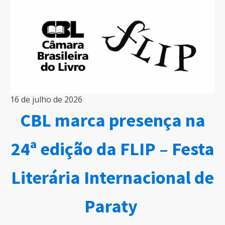
16 de julho de 2026
CBL marca presença na
24ª edição da FLIP – Festa
Literária Internacional de
Paraty