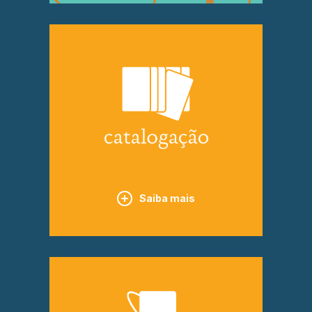
Saiba mais