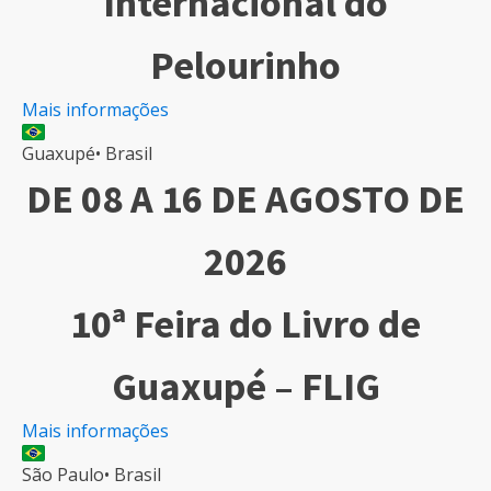
Internacional do
Pelourinho
Mais informações
Guaxupé
•
Brasil
DE 08 A 16 DE AGOSTO DE
2026
10ª Feira do Livro de
Guaxupé – FLIG
Mais informações
São Paulo
•
Brasil