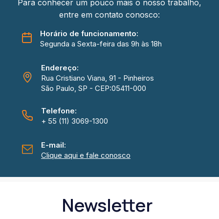
Para conhecer um pouco mais o nosso trabalho,
entre em contato conosco:
Horário de funcionamento:
Segunda a Sexta-feira das 9h às 18h
Endereço:
Rua Cristiano Viana, 91 - Pinheiros
São Paulo, SP - CEP:05411-000
Telefone:
+ 55 (11) 3069-1300
E-mail:
Clique aqui e fale conosco
Newsletter