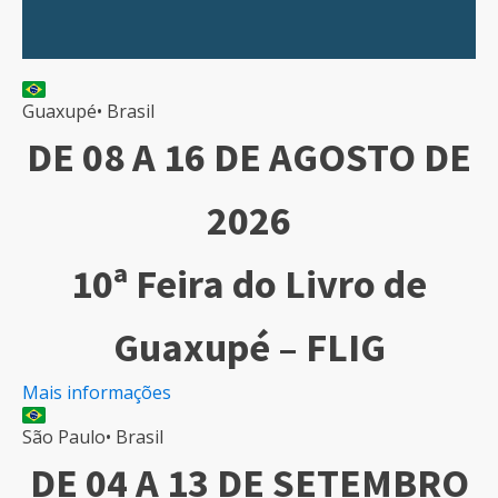
Guaxupé
•
Brasil
DE 08 A 16 DE AGOSTO DE
2026
10ª Feira do Livro de
Guaxupé – FLIG
Mais informações
São Paulo
•
Brasil
DE 04 A 13 DE SETEMBRO