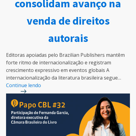
consolidam avanço na
venda de direitos
autorais
Editoras apoiadas pelo Brazilian Publishers mantêm
forte ritmo de internacionalização e registram
crescimento expressivo em eventos globais A
internacionalização da literatura brasileira segue…
Continue lendo