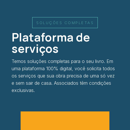
SOLUÇÕES COMPLETAS
Plataforma de
serviços
Temos soluções completas para o seu livro. Em
uma plataforma 100% digital, você solicita todos
os serviços que sua obra precisa de uma só vez
e sem sair de casa. Associados têm condições
exclusivas.