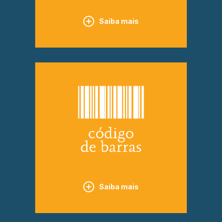
Saiba mais
Saiba mais