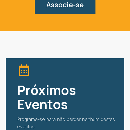
Associe-se
Próximos
Eventos
Programe-se para não perder nenhum destes
eventos