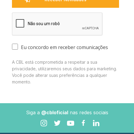
Eu concordo em receber comunicações
A CBL está comprometida a respeitar a sua
privacidade, utilizaremos seus dados para marketing.
Você pode alterar suas preferências a qualquer
momento.
Siga a
@cbloficial
nas redes sociais