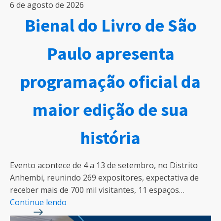
6 de agosto de 2026
Bienal do Livro de São
Paulo apresenta
programação oficial da
maior edição de sua
história
Evento acontece de 4 a 13 de setembro, no Distrito
Anhembi, reunindo 269 expositores, expectativa de
receber mais de 700 mil visitantes, 11 espaços…
Continue lendo