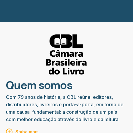
Quem somos
Com 79 anos de história, a CBL reúne editores,
distribuidores, livreiros e porta-a-porta, em torno de
uma causa fundamental: a construção de um país
com melhor educação através do livro e da leitura.
Saiba mais