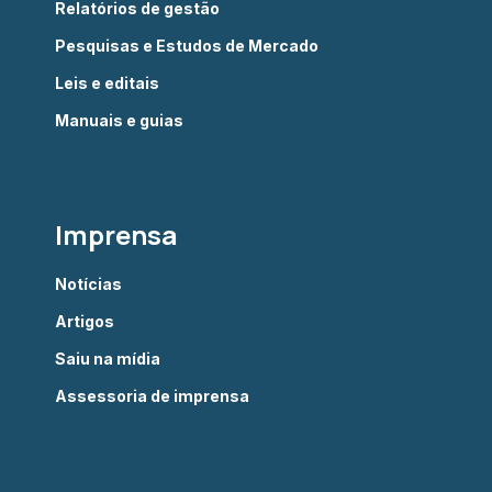
Relatórios de gestão
Pesquisas e Estudos de Mercado
Leis e editais
Manuais e guias
Imprensa
Notícias
Artigos
Saiu na mídia
Assessoria de imprensa