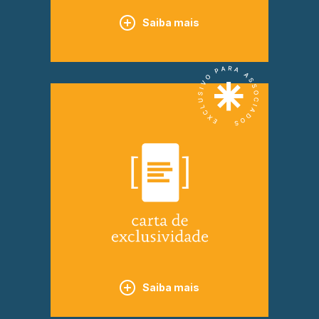
Saiba mais
Saiba mais