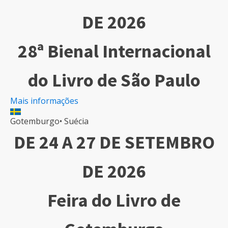
DE 2026
28ª Bienal Internacional
do Livro de São Paulo
Mais informações
Gotemburgo
•
Suécia
DE 24 A 27 DE SETEMBRO
DE 2026
Feira do Livro de