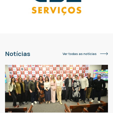
Notícias
Ver todas as notícias