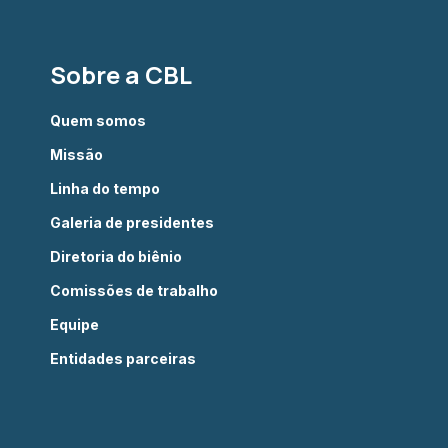
Sobre a CBL
Quem somos
Missão
Linha do tempo
Galeria de presidentes
Diretoria do biênio
Comissões de trabalho
Equipe
Entidades parceiras