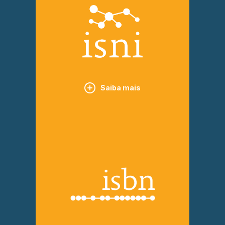
Saiba mais