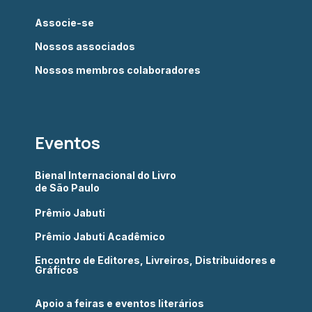
Associe-se
Nossos associados
Nossos membros colaboradores
Eventos
Bienal Internacional do Livro
de São Paulo
Prêmio Jabuti
Prêmio Jabuti Acadêmico
Encontro de Editores, Livreiros, Distribuidores e
Gráficos
Apoio a feiras e eventos literários