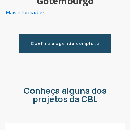
Gotemburgo
Mais informações
Confira a agenda completa
Conheça alguns dos
projetos da CBL