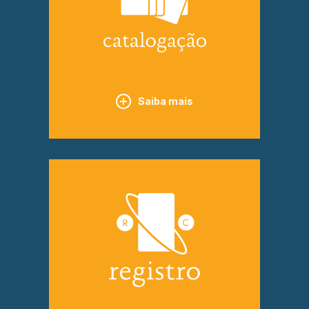
Saiba mais