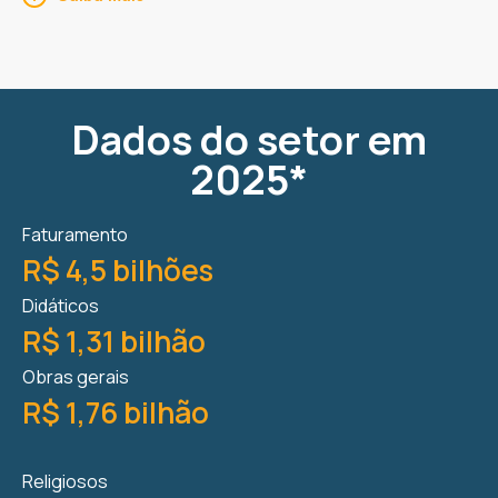
Dados do setor em
2025*
Faturamento
R$ 4,5 bilhões
Didáticos
R$ 1,31 bilhão
Obras gerais
R$ 1,76 bilhão
Religiosos