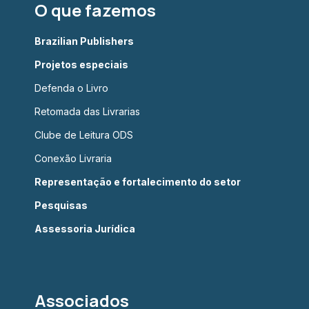
O que fazemos
Brazilian Publishers
Projetos especiais
Defenda o Livro
Retomada das Livrarias
Clube de Leitura ODS
Conexão Livraria
Representação e fortalecimento do setor
Pesquisas
Assessoria Jurídica
Associados