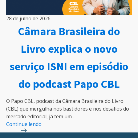
28 de julho de 2026
Câmara Brasileira do
Livro explica o novo
serviço ISNI em episódio
do podcast Papo CBL
O Papo CBL, podcast da Câmara Brasileira do Livro
(CBL) que mergulha nos bastidores e nos desafios do
mercado editorial, já tem um…
Continue lendo