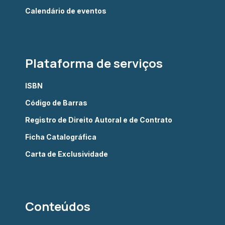
Calendário de eventos
Plataforma de serviços
ISBN
Código de Barras
Registro de Direito Autoral e de Contrato
Ficha Catalográfica
Carta de Exclusividade
Conteúdos